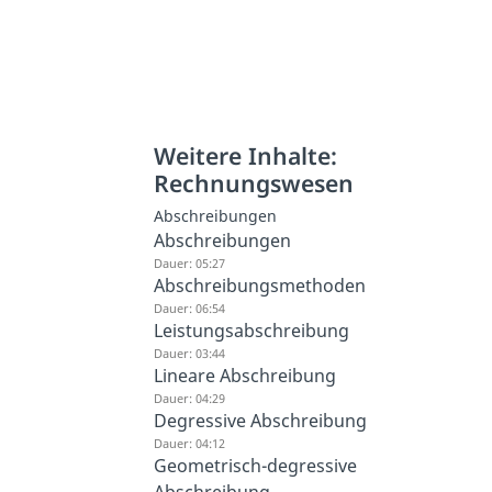
Weitere Inhalte:
Rechnungswesen
Abschreibungen
Abschreibungen
Dauer: 05:27
Abschreibungsmethoden
Dauer: 06:54
Leistungsabschreibung
Dauer: 03:44
Lineare Abschreibung
Dauer: 04:29
Degressive Abschreibung
Dauer: 04:12
Geometrisch-degressive
Abschreibung