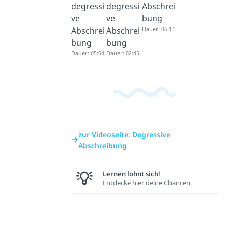
degressi
degressi
Abschrei
ve
ve
bung
Abschrei
Abschrei
Dauer: 06:11
bung
bung
Dauer: 05:04
Dauer: 02:45
zur Videoseite: Degressive
Abschreibung
Lernen lohnt sich!
Entdecke hier deine Chancen.