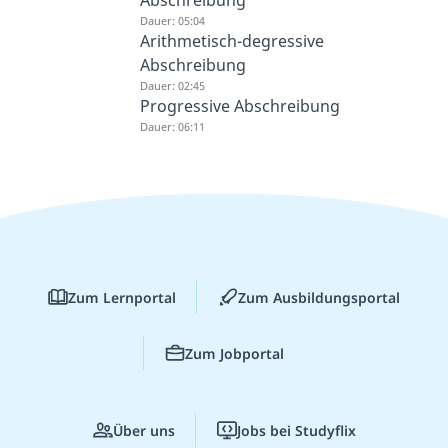
Dauer: 05:04
Arithmetisch-degressive
Abschreibung
Dauer: 02:45
Progressive Abschreibung
Dauer: 06:11
Zum Lernportal
Zum Ausbildungsportal
Zum Jobportal
Über uns
Jobs bei Studyflix