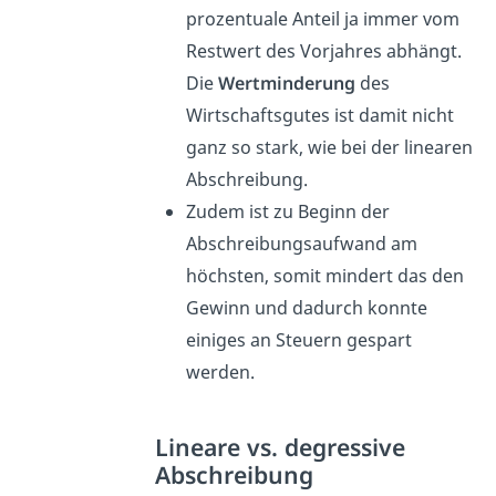
prozentuale Anteil ja immer vom
Restwert des Vorjahres abhängt.
Die
Wertminderung
des
Wirtschaftsgutes ist damit nicht
ganz so stark, wie bei der linearen
Abschreibung.
Zudem ist zu Beginn der
Abschreibungsaufwand am
höchsten, somit mindert das den
Gewinn und dadurch konnte
einiges an Steuern gespart
werden.
Lineare vs. degressive
Abschreibung