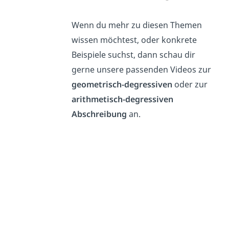
Wenn du mehr zu diesen Themen
wissen möchtest, oder konkrete
Beispiele suchst, dann schau dir
gerne unsere passenden Videos zur
geometrisch-degressiven
oder zur
arithmetisch-degressiven
Abschreibung
an.