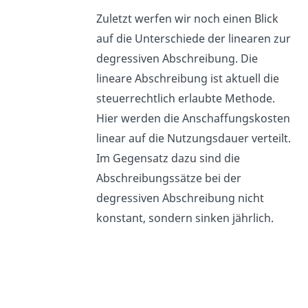
Zuletzt werfen wir noch einen Blick
auf die Unterschiede der linearen zur
degressiven Abschreibung. Die
lineare Abschreibung ist aktuell die
steuerrechtlich erlaubte Methode.
Hier werden die Anschaffungskosten
linear auf die Nutzungsdauer verteilt.
Im Gegensatz dazu sind die
Abschreibungssätze bei der
degressiven Abschreibung nicht
konstant, sondern sinken jährlich.