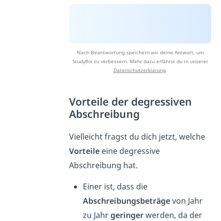
Nach Beantwortung speichern wir deine Antwort, um
Studyflix zu verbessern. Mehr dazu erfährst du in unserer
Datenschutzerklärung
.
Vorteile der degressiven
Abschreibung
Vielleicht fragst du dich jetzt, welche
Vorteile
eine degressive
Abschreibung hat.
Einer ist, dass die
Abschreibungsbeträge
von Jahr
zu Jahr
geringer
werden, da der