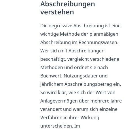
Abschreibungen
verstehen
Die degressive Abschreibung ist eine
wichtige Methode der planmäßigen
Abschreibung im Rechnungswesen.
Wer sich mit Abschreibungen
beschäftigt, vergleicht verschiedene
Methoden und ordnet sie nach
Buchwert, Nutzungsdauer und
jährlichem Abschreibungsbetrag ein.
So wird klar, wie sich der Wert von
Anlagevermögen über mehrere Jahre
verändert und warum sich einzelne
Verfahren in ihrer Wirkung
unterscheiden. Im