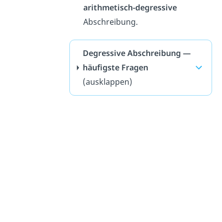
arithmetisch-degressive
Abschreibung.
Degressive Abschreibung —
häufigste Fragen
(ausklappen)