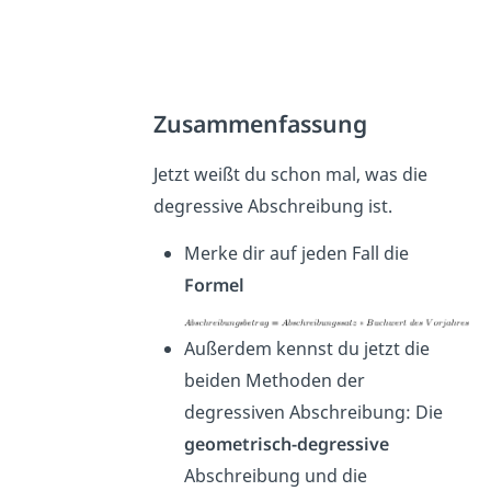
Zusammenfassung
Jetzt weißt du schon mal, was die
degressive Abschreibung ist.
Merke dir auf jeden Fall die
Formel
Außerdem kennst du jetzt die
beiden Methoden der
degressiven Abschreibung: Die
geometrisch-degressive
Abschreibung und die