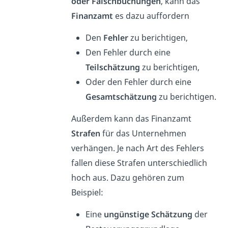
oder Falschbuchungen
, kann das
Finanzamt
es dazu auffordern
Den
Fehler
zu berichtigen,
Den Fehler durch eine
Teilschätzung
zu berichtigen,
Oder den Fehler durch eine
Gesamtschätzung
zu berichtigen.
Außerdem kann das Finanzamt
Strafen
für das Unternehmen
verhängen. Je nach Art des Fehlers
fallen diese Strafen unterschiedlich
hoch aus. Dazu gehören zum
Beispiel:
Eine
ungünstige Schätzung
der