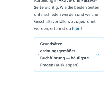
Aufteilung in
Aktiva- und Passiva-
Seite
wichtig. Wie die beiden Seiten
unterschieden werden und welche
Geschäftsvorfälle wo zugeordnet
werden, erfährst du
hier
!
Grundsätze
ordnungsgemäßer
Buchführung — häufigste
Fragen
(ausklappen)