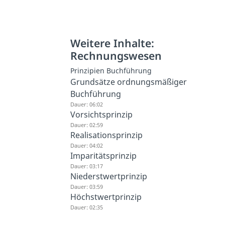
Weitere Inhalte:
Rechnungswesen
Prinzipien Buchführung
Grundsätze ordnungsmäßiger
Buchführung
Dauer: 06:02
Vorsichtsprinzip
Dauer: 02:59
Realisationsprinzip
Dauer: 04:02
Imparitätsprinzip
Dauer: 03:17
Niederstwertprinzip
Dauer: 03:59
Höchstwertprinzip
Dauer: 02:35