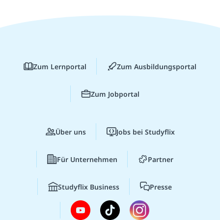
Zum Lernportal
Zum Ausbildungsportal
Zum Jobportal
Über uns
Jobs bei Studyflix
Für Unternehmen
Partner
Studyflix Business
Presse