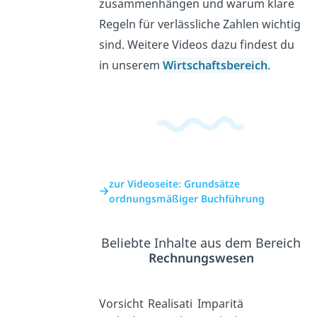
zusammenhängen und warum klare
Regeln für verlässliche Zahlen wichtig
sind. Weitere Videos dazu findest du
in unserem
Wirtschaftsbereich
.
zur Videoseite: Grundsätze
ordnungsmäßiger Buchführung
Beliebte Inhalte aus dem Bereich
Rechnungswesen
Vorsicht
Realisati
Imparitä