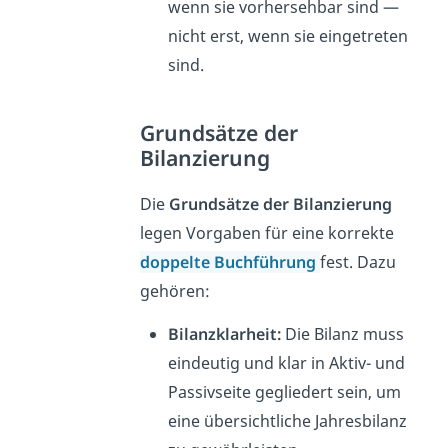
wenn sie vorhersehbar sind —
nicht erst, wenn sie eingetreten
sind.
Grundsätze der
Bilanzierung
Die
Grundsätze der Bilanzierung
legen Vorgaben für eine korrekte
doppelte Buchführung
fest. Dazu
gehören:
Bilanzklarheit:
Die Bilanz muss
eindeutig und klar in Aktiv- und
Passivseite gegliedert sein, um
eine übersichtliche Jahresbilanz