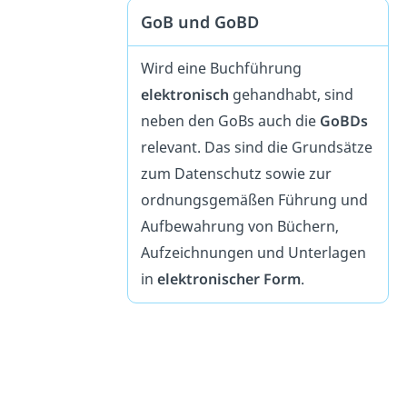
GoB und GoBD
Wird eine Buchführung
elektronisch
gehandhabt, sind
neben den GoBs auch die
GoBDs
relevant. Das sind die Grundsätze
zum Datenschutz sowie zur
ordnungsgemäßen Führung und
Aufbewahrung von Büchern,
Aufzeichnungen und Unterlagen
in
elektronischer Form
.