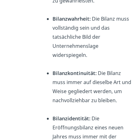
zu gewährleisten.
Bilanzwahrheit:
Die Bilanz muss
vollständig sein und das
tatsächliche Bild der
Unternehmenslage
widerspiegeln.
Bilanzkontinuität:
Die Bilanz
muss immer auf dieselbe Art und
Weise gegliedert werden, um
nachvollziehbar zu bleiben.
Bilanzidentität:
Die
Eröffnungsbilanz eines neuen
Jahres muss immer mit der