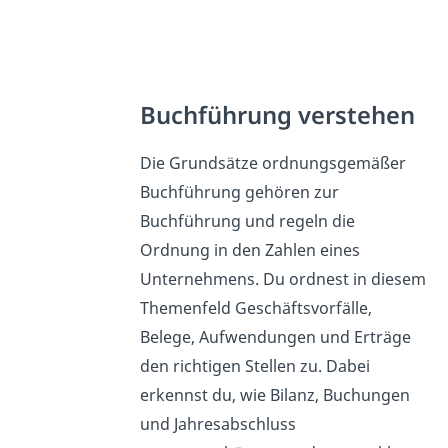
Buchführung verstehen
Die Grundsätze ordnungsgemäßer
Buchführung gehören zur
Buchführung und regeln die
Ordnung in den Zahlen eines
Unternehmens. Du ordnest in diesem
Themenfeld Geschäftsvorfälle,
Belege, Aufwendungen und Erträge
den richtigen Stellen zu. Dabei
erkennst du, wie Bilanz, Buchungen
und Jahresabschluss