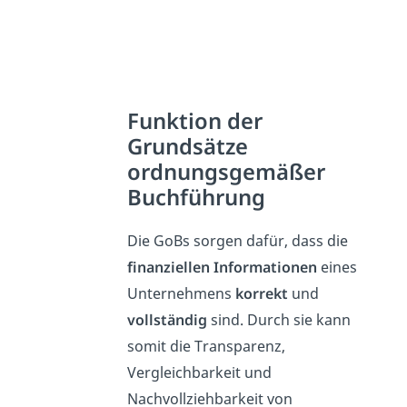
Funktion der
Grundsätze
ordnungsgemäßer
Buchführung
Die GoBs sorgen dafür, dass die
finanziellen Informationen
eines
Unternehmens
korrekt
und
vollständig
sind. Durch sie kann
somit die Transparenz,
Vergleichbarkeit und
Nachvollziehbarkeit von