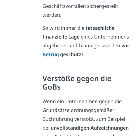
Geschäftsvorfällen sichergestellt
werden.
So wird immer die
tatsächliche
finanzielle Lage
eines Unternehmens
abgebildet und Gläubiger werden
vor
Betrug
geschützt
.
Verstöße gegen die
GoBs
Wenn ein Unternehmen gegen die
Grundsätze ordnungsgemäßer
Buchführung verstößt, zum Beispiel
bei
unvollständigen Aufzeichnungen