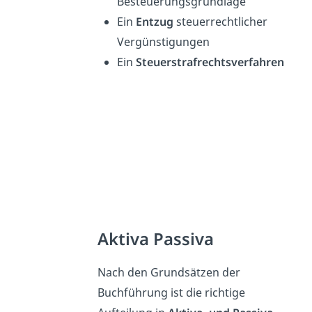
Besteuerungsgrundlage
Ein
Entzug
steuerrechtlicher
Vergünstigungen
Ein
Steuerstrafrechtsverfahren
Aktiva Passiva
Nach den Grundsätzen der
Buchführung ist die richtige