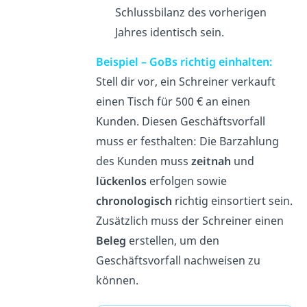
Schlussbilanz des vorherigen
Jahres identisch sein.
Beispiel – GoBs richtig einhalten:
Stell dir vor, ein Schreiner verkauft
einen Tisch für 500 € an einen
Kunden. Diesen Geschäftsvorfall
muss er festhalten: Die Barzahlung
des Kunden muss
zeitnah
und
lückenlos
erfolgen sowie
chronologisch
richtig einsortiert sein.
Zusätzlich muss der Schreiner einen
Beleg
erstellen, um den
Geschäftsvorfall nachweisen zu
können.