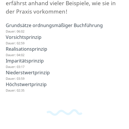
erfährst anhand vieler Beispiele, wie sie in
der Praxis vorkommen!
Grundsätze ordnungsmäßiger Buchführung
Dauer: 06:02
Vorsichtsprinzip
Dauer: 02:59
Realisationsprinzip
Dauer: 04:02
Imparitätsprinzip
Dauer: 03:17
Niederstwertprinzip
Dauer: 03:59
Höchstwertprinzip
Dauer: 02:35