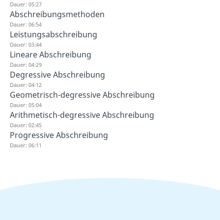
Dauer: 05:27
Abschreibungsmethoden
Dauer: 06:54
Leistungsabschreibung
Dauer: 03:44
Lineare Abschreibung
Dauer: 04:29
Degressive Abschreibung
Dauer: 04:12
Geometrisch-degressive Abschreibung
Dauer: 05:04
Arithmetisch-degressive Abschreibung
Dauer: 02:45
Progressive Abschreibung
Dauer: 06:11