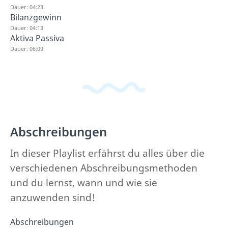
Dauer: 04:23
Bilanzgewinn
Dauer: 04:13
Aktiva Passiva
Dauer: 06:09
Abschreibungen
In dieser Playlist erfährst du alles über die
verschiedenen Abschreibungsmethoden
und du lernst, wann und wie sie
anzuwenden sind!
Abschreibungen