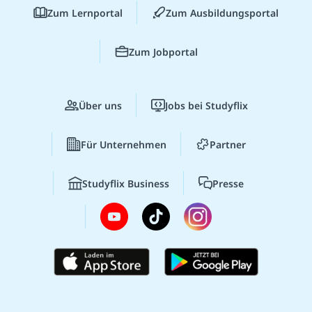
Zum Lernportal
Zum Ausbildungsportal
Zum Jobportal
Über uns
Jobs bei Studyflix
Für Unternehmen
Partner
Studyflix Business
Presse