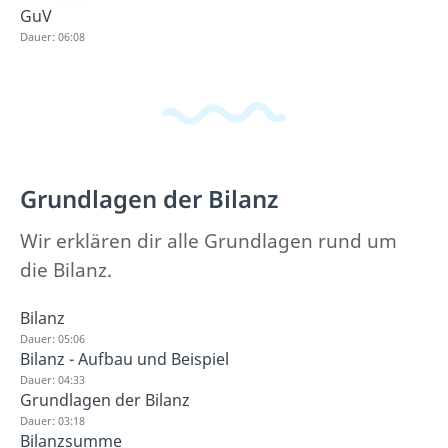
GuV
Dauer: 06:08
Grundlagen der Bilanz
Wir erklären dir alle Grundlagen rund um
die Bilanz.
Bilanz
Dauer: 05:06
Bilanz - Aufbau und Beispiel
Dauer: 04:33
Grundlagen der Bilanz
Dauer: 03:18
Bilanzsumme