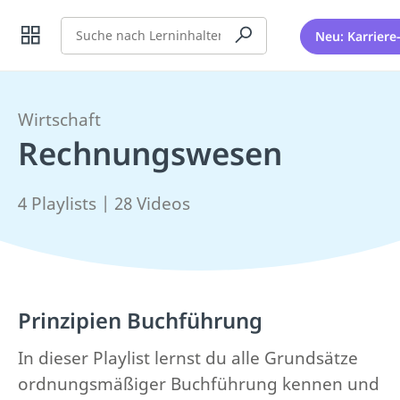
Suche
Neu: Karriere
Wirtschaft
Rechnungswesen
4 Playlists | 28 Videos
Prinzipien Buchführung
In dieser Playlist lernst du alle Grundsätze
ordnungsmäßiger Buchführung kennen und