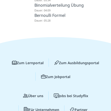
Dauer: 05:54
Binomialverteilung Übung
Dauer: 04:09
Bernoulli Formel
Dauer: 05:28
Zum Lernportal
Zum Ausbildungsportal
Zum Jobportal
Über uns
Jobs bei Studyflix
Für Unternehmen
Partner