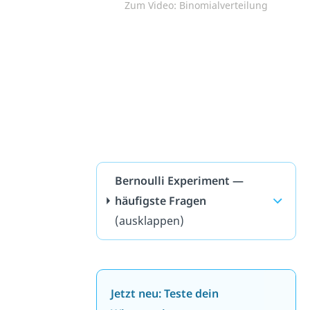
Zum Video: Binomialverteilung
Bernoulli Experiment —
häufigste Fragen
(ausklappen)
Jetzt neu: Teste dein