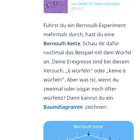
zur Stelle im Video springen
(02:52)
Führst du ein Bernoulli-Experiment
mehrmals durch, hast du eine
Bernoulli Kette
. Schau dir dafür
nochmal das Beispiel mit dem Würfel
an. Deine Ereignisse sind bei diesem
Versuch: „6 würfeln“ oder „keine 6
würfeln“. Aber was ist, wenn du
zweimal oder sogar noch öfter
würfelst? Dann kannst du ein
Baumdiagramm
zeichnen: