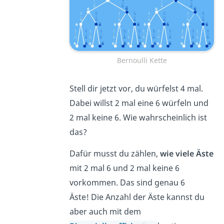
Bernoulli Kette
Stell dir jetzt vor, du würfelst 4 mal.
Dabei willst 2 mal eine 6 würfeln und
2 mal keine 6. Wie wahrscheinlich ist
das?
Dafür musst du zählen,
wie viele Äste
mit 2 mal 6 und 2 mal keine 6
vorkommen. Das sind genau 6
Äste!
Die Anzahl der Äste kannst du
aber auch mit dem