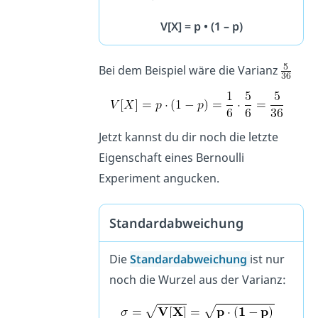
V[X] = p • (1 – p)
Bei dem Beispiel wäre die Varianz
Jetzt kannst du dir noch die letzte
Eigenschaft eines Bernoulli
Experiment angucken.
Standardabweichung
Die
Standardabweichung
ist nur
noch die Wurzel aus der Varianz: