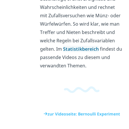
Wahrscheinlichkeiten und rechnet
mit Zufallsversuchen wie Münz- oder
Würfelwürfen. So wird klar, wie man
Treffer und Nieten beschreibt und
welche Regeln bei Zufallsvariablen
gelten. Im
Statistikbereich
findest du
passende Videos zu diesem und
verwandten Themen.
zur Videoseite: Bernoulli Experiment