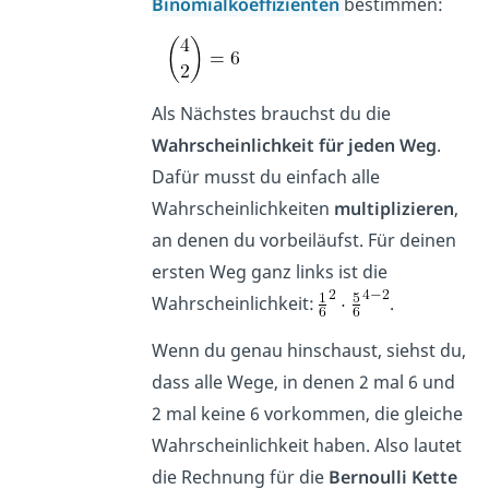
Binomialkoeffizienten
bestimmen:
Als Nächstes brauchst du die
Wahrscheinlichkeit für jeden Weg
.
Dafür musst du einfach alle
Wahrscheinlichkeiten
multiplizieren
,
an denen du vorbeiläufst. Für deinen
ersten Weg ganz links ist die
Wahrscheinlichkeit:
.
Wenn du genau hinschaust, siehst du,
dass alle Wege, in denen 2 mal 6 und
2 mal keine 6 vorkommen, die gleiche
Wahrscheinlichkeit haben. Also lautet
die Rechnung für die
Bernoulli Kette