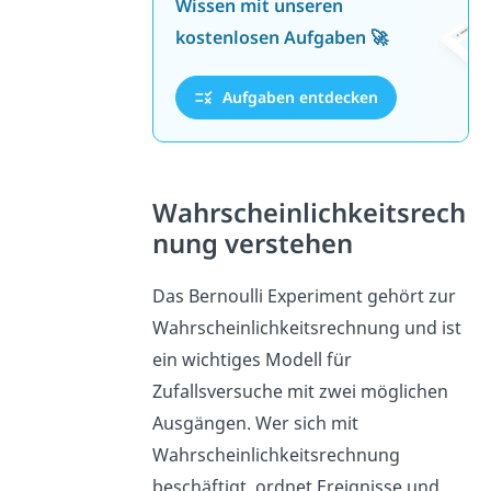
Wissen mit unseren
kostenlosen Aufgaben 🚀
Aufgaben entdecken
Wahrscheinlichkeitsrech
nung verstehen
Das Bernoulli Experiment gehört zur
Wahrscheinlichkeitsrechnung und ist
ein wichtiges Modell für
Zufallsversuche mit zwei möglichen
Ausgängen. Wer sich mit
Wahrscheinlichkeitsrechnung
beschäftigt, ordnet Ereignisse und