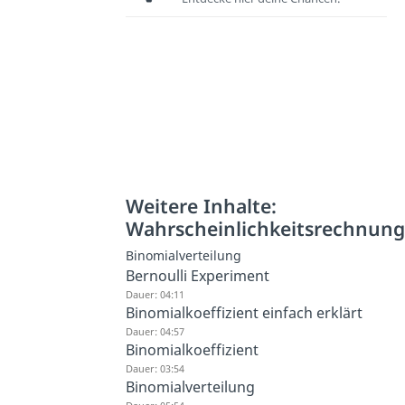
Weitere Inhalte:
Wahrscheinlichkeitsrechnun
Binomialverteilung
Bernoulli Experiment
Dauer: 04:11
Binomialkoeffizient einfach erklärt
Dauer: 04:57
Binomialkoeffizient
Dauer: 03:54
Binomialverteilung