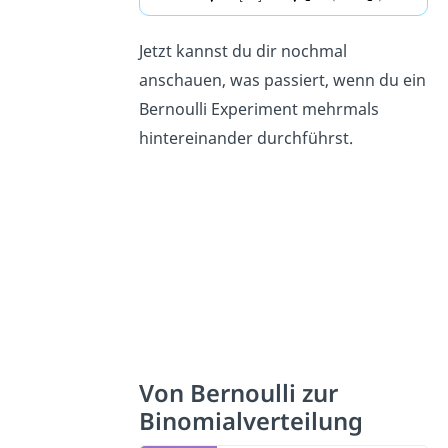
Jetzt kannst du dir nochmal
anschauen, was passiert, wenn du ein
Bernoulli Experiment mehrmals
hintereinander durchführst.
Von Bernoulli zur
Binomialverteilung