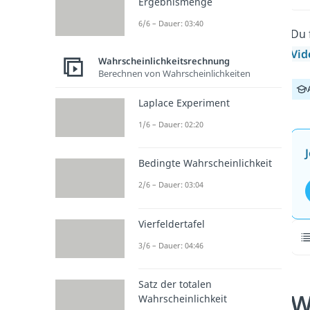
Ergebnismenge
6/6 – Dauer: 03:40
Du 
Vid
Wahrscheinlichkeitsrechnung
Berechnen von Wahrscheinlichkeiten
Laplace Experiment
1/6 – Dauer: 02:20
Bedingte Wahrscheinlichkeit
2/6 – Dauer: 03:04
Vierfeldertafel
3/6 – Dauer: 04:46
Satz der totalen
W
Wahrscheinlichkeit