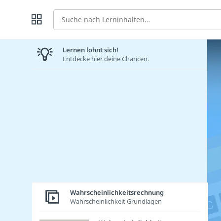
Suche
Lernen lohnt sich!
Entdecke hier deine Chancen.
Wahrscheinlichkeitsrechnung
Wahrscheinlichkeit Grundlagen