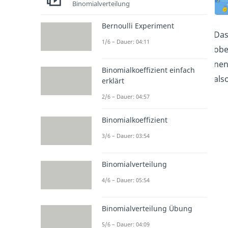
Binomialverteilung
Bernoulli Experiment
Das
1/6 – Dauer: 04:11
obe
nen
Binomialkoeffizient einfach
als
erklärt
2/6 – Dauer: 04:57
Binomialkoeffizient
3/6 – Dauer: 03:54
Binomialverteilung
4/6 – Dauer: 05:54
Binomialverteilung Übung
5/6 – Dauer: 04:09