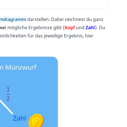
mdiagramm
darstellen. Dabei zeichnest du ganz
wei
mögliche Ergebnisse gibt (
Kopf
und
Zahl
). Du
inlichkeiten für das jeweilige Ergebnis, hier