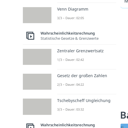
M
Venn Diagramm
3/3 – Dauer: 02:05
Wahrscheinlichkeitsrechnung
Statistische Gesetze & Grenzwerte
Zentraler Grenzwertsatz
1/3 – Dauer: 02:42
Gesetz der großen Zahlen
2/3 – Dauer: 04:22
Tschebyscheff Ungleichung
3/3 – Dauer: 03:32
B
Wahrscheinlichkeitsrechnung