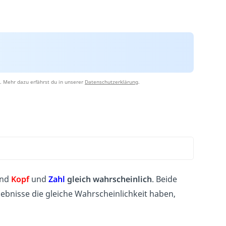
. Mehr dazu erfährst du in unserer
Datenschutzerklärung
.
ind
Kopf
und
Zahl
gleich wahrscheinlich
. Beide
ebnisse die gleiche Wahrscheinlichkeit haben,