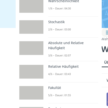
Wahrscheinlichkeit
1/6 – Dauer: 04:30
Stochastik
2/6 – Dauer: 03:00
Wah
Absolute und Relative
W
Häufigkeit
3/6 – Dauer: 02:07
Üb
Relative Häufigkeit
4/6 – Dauer: 03:43
Fakultät
5/6 – Dauer: 01:55