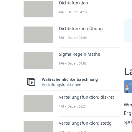
Dichtefunktion
4/6 – Dauer: 04:10
Dichtefunktion Übung
5/6 – Dauer: 04:40
Sigma Regeln Mathe
6/6 – Dauer: 04:03
L
Wahrscheinlichkeitsrechnung
Verteilungsfunktionen
Verteilungsfunktion: diskret
Wen
1/3 – Dauer: 05:24
Erg
spr
Verteilungsfunktion: stetig