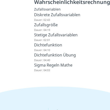
Wahrscheinlichkeitsrechnun
Zufallsvariablen
Diskrete Zufallsvariablen
Dauer: 02:43
Zufallsgröße
Dauer: 04:19
Stetige Zufallsvariablen
Dauer: 02:01
Dichtefunktion
Dauer: 04:10
Dichtefunktion Übung
Dauer: 04:40
Sigma Regeln Mathe
Dauer: 04:03