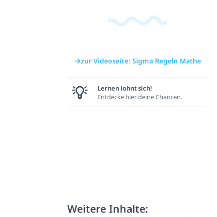
zur Videoseite: Sigma Regeln Mathe
Lernen lohnt sich!
Entdecke hier deine Chancen.
Weitere Inhalte: