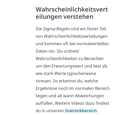
Wahrscheinlichkeitsvert
eilungen verstehen
Die Sigma-Regeln sind ein fester Teil
von Wahrscheinlichkeitsverteilungen
und kommen oft bei normalverteilten
Daten vor. Du ordnest
Wahrscheinlichkeiten zu Bereichen
um den Erwartungswert und liest ab,
wie stark Werte typischerweise
streuen. So erkennst du, welche
Ergebnisse noch im normalen Bereich
liegen und ab wann Abweichungen
auffallen. Weitere Videos dazu findest
du in unserem
Statistikbereich
.