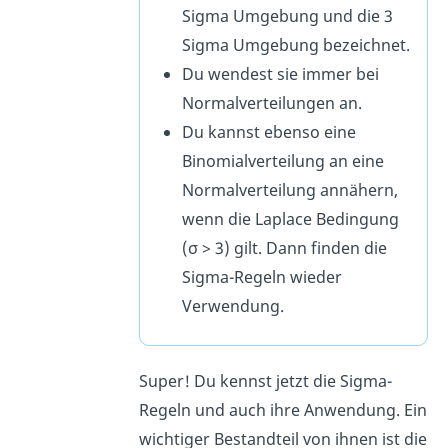
Sigma Umgebung und die 3
Sigma Umgebung bezeichnet.
Du wendest sie immer bei
Normalverteilungen an.
Du kannst ebenso eine
Binomialverteilung an eine
Normalverteilung annähern,
wenn die Laplace Bedingung
(σ > 3) gilt. Dann finden die
Sigma-Regeln wieder
Verwendung.
Super! Du kennst jetzt die Sigma-
Regeln und auch ihre Anwendung. Ein
wichtiger Bestandteil von ihnen ist die