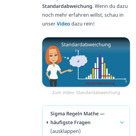
Standardabweichung
. Wenn du dazu
noch mehr erfahren willst, schau in
unser
Video
dazu rein!
Zum Video: Standardabweichung
Sigma Regeln Mathe —
häufigste Fragen
(ausklappen)