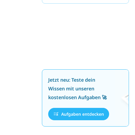
Jetzt neu: Teste dein
Wissen mit unseren
kostenlosen Aufgaben 🚀
Aufgaben entdecken