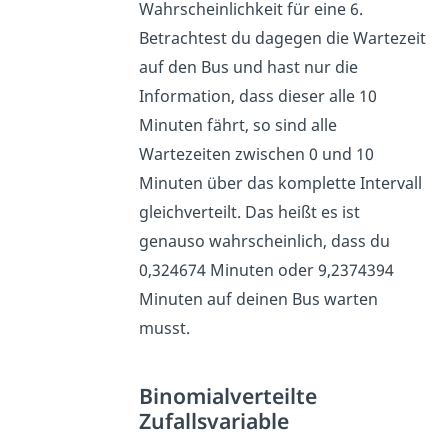
Wahrscheinlichkeit für eine 6.
Betrachtest du dagegen die Wartezeit
auf den Bus und hast nur die
Information, dass dieser alle 10
Minuten fährt, so sind alle
Wartezeiten zwischen 0 und 10
Minuten über das komplette Intervall
gleichverteilt. Das heißt es ist
genauso wahrscheinlich, dass du
0,324674 Minuten oder 9,2374394
Minuten auf deinen Bus warten
musst.
Binomialverteilte
Zufallsvariable