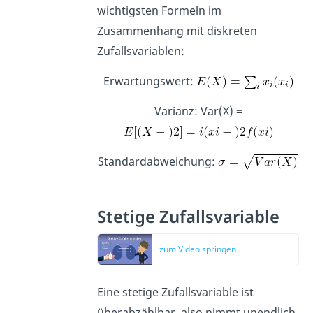
wichtigsten Formeln im
Zusammenhang mit diskreten
Zufallsvariablen:
Erwartungswert:
Varianz: Var(X) =
Standardabweichung:
Stetige Zufallsvariable
zum Video springen
Eine stetige Zufallsvariable ist
überabzählbar, also nimmt unendlich