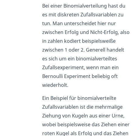
Bei einer Binomialverteilung hast du
es mit diskreten Zufallsvariablen zu
tun. Man unterscheidet hier nur
zwischen Erfolg und Nicht-Erfolg, also
in zahlen kodiert beispielsweiße
zwischen 1 oder 2. Generell handelt
es sich um ein binomialverteiltes
Zufallsexperiment, wenn man ein
Bernoulli Experiment beliebig oft
wiederholt.
Ein Beispiel für binomialverteilte
Zufallsvariablen ist die mehrmalige
Ziehung von Kugeln aus einer Urne,
wobei beispielsweise das Ziehen einer
roten Kugel als Erfolg und das Ziehen