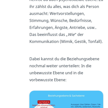
ihr zählst du alles, was dich als Person
ausmacht: Wertvorstellungen,
Stimmung, Wünsche, Bedürfnisse,
Erfahrungen, Ängste, Antriebe, usw..
Das beeinflusst das „
Wie
“ der
Kommunikation (Mimik, Gestik, Tonfall).
Dabei kannst du die Beziehungsebene
nochmal weiter unterteilen: In die
unbewusste Ebene und in die
vorbewusste Ebene: