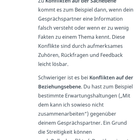
Zu
Konflikten auf der Sachebene
kommt es zum Beispiel dann, wenn dein
Gesprächspartner eine Information
falsch versteht oder wenn er zu wenig
Fakten zu einem Thema kennt. Diese
Konflikte sind durch aufmerksames
Zuhören, Rückfragen und Feedback
leicht lösbar.
Schwieriger ist es bei
Konflikten auf der
Beziehungsebene
. Du hast zum Beispiel
bestimmte Erwartungshaltungen („Mit
dem kann ich sowieso nicht
zusammenarbeiten“) gegenüber
deinem Gesprächspartner. Ein Grund
die Streitigkeit können