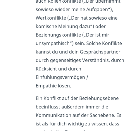
auch Rollenkonflikte („Der übernimmt
sowieso wieder meine Aufgaben“),
Wertkonflikte („Der hat sowieso eine
komische Meinung dazu“) oder
Beziehungskonflikte („Der ist mir
unsympathisch“) sein. Solche Konflikte
kannst du und dein Gesprächspartner
durch gegenseitiges Verständnis, durch
Rücksicht und durch
Einfühlungsvermögen /
Empathie lösen.
Ein Konflikt auf der Beziehungsebene
beeinflusst außerdem immer die
Kommunikation auf der Sachebene. Es
ist als für dich wichtig zu wissen, dass