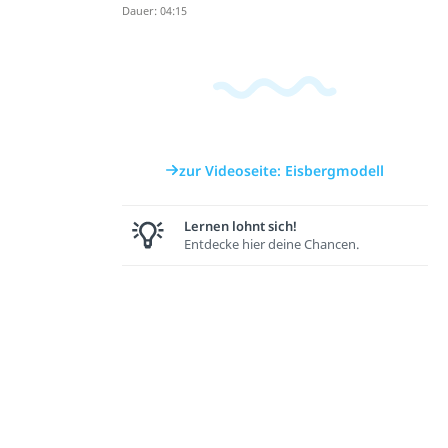
Dauer: 04:15
zur Videoseite: Eisbergmodell
Lernen lohnt sich!
Entdecke hier deine Chancen.