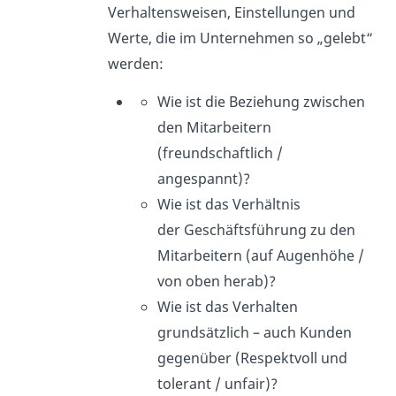
Verhaltensweisen, Einstellungen und
Werte, die im Unternehmen so „gelebt“
werden:
Wie ist die Beziehung zwischen
den Mitarbeitern
(freundschaftlich /
angespannt)?
Wie ist das Verhältnis
der Geschäftsführung zu den
Mitarbeitern (auf Augenhöhe /
von oben herab)?
Wie ist das Verhalten
grundsätzlich – auch Kunden
gegenüber (Respektvoll und
tolerant / unfair)?