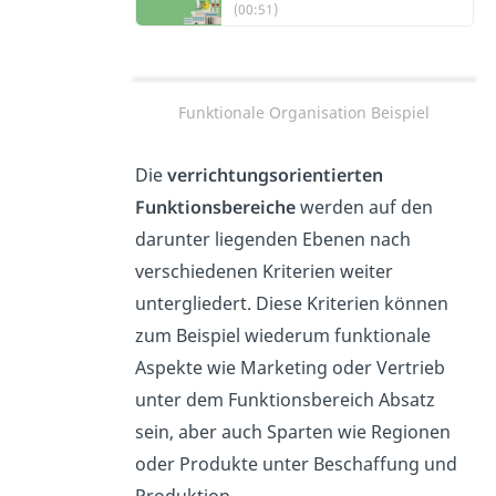
(00:51)
Funktionale Organisation Beispiel
Die
verrichtungsorientierten
Funktionsbereiche
werden auf den
darunter liegenden Ebenen nach
verschiedenen Kriterien weiter
untergliedert. Diese Kriterien können
zum Beispiel wiederum funktionale
Aspekte wie Marketing oder Vertrieb
unter dem Funktionsbereich Absatz
sein, aber auch Sparten wie Regionen
oder Produkte unter Beschaffung und