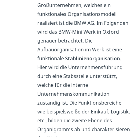
Großunternehmen, welches ein
funktionales Organisationsmodell
realisiert ist die BMW AG. Im Folgenden
wird das BMW-Mini Werk in Oxford
genauer betrachtet. Die
Aufbauorganisation im Werk ist eine
funktionale
Stablinienorganisation
.
Hier wird die Unternehmensführung
durch eine Stabsstelle unterstützt,
welche für die interne
Unternehmenskommunikation
zuständig ist. Die Funktionsbereiche,
wie beispielsweiße der Einkauf, Logistik,
etc., bilden die zweite Ebene des
Organigramms ab und charakterisieren