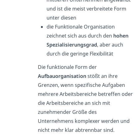
und ist die meist verbreitete Form
unter diesen
die Funktionale Organisation
zeichnet sich aus durch den
hohen
Spezialisierungsgrad
, aber auch
durch die geringe Flexibilität
Die funktionale Form der
Aufbauorganisation
stößt an ihre
Grenzen, wenn spezifische Aufgaben
mehrere Arbeitsbereiche betreffen oder
die Arbeitsbereiche an sich mit
zunehmender Größe des
Unternehmens komplexer werden und
nicht mehr klar abtrennbar sind.