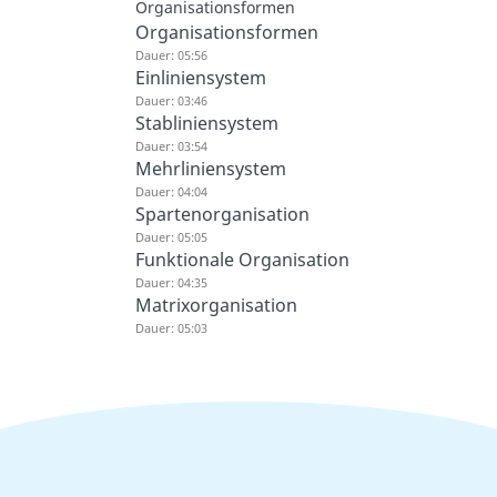
Organisationsformen
Organisationsformen
Dauer: 05:56
Einliniensystem
Dauer: 03:46
Stabliniensystem
Dauer: 03:54
Mehrliniensystem
Dauer: 04:04
Spartenorganisation
Dauer: 05:05
Funktionale Organisation
Dauer: 04:35
Matrixorganisation
Dauer: 05:03