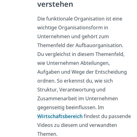
verstehen
Die funktionale Organisation ist eine
wichtige Organisationsform in
Unternehmen und gehört zum
Themenfeld der Aufbauorganisation.
Du vergleichst in diesem Themenfeld,
wie Unternehmen Abteilungen,
Aufgaben und Wege der Entscheidung
ordnen. So erkennst du, wie sich
Struktur, Verantwortung und
Zusammenarbeit im Unternehmen
gegenseitig beeinflussen. Im
Wirtschaftsbereich
findest du passende
Videos zu diesem und verwandten
Themen.