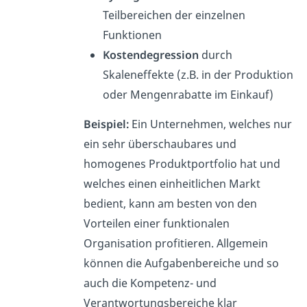
Teilbereichen der einzelnen
Funktionen
Kostendegression
durch
Skaleneffekte (z.B. in der Produktion
oder Mengenrabatte im Einkauf)
Beispiel:
Ein Unternehmen, welches nur
ein sehr überschaubares und
homogenes Produktportfolio hat und
welches einen einheitlichen Markt
bedient, kann am besten von den
Vorteilen einer funktionalen
Organisation profitieren. Allgemein
können die Aufgabenbereiche und so
auch die Kompetenz- und
Verantwortungsbereiche klar