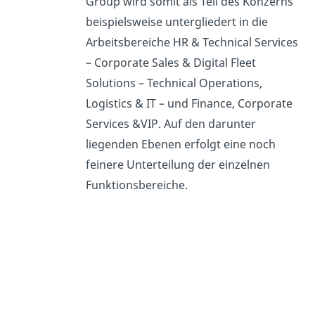
Group wird somit als Teil des Konzerns
beispielsweise untergliedert in die
Arbeitsbereiche HR & Technical Services
– Corporate Sales & Digital Fleet
Solutions – Technical Operations,
Logistics & IT – und Finance, Corporate
Services &VIP. Auf den darunter
liegenden Ebenen erfolgt eine noch
feinere Unterteilung der einzelnen
Funktionsbereiche.