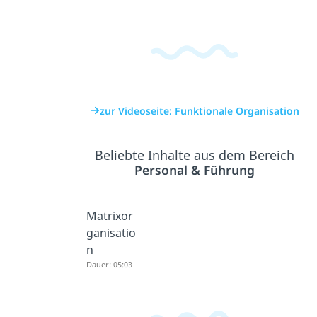
zur Videoseite: Funktionale Organisation
Beliebte Inhalte aus dem Bereich
Personal & Führung
Matrixor
ganisatio
n
Dauer: 05:03