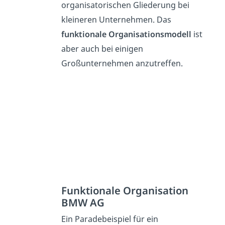
organisatorischen Gliederung bei
kleineren Unternehmen. Das
funktionale Organisationsmodell
ist
aber auch bei einigen
Großunternehmen anzutreffen.
Funktionale Organisation
BMW AG
Ein Paradebeispiel für ein