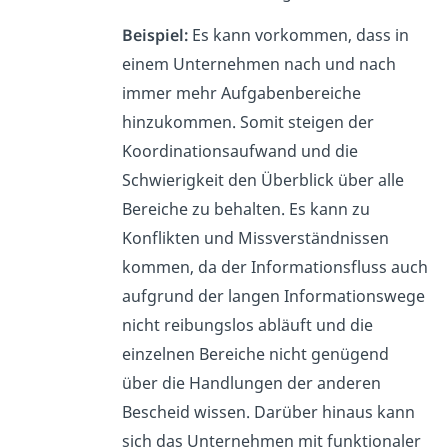
Beispiel:
Es kann vorkommen, dass in
einem Unternehmen nach und nach
immer mehr Aufgabenbereiche
hinzukommen. Somit steigen der
Koordinationsaufwand und die
Schwierigkeit den Überblick über alle
Bereiche zu behalten. Es kann zu
Konflikten und Missverständnissen
kommen, da der Informationsfluss auch
aufgrund der langen Informationswege
nicht reibungslos abläuft und die
einzelnen Bereiche nicht genügend
über die Handlungen der anderen
Bescheid wissen. Darüber hinaus kann
sich das Unternehmen mit funktionaler