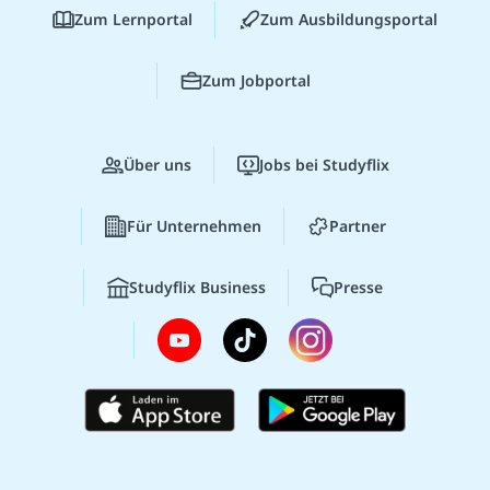
Zum Lernportal
Zum Ausbildungsportal
Zum Jobportal
Über uns
Jobs bei Studyflix
Für Unternehmen
Partner
Studyflix Business
Presse