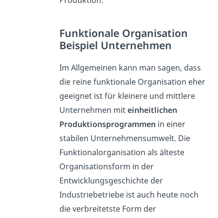
Produktion.
Funktionale Organisation
Beispiel Unternehmen
Im Allgemeinen kann man sagen, dass
die reine funktionale Organisation eher
geeignet ist für kleinere und mittlere
Unternehmen mit
einheitlichen
Produktionsprogrammen
in einer
stabilen Unternehmensumwelt. Die
Funktionalorganisation als älteste
Organisationsform in der
Entwicklungsgeschichte der
Industriebetriebe ist auch heute noch
die verbreitetste Form der