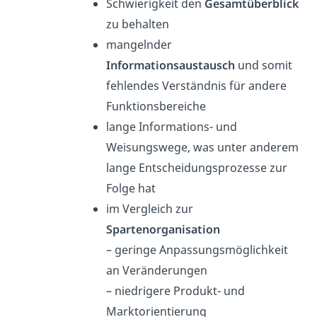
Schwierigkeit den
Gesamtüberblick
zu behalten
mangelnder
Informationsaustausch
und somit
fehlendes Verständnis für andere
Funktionsbereiche
lange Informations- und
Weisungswege, was unter anderem
lange Entscheidungsprozesse zur
Folge hat
im Vergleich zur
Spartenorganisation
– geringe Anpassungsmöglichkeit
an Veränderungen
– niedrigere Produkt- und
Marktorientierung