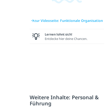
zur Videoseite: Funktionale Organisation
Lernen lohnt sich!
Entdecke hier deine Chancen.
Weitere Inhalte: Personal &
Führung