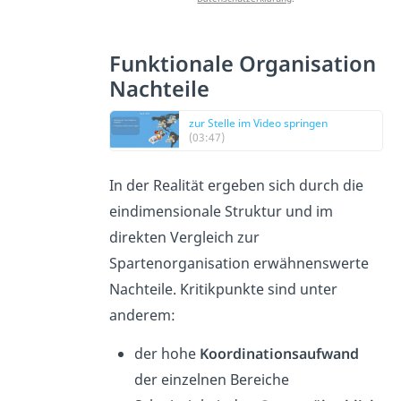
Funktionale Organisation
Nachteile
zur Stelle im Video springen
(03:47)
In der Realität ergeben sich durch die
eindimensionale Struktur und im
direkten Vergleich zur
Spartenorganisation erwähnenswerte
Nachteile. Kritikpunkte sind unter
anderem:
der hohe
Koordinationsaufwand
der einzelnen Bereiche