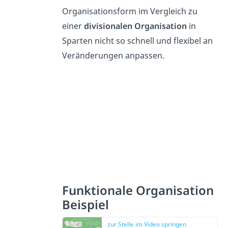
Organisationsform im Vergleich zu
einer
divisionalen Organisation
in
Sparten nicht so schnell und flexibel an
Veränderungen anpassen.
Funktionale Organisation
Beispiel
zur Stelle im Video springen