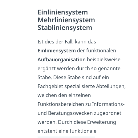
Einliniensystem
Mehrliniensystem
Stabliniensystem
Ist dies der Fall, kann das
Einliniensystem
der funktionalen
Aufbauorganisation
beispielsweise
ergänzt werden durch so genannte
Stäbe. Diese Stäbe sind auf ein
Fachgebiet spezialisierte Abteilungen,
welchen den einzelnen
Funktionsbereichen zu Informations-
und Beratungszwecken zugeordnet
werden. Durch diese Erweiterung
entsteht eine funktionale