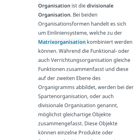
Organisation
ist die
divisionale
Organisation
. Bei beiden
Organisationsformen handelt es sich
um Einliniensysteme, welche zu der
Matrixorganisation
kombiniert werden
können. Während die Funktional- oder
auch Verrichtungsorganisation gleiche
Funktionen zusammenfasst und diese
auf der zweiten Ebene des
Organigramms abbildet, werden bei der
Spartenorganisation, oder auch
divisionale Organisation genannt,
möglichst gleichartige Objekte
zusammengefasst. Diese Objekte
können einzelne Produkte oder