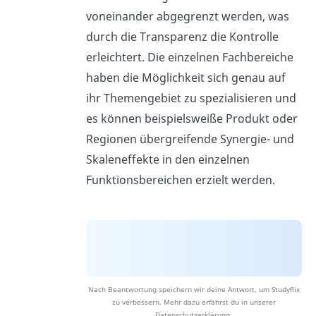
voneinander abgegrenzt werden, was
durch die Transparenz die Kontrolle
erleichtert. Die einzelnen Fachbereiche
haben die Möglichkeit sich genau auf
ihr Themengebiet zu spezialisieren und
es können beispielsweiße Produkt oder
Regionen übergreifende Synergie- und
Skaleneffekte in den einzelnen
Funktionsbereichen erzielt werden.
Nach Beantwortung speichern wir deine Antwort, um Studyflix
zu verbessern. Mehr dazu erfährst du in unserer
Datenschutzerklärung
.