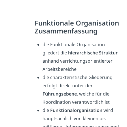
Funktionale Organisation
Zusammenfassung
die Funktionale Organisation
gliedert die
hierarchische Struktur
anhand verrichtungsorientierter
Arbeitsbereiche
die charakteristische Gliederung
erfolgt direkt unter der
Führungsebene
, welche für die
Koordination verantwortlich ist
die
Funktionalorganisation
wird
hauptsächlich von kleinen bis
mittleren Unternehmen angewandt