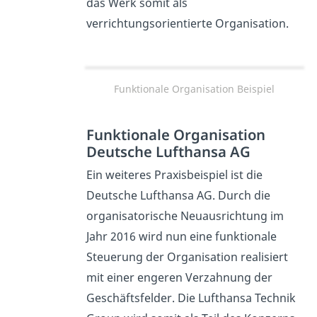
das Werk somit als
verrichtungsorientierte Organisation.
Funktionale Organisation Beispiel
Funktionale Organisation
Deutsche Lufthansa AG
Ein weiteres Praxisbeispiel ist die
Deutsche Lufthansa AG. Durch die
organisatorische Neuausrichtung im
Jahr 2016 wird nun eine funktionale
Steuerung der Organisation realisiert
mit einer engeren Verzahnung der
Geschäftsfelder. Die Lufthansa Technik