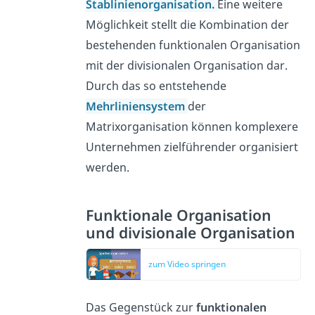
Stablinienorganisation
.
Eine weitere
Möglichkeit stellt die Kombination der
bestehenden funktionalen Organisation
mit der divisionalen Organisation dar.
Durch das so entstehende
Mehrliniensystem
der
Matrixorganisation können komplexere
Unternehmen zielführender organisiert
werden.
Funktionale Organisation
und divisionale Organisation
zum Video springen
Das Gegenstück zur
funktionalen