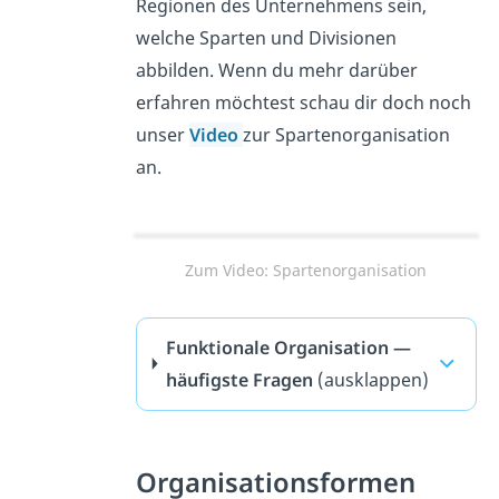
Regionen des Unternehmens sein,
welche Sparten und Divisionen
abbilden. Wenn du mehr darüber
erfahren möchtest schau dir doch noch
unser
Video
zur Spartenorganisation
an.
Zum Video: Spartenorganisation
Funktionale Organisation —
häufigste Fragen
(ausklappen)
Organisationsformen