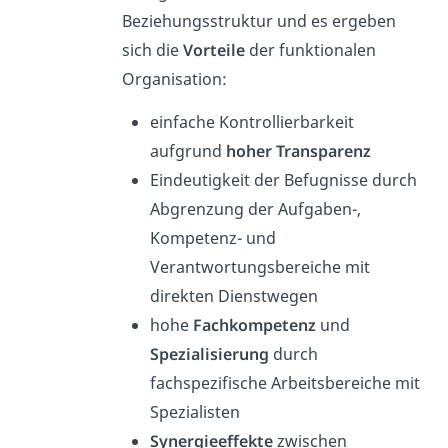
Beziehungsstruktur und es ergeben
sich die
Vorteile
der funktionalen
Organisation:
einfache Kontrollierbarkeit
aufgrund
hoher Transparenz
Eindeutigkeit der Befugnisse durch
Abgrenzung der Aufgaben-,
Kompetenz- und
Verantwortungsbereiche mit
direkten Dienstwegen
hohe
Fachkompetenz
und
Spezialisierung
durch
fachspezifische Arbeitsbereiche mit
Spezialisten
Synergieeffekte
zwischen