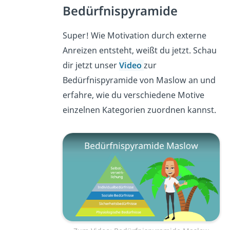
Bedürfnispyramide
Super! Wie Motivation durch externe
Anreizen entsteht, weißt du jetzt. Schau
dir jetzt unser
Video
zur
Bedürfnispyramide von Maslow an und
erfahre, wie du verschiedene Motive
einzelnen Kategorien zuordnen kannst.