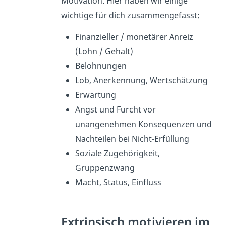
Motivation. Hier haben wir einige
wichtige für dich zusammengefasst:
Finanzieller / monetärer Anreiz
(Lohn / Gehalt)
Belohnungen
Lob, Anerkennung, Wertschätzung
Erwartung
Angst und Furcht vor
unangenehmen Konsequenzen und
Nachteilen bei Nicht-Erfüllung
Soziale Zugehörigkeit,
Gruppenzwang
Macht, Status, Einfluss
Extrinsisch motivieren im