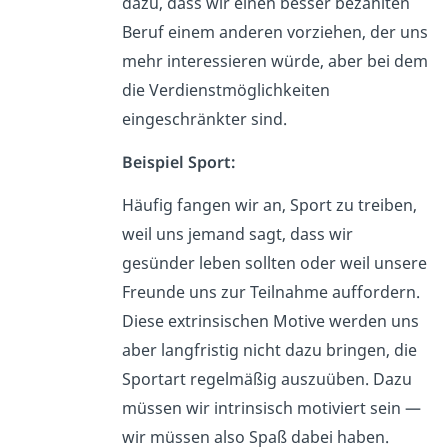
dazu, dass wir einen besser bezahlten
Beruf einem anderen vorziehen, der uns
mehr interessieren würde, aber bei dem
die Verdienstmöglichkeiten
eingeschränkter sind.
Beispiel Sport:
Häufig fangen wir an, Sport zu treiben,
weil uns jemand sagt, dass wir
gesünder leben sollten oder weil unsere
Freunde uns zur Teilnahme auffordern.
Diese extrinsischen Motive werden uns
aber langfristig nicht dazu bringen, die
Sportart regelmäßig auszuüben. Dazu
müssen wir intrinsisch motiviert sein —
wir müssen also Spaß dabei haben.