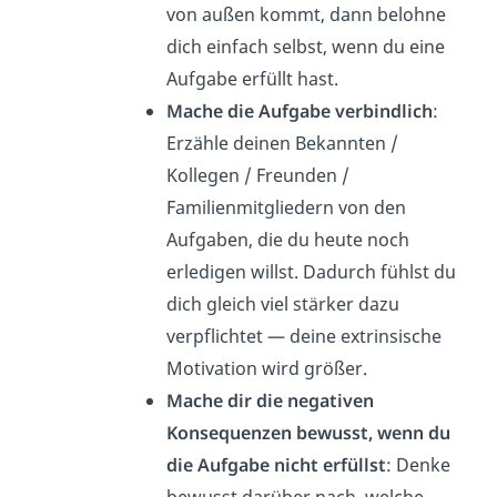
von außen kommt, dann belohne
dich einfach selbst, wenn du eine
Aufgabe erfüllt hast.
Mache die Aufgabe verbindlich
:
Erzähle deinen Bekannten /
Kollegen / Freunden /
Familienmitgliedern von den
Aufgaben, die du heute noch
erledigen willst. Dadurch fühlst du
dich gleich viel stärker dazu
verpflichtet
— deine extrinsische
Motivation wird größer.
Mache dir die negativen
Konsequenzen bewusst, wenn du
die Aufgabe nicht erfüllst
: Denke