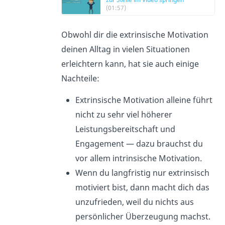
(01:57)
Obwohl dir die extrinsische Motivation
deinen Alltag in vielen Situationen
erleichtern kann, hat sie auch einige
Nachteile:
Extrinsische Motivation alleine führt
nicht zu sehr viel höherer
Leistungsbereitschaft und
Engagement — dazu brauchst du
vor allem intrinsische Motivation.
Wenn du langfristig nur extrinsisch
motiviert bist, dann macht dich das
unzufrieden, weil du nichts aus
persönlicher Überzeugung machst.