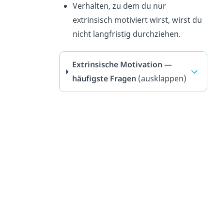
Verhalten, zu dem du nur
extrinsisch motiviert wirst, wirst du
nicht langfristig durchziehen.
Extrinsische Motivation —
häufigste Fragen
(ausklappen)