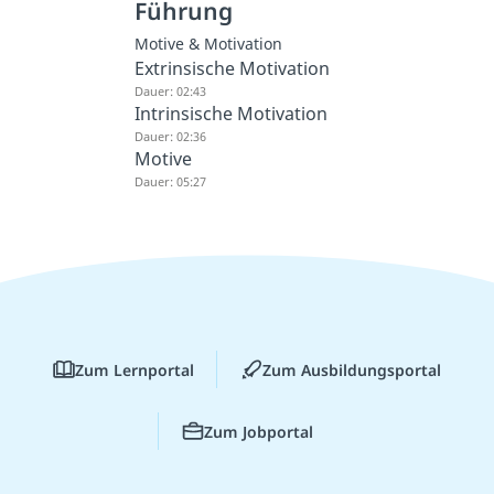
Führung
Motive & Motivation
Extrinsische Motivation
Dauer: 02:43
Intrinsische Motivation
Dauer: 02:36
Motive
Dauer: 05:27
Zum Lernportal
Zum Ausbildungsportal
Zum Jobportal