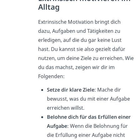
Alltag
Extrinsische Motivation bringt dich
dazu, Aufgaben und Tätigkeiten zu
erledigen, auf die du gar keine Lust
hast. Du kannst sie also gezielt dafür
nutzen, um deine Ziele zu erreichen. Wie
du das machst, zeigen wir dir im
Folgenden:
Setze dir klare Ziele
: Mache dir
bewusst, was du mit einer Aufgabe
erreichen willst.
Belohne dich für das Erfüllen einer
Aufgabe
: Wenn die Belohnung für
die Erfüllung einer Aufgabe nicht