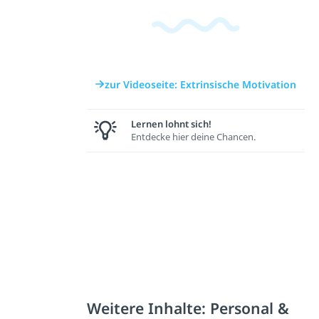
zur Videoseite: Extrinsische Motivation
Lernen lohnt sich!
Entdecke hier deine Chancen.
Weitere Inhalte: Personal &