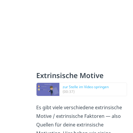
Extrinsische Motive
zur Stelle im Video springen
(00:37)
Es gibt viele verschiedene extrinsische
Motive / extrinsische Faktoren — also
Quellen für deine extrinsische