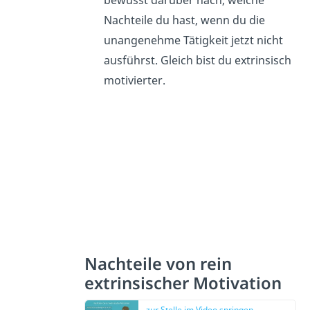
bewusst darüber nach, welche
Nachteile du hast, wenn du die
unangenehme Tätigkeit jetzt nicht
ausführst. Gleich bist du extrinsisch
motivierter.
Nachteile von rein
extrinsischer Motivation
zur Stelle im Video springen