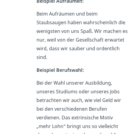
Beispiel Aufräumen:
Beim Aufräumen und beim
Staubsaugen haben wahrscheinlich die
wenigsten von uns Spaß. Wir machen es
nur, weil von der Gesellschaft erwartet
wird, dass wir sauber und ordentlich
sind.
Beispiel Berufswahl:
Bei der Wahl unserer Ausbildung,
unseres Studiums oder unseres Jobs
betrachten wir auch, wie viel Geld wir
bei den verschiedenen Berufen
verdienen. Das extrinsische Motiv
„mehr Lohn“ bringt uns so vielleicht