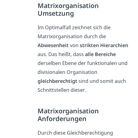
Matrixorganisation
Umsetzung
Im Optimalfall zeichnet sich die
Matrixorganisation durch die
Abwesenheit
von
strikten Hierarchien
aus. Das heißt, dass
alle Bereiche
derselben Ebene der funktionalen und
divisionalen Organisation
gleichberechtigt
sind und somit auch
Schnittstellen dieser.
Matrixorganisation
Anforderungen
Durch diese Gleichberechtigung