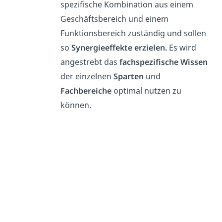
spezifische Kombination aus einem
Geschäftsbereich und einem
Funktionsbereich zuständig und sollen
so
Synergieeffekte erzielen.
Es wird
angestrebt das
fachspezifische Wissen
der einzelnen
Sparten
und
Fachbereiche
optimal nutzen zu
können.