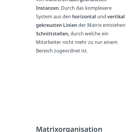
Instanzen.
Durch das komplexere
System aus den
horizontal
und
vertikal
gekreuzten Linien
der Matrix entstehen
Schnittstellen,
durch welche ein
Mitarbeiter nicht mehr zu nur einem
Bereich zugeordnet ist.
Matrixorganisation