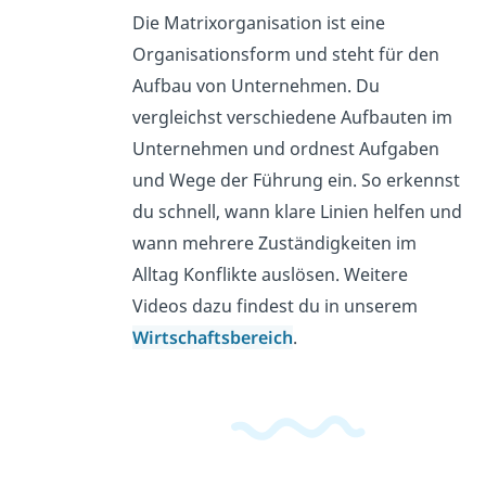
Die Matrixorganisation ist eine
Organisationsform und steht für den
Aufbau von Unternehmen. Du
vergleichst verschiedene Aufbauten im
Unternehmen und ordnest Aufgaben
und Wege der Führung ein. So erkennst
du schnell, wann klare Linien helfen und
wann mehrere Zuständigkeiten im
Alltag Konflikte auslösen. Weitere
Videos dazu findest du in unserem
Wirtschaftsbereich
.