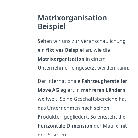
Matrixorganisation
Beispiel
Sehen wir uns zur Veranschaulichung
ein
fiktives Beispiel
an, wie die
Matrixorganisation
in einem
Unternehmen eingesetzt werden kann.
Der internationale
Fahrzeughersteller
Move AG
agiert in
mehreren Ländern
weltweit. Seine Geschäftsbereiche hat
das Unternehmen nach seinen
Produkten gegliedert. So entsteht die
horizontale Dimension
der Matrix mit
den Sparten: