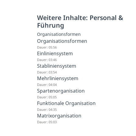
Weitere Inhalte: Personal &
Führung
Organisationsformen
Organisationsformen
Dauer: 05:56
Einliniensystem
Dauer: 03:46
Stabliniensystem
Dauer: 03:54
Mehrliniensystem
Dauer: 04:04
Spartenorganisation
Dauer: 05:05
Funktionale Organisation
Dauer: 04:35
Matrixorganisation
Dauer: 05:03