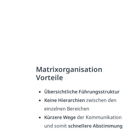
Matrixorganisation
Vorteile
Übersichtliche Führungsstruktur
Keine Hierarchien
zwischen den
einzelnen Bereichen
Kürzere Wege
der Kommunikation
und somit
schnellere Abstimmung