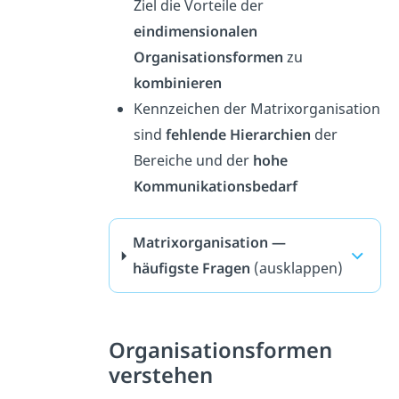
Ziel die Vorteile der
eindimensionalen
Organisationsformen
zu
kombinieren
Kennzeichen der Matrixorganisation
sind
fehlende Hierarchien
der
Bereiche und der
hohe
Kommunikationsbedarf
Matrixorganisation —
häufigste Fragen
(ausklappen)
Organisationsformen
verstehen