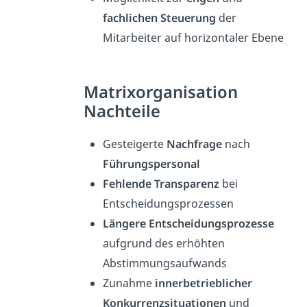
fachlichen Steuerung
der
Mitarbeiter auf horizontaler Ebene
Matrixorganisation
Nachteile
Gesteigerte
Nachfrage
nach
Führungspersonal
Fehlende Transparenz
bei
Entscheidungsprozessen
Längere Entscheidungsprozesse
aufgrund des erhöhten
Abstimmungsaufwands
Zunahme
innerbetrieblicher
Konkurrenzsituationen
und