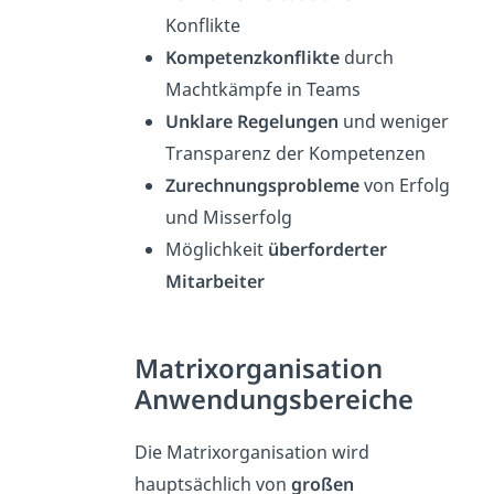
Konflikte
Kompetenzkonflikte
durch
Machtkämpfe in Teams
Unklare Regelungen
und weniger
Transparenz der Kompetenzen
Zurechnungsprobleme
von Erfolg
und Misserfolg
Möglichkeit
überforderter
Mitarbeiter
Matrixorganisation
Anwendungsbereiche
Die Matrixorganisation wird
hauptsächlich von
großen