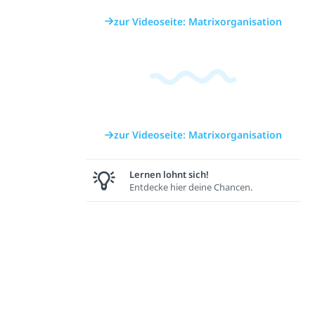
zur Videoseite: Matrixorganisation
zur Videoseite: Matrixorganisation
Lernen lohnt sich!
Entdecke hier deine Chancen.