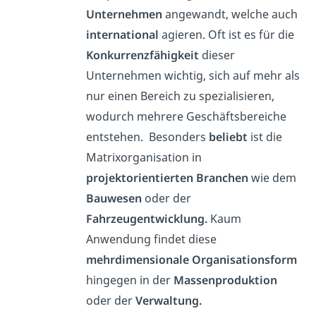
Unternehmen
angewandt, welche auch
international
agieren. Oft ist es für die
Konkurrenzfähigkeit
dieser
Unternehmen wichtig, sich auf mehr als
nur einen Bereich zu spezialisieren,
wodurch mehrere Geschäftsbereiche
entstehen. Besonders
beliebt
ist die
Matrixorganisation in
projektorientierten Branchen
wie dem
Bauwesen
oder der
Fahrzeugentwicklung.
Kaum
Anwendung findet diese
mehrdimensionale Organisationsform
hingegen in der
Massenproduktion
oder der
Verwaltung.