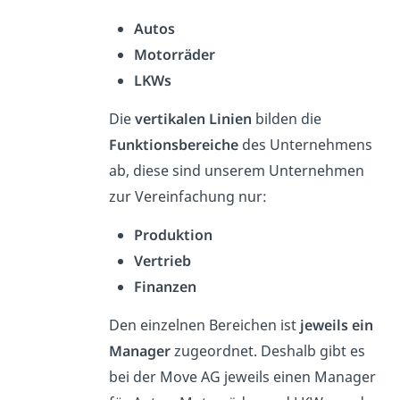
Autos
Motorräder
LKWs
Die
vertikalen Linien
bilden die
Funktionsbereiche
des Unternehmens
ab, diese sind unserem Unternehmen
zur Vereinfachung nur:
Produktion
Vertrieb
Finanzen
Den einzelnen Bereichen ist
jeweils ein
Manager
zugeordnet. Deshalb gibt es
bei der Move AG jeweils einen Manager