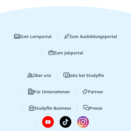
Zum Lernportal
Zum Ausbildungsportal
Zum Jobportal
Über uns
Jobs bei Studyflix
Für Unternehmen
Partner
Studyflix Business
Presse