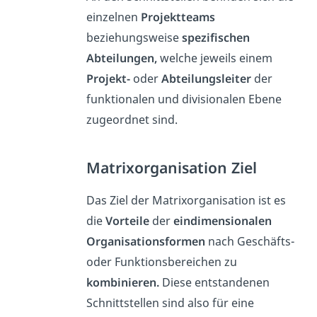
einzelnen
Projektteams
beziehungsweise
spezifischen
Abteilungen,
welche jeweils einem
Projekt-
oder
Abteilungsleiter
der
funktionalen und divisionalen Ebene
zugeordnet sind.
Matrixorganisation Ziel
Das Ziel der Matrixorganisation ist es
die
Vorteile
der
eindimensionalen
Organisationsformen
nach Geschäfts-
oder Funktionsbereichen zu
kombinieren.
Diese entstandenen
Schnittstellen sind also für eine