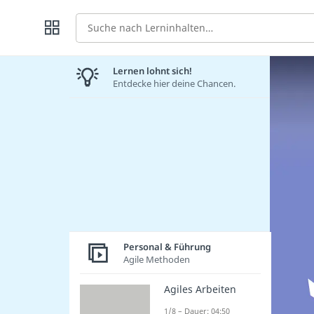
Suche
Lernen lohnt sich!
Entdecke hier deine Chancen.
Personal & Führung
Agile Methoden
Agiles Arbeiten
1/8 – Dauer: 04:50