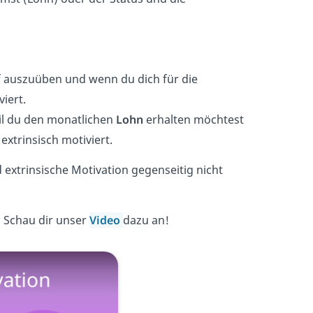
 auszuüben und wenn du dich für die
viert.
il du den monatlichen
Lohn
erhalten möchtest
 extrinsisch motiviert.
d extrinsische Motivation gegenseitig nicht
? Schau dir unser
Video
dazu an!