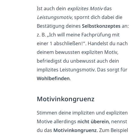
Ist auch dein
explizites Motiv
das
Leistungsmotiv,
spornt dich dabei die
Bestätigung deines
Selbstkonzeptes
an:
z. B. „Ich will meine Fachprüfung mit
einer 1 abschließen!“. Handelst du nach
deinem bewussten expliziten Motiv,
befriedigst du unbewusst auch dein
implizites Leistungsmotiv. Das sorgt für
Wohlbefinden
.
Motivinkongruenz
Stimmen deine impliziten und expliziten
Motive allerdings
nicht überein
, nennst
du das
Motivinkongruenz
. Zum Beispiel