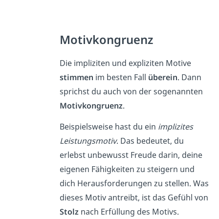
Motivkongruenz
Die impliziten und expliziten Motive
stimmen
im besten Fall
überein
. Dann
sprichst du auch von der sogenannten
Motivkongruenz
.
Beispielsweise hast du ein
implizites
Leistungsmotiv
. Das bedeutet, du
erlebst unbewusst Freude darin, deine
eigenen Fähigkeiten zu steigern und
dich Herausforderungen zu stellen. Was
dieses Motiv antreibt, ist das Gefühl von
Stolz
nach Erfüllung des Motivs.