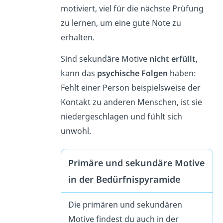
motiviert, viel für die nächste Prüfung
zu lernen, um eine gute Note zu
erhalten.
Sind sekundäre Motive
nicht erfüllt
,
kann das
psychische Folgen
haben:
Fehlt einer Person beispielsweise der
Kontakt zu anderen Menschen, ist sie
niedergeschlagen und fühlt sich
unwohl
.
Primäre und sekundäre Motive
in der Bedürfnispyramide
Die primären und sekundären
Motive findest du auch in der