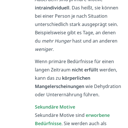
intraindividuell
. Das heißt, sie können
bei einer Person je nach Situation
unterschiedlich stark ausgeprägt sein.
Beispielsweise gibt es Tage, an denen
du
mehr Hunger
hast und an anderen
weniger
.
Wenn primäre Bedürfnisse für einen
langen Zeitraum
nicht erfüllt
werden,
kann das zu
körperlichen
Mangelerscheinungen
wie Dehydration
oder Unterernährung führen.
Sekundäre Motive
Sekundäre Motive sind
erworbene
Bedürfnisse
. Sie werden auch als