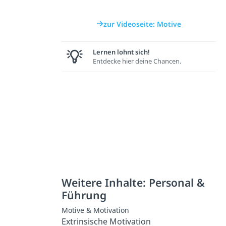
zur Videoseite: Motive
Lernen lohnt sich!
Entdecke hier deine Chancen.
Weitere Inhalte: Personal &
Führung
Motive & Motivation
Extrinsische Motivation