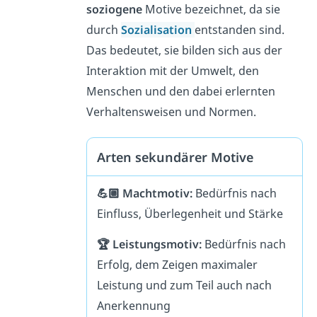
soziogene
Motive bezeichnet, da sie
durch
Sozialisation
entstanden sind.
Das bedeutet, sie bilden sich aus der
Interaktion mit der Umwelt, den
Menschen und den dabei erlernten
Verhaltensweisen und Normen.
Arten sekundärer Motive
💪🏼 Machtmotiv:
Bedürfnis nach
Einfluss, Überlegenheit und Stärke
🏆 Leistungsmotiv:
Bedürfnis nach
Erfolg, dem Zeigen maximaler
Leistung und zum Teil auch nach
Anerkennung