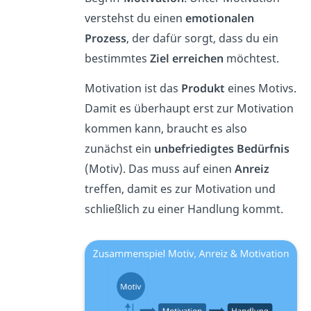
verstehst du einen
emotionalen
Prozess
, der dafür sorgt, dass du ein
bestimmtes
Ziel erreichen
möchtest.
Motivation ist das
Produkt
eines Motivs.
Damit es überhaupt erst zur Motivation
kommen kann, braucht es also
zunächst ein
unbefriedigtes Bedürfnis
(Motiv). Das muss auf einen
Anreiz
treffen, damit es zur Motivation und
schließlich zu einer Handlung kommt.