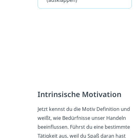
Intrinsische Motivation
Jetzt kennst du die Motiv Definition und
weißt, wie Bedürfnisse unser Handeln
beeinflussen. Führst du eine bestimmte
Tätigkeit aus, weil du Spaß daran hast