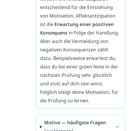
entscheidend für die Entstehung
von Motivation. Affektantizipation
ist die
Erwartung einer
positiven
Konsequenz
in Folge der Handlung.
Aber auch die Vermeidung von
negativen Konsequenzen zählt
dazu. Beispielsweise erwartest du,
dass du bei einer guten Note in der
nächsten Prüfung sehr glücklich
und stolz auf dich sein wirst.
Folglich steigt deine Motivation, für
die Prüfung zu lernen.
Motive — häufigste Fragen
(ausklappen)