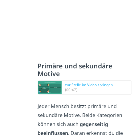
Primäre und sekundäre
Motive
zur Stelle im Video springen
(00:47)
Jeder Mensch besitzt primäre und
sekundäre Motive. Beide Kategorien
können sich auch
gegenseitig
beeinflussen
. Daran erkennst du die