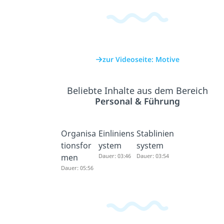
zur Videoseite: Motive
Beliebte Inhalte aus dem Bereich
Personal & Führung
Organisa
Einliniens
Stablinien
tionsfor
ystem
system
men
Dauer: 03:46
Dauer: 03:54
Dauer: 05:56