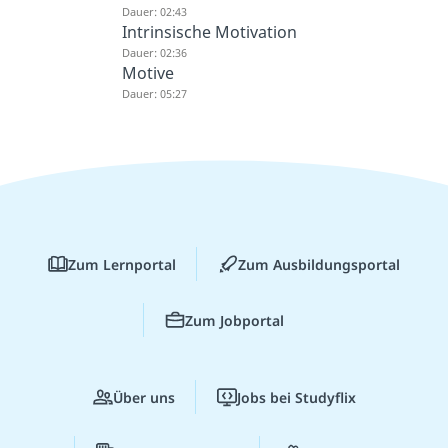
Dauer: 02:43
Intrinsische Motivation
Dauer: 02:36
Motive
Dauer: 05:27
Zum Lernportal
Zum Ausbildungsportal
Zum Jobportal
Über uns
Jobs bei Studyflix