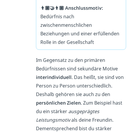
👨🏽‍🤝‍👨🏼 Anschlussmotiv:
Bedürfnis nach
zwischenmenschlichen
Beziehungen und einer erfüllenden
Rolle in der Gesellschaft
Im Gegensatz zu den primären
Bedürfnissen sind sekundäre Motive
interindividuell
. Das heißt, sie sind von
Person zu Person unterschiedlich.
Deshalb gehören sie auch zu den
persönlichen Zielen
. Zum Beispiel hast
du ein stärker
ausgeprägtes
Leistungsmotiv
als deine Freundin.
Dementsprechend bist du stärker