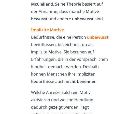
McClelland
. Seine Theorie basiert auf
der Annahme, dass manche Motive
bewusst
und andere
unbewusst
sind.
Implizite Motive
Bedürfnisse, die eine Person
unbewusst
beeinflussen, bezeichnest du als
implizite Motive. Sie beruhen auf
Erfahrungen, die in der vorsprachlichen
Kindheit gemacht werden. Deshalb
können Menschen ihre impliziten
Bedürfnisse auch
nicht benennen
.
Welche Anreize solch ein Motiv
aktivieren und welche Handlung
dadurch gezeigt werden, liegt