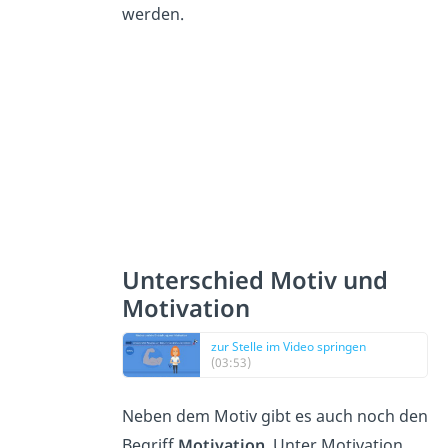
werden.
Unterschied Motiv und
Motivation
zur Stelle im Video springen
(03:53)
Neben dem Motiv gibt es auch noch den
Begriff
Motivation
. Unter Motivation