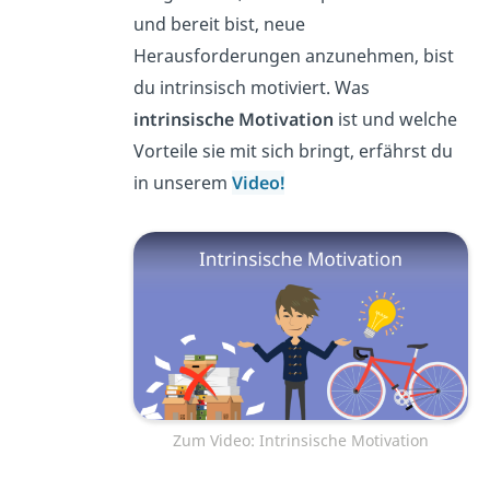
und bereit bist, neue
Herausforderungen anzunehmen, bist
du intrinsisch motiviert. Was
intrinsische Motivation
ist und welche
Vorteile sie mit sich bringt, erfährst du
in unserem
Video!
Zum Video: Intrinsische Motivation