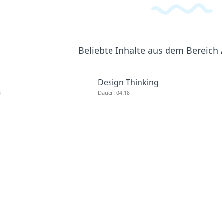
Beliebte Inhalte aus dem Bereich
Design Thinking
8
Dauer: 04:18