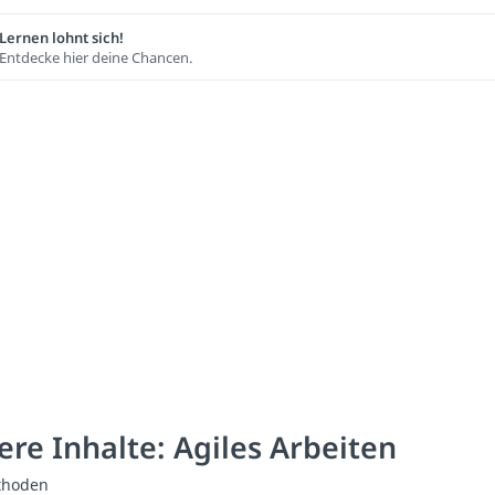
Lernen lohnt sich!
Entdecke hier deine Chancen.
ere Inhalte: Agiles Arbeiten
thoden