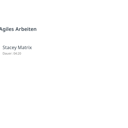
Agiles Arbeiten
Stacey Matrix
Dauer: 04:20