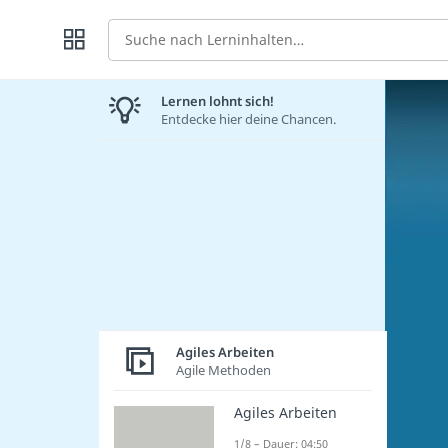
Suche
Lernen lohnt sich!
Entdecke hier deine Chancen.
Agiles Arbeiten
Agile Methoden
Agiles Arbeiten
1/8 – Dauer: 04:50