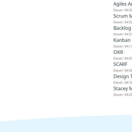
Agiles A
Dauer: 04:5
Scrum 
Dauer: 04:5
Backlog
Dauer: 04:5
Kanban 
Dauer: 04:1
OKR
Dauer: 04:5
SCARF
Dauer: 04:5
Design 
Dauer: 04:1
Stacey M
Dauer: 04:2