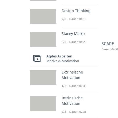
Design Thinking
7/8 – Dauer: 04:18
Stacey Matrix
8/8 – Dauer: 04:20
SCARF
Dauer: 04:5
Agiles Arbeiten
Motive & Motivation
Extrinsische
Motivation
1/3 – Dauer: 02:43
Intrinsische
Motivation
2/3 – Dauer: 02:36