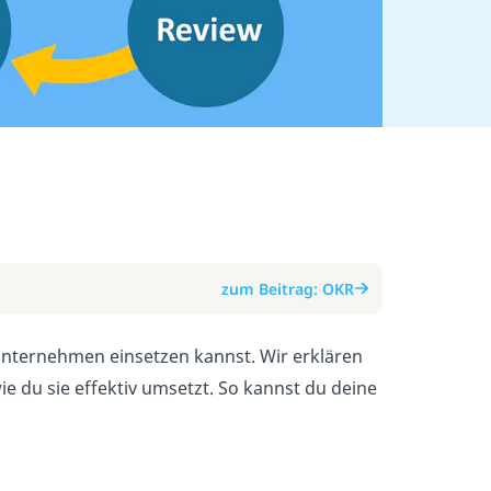
zum Beitrag: OKR
 Unternehmen einsetzen kannst. Wir erklären
wie du sie effektiv umsetzt. So kannst du deine