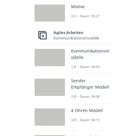
Motive
3/3 – Dauer: 05:27
Agiles Arbeiten
Kommunikationsmodelle
Kommunikationsm
odelle
1/8 – Dauer: 04:54
Sender
Empfänger Modell
2/8 – Dauer: 04:08
4 Ohren Modell
3/8 – Dauer: 04:15