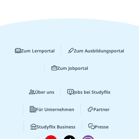
Zum Lernportal
Zum Ausbildungsportal
Zum Jobportal
Über uns
Jobs bei Studyflix
Für Unternehmen
Partner
Studyflix Business
Presse