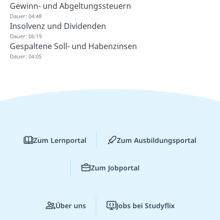
Gewinn- und Abgeltungssteuern
Dauer: 04:48
Insolvenz und Dividenden
Dauer: 06:19
Gespaltene Soll- und Habenzinsen
Dauer: 04:05
Zum Lernportal
Zum Ausbildungsportal
Zum Jobportal
Über uns
Jobs bei Studyflix