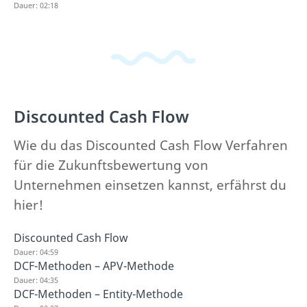
Dauer: 02:18
Discounted Cash Flow
Wie du das Discounted Cash Flow Verfahren
für die Zukunftsbewertung von
Unternehmen einsetzen kannst, erfährst du
hier!
Discounted Cash Flow
Dauer: 04:59
DCF-Methoden – APV-Methode
Dauer: 04:35
DCF-Methoden – Entity-Methode