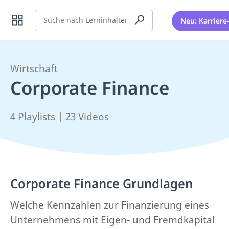
Suche
Neu: Karriere
Wirtschaft
Corporate Finance
4 Playlists | 23 Videos
Corporate Finance Grundlagen
Welche Kennzahlen zur Finanzierung eines
Unternehmens mit Eigen- und Fremdkapital