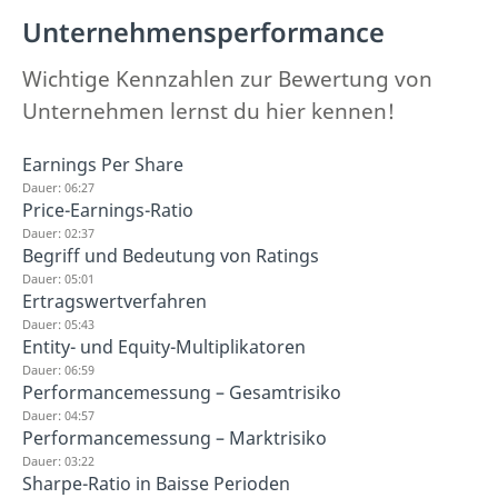
Unternehmensperformance
Wichtige Kennzahlen zur Bewertung von
Unternehmen lernst du hier kennen!
Earnings Per Share
Dauer: 06:27
Price-Earnings-Ratio
Dauer: 02:37
Begriff und Bedeutung von Ratings
Dauer: 05:01
Ertragswertverfahren
Dauer: 05:43
Entity- und Equity-Multiplikatoren
Dauer: 06:59
Performancemessung – Gesamtrisiko
Dauer: 04:57
Performancemessung – Marktrisiko
Dauer: 03:22
Sharpe-Ratio in Baisse Perioden