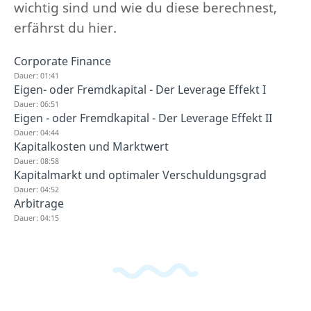
wichtig sind und wie du diese berechnest,
erfährst du hier.
Corporate Finance
Dauer: 01:41
Eigen- oder Fremdkapital - Der Leverage Effekt I
Dauer: 06:51
Eigen - oder Fremdkapital - Der Leverage Effekt II
Dauer: 04:44
Kapitalkosten und Marktwert
Dauer: 08:58
Kapitalmarkt und optimaler Verschuldungsgrad
Dauer: 04:52
Arbitrage
Dauer: 04:15