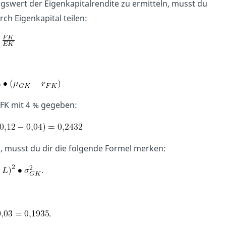
swert der Eigenkapitalrendite zu ermitteln, musst du
h Eigenkapital teilen:
 FK mit 4 % gegeben:
, musst du dir die folgende Formel merken:
.
.