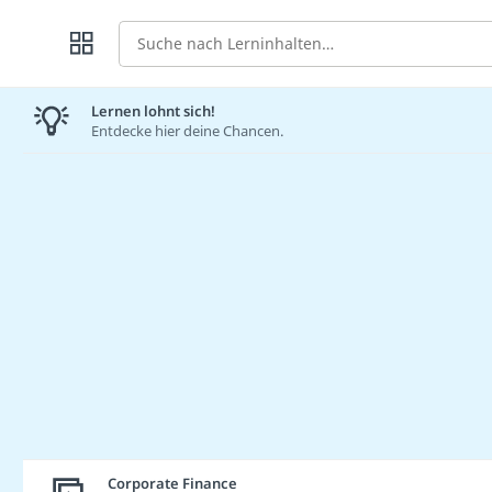
Suche
Lernen lohnt sich!
Entdecke hier deine Chancen.
Corporate Finance