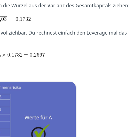
 die Wurzel aus der Varianz des Gesamtkapitals ziehen:
chvollziehbar. Du rechnest einfach den Leverage mal das