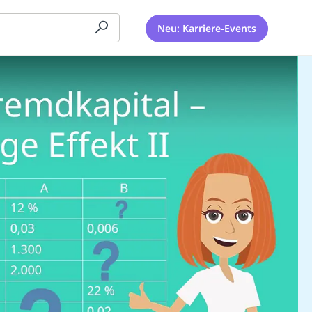
Neu: Karriere-Events