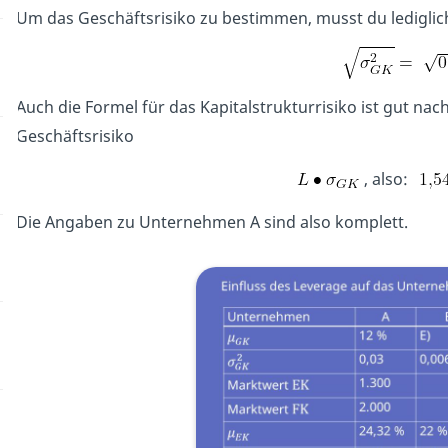
Um das Geschäftsrisiko zu bestimmen, musst du lediglich
Auch die Formel für das Kapitalstrukturrisiko ist gut na
Geschäftsrisiko
, also:
Die Angaben zu Unternehmen A sind also komplett.