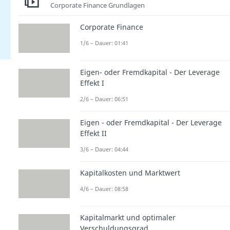
Corporate Finance Grundlagen
Corporate Finance
1/6 – Dauer: 01:41
Eigen- oder Fremdkapital - Der Leverage
Effekt I
2/6 – Dauer: 06:51
Eigen - oder Fremdkapital - Der Leverage
Effekt II
3/6 – Dauer: 04:44
Kapitalkosten und Marktwert
4/6 – Dauer: 08:58
Kapitalmarkt und optimaler
Verschuldungsgrad