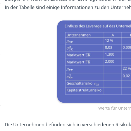
In der Tabelle sind einige Informationen zu den Unterne
Werte für Unte
Die Unternehmen befinden sich in verschiedenen Risikokl