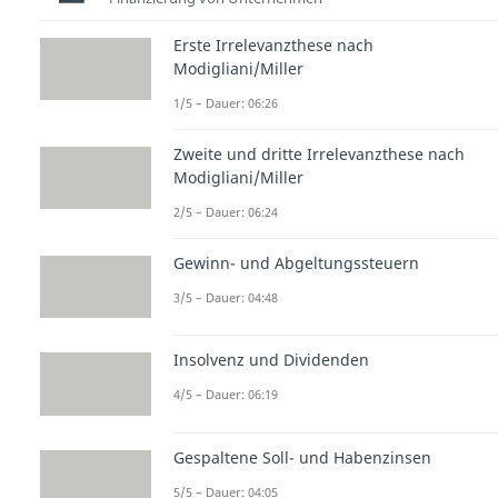
Erste Irrelevanzthese nach
Modigliani/Miller
1/5 – Dauer: 06:26
Zweite und dritte Irrelevanzthese nach
Modigliani/Miller
2/5 – Dauer: 06:24
Gewinn- und Abgeltungssteuern
3/5 – Dauer: 04:48
Insolvenz und Dividenden
4/5 – Dauer: 06:19
Gespaltene Soll- und Habenzinsen
5/5 – Dauer: 04:05