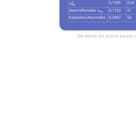
Die Werte für A sind bereits