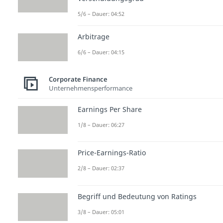
5/6 – Dauer: 04:52
Arbitrage
6/6 – Dauer: 04:15
Corporate Finance
Unternehmensperformance
Earnings Per Share
1/8 – Dauer: 06:27
Price-Earnings-Ratio
2/8 – Dauer: 02:37
Begriff und Bedeutung von Ratings
3/8 – Dauer: 05:01