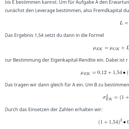
bis E bestimmen kannst. Um für Aufgabe A den Erwartung
zunächst den Leverage bestimmen, also Fremdkapital durc
Das Ergebnis 1,54 setzt du dann in die Formel
zur Bestimmung der Eigenkapital-Rendite ein. Dabei ist r
Das tragen wir dann gleich für A ein. Um B zu bestimmen
Durch das Einsetzen der Zahlen erhalten wir: