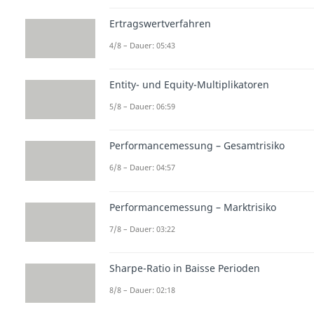
Ertragswertverfahren
4/8 – Dauer: 05:43
Entity- und Equity-Multiplikatoren
5/8 – Dauer: 06:59
Performancemessung – Gesamtrisiko
6/8 – Dauer: 04:57
Performancemessung – Marktrisiko
7/8 – Dauer: 03:22
Sharpe-Ratio in Baisse Perioden
8/8 – Dauer: 02:18