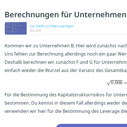
Berechnungen für Unternehmen
zur Stelle im Video springen
(02:24)
Kommen wir zu Unternehmen B. Hier wird zunächst nach
Uns fehlen zur Berechnung allerdings noch ein paar Wer
Deshalb berechnen wir zunächst F und G für Unternehme
einfach wieder die Wurzel aus der Varianz des Gesamtkapi
Für die Bestimmung des Kapitalstrukturrisikos für Unt
bestimmen. Du kennst in diesem Fall allerdings weder de
verwenden wir hier für die Bestimmung des Leverage die