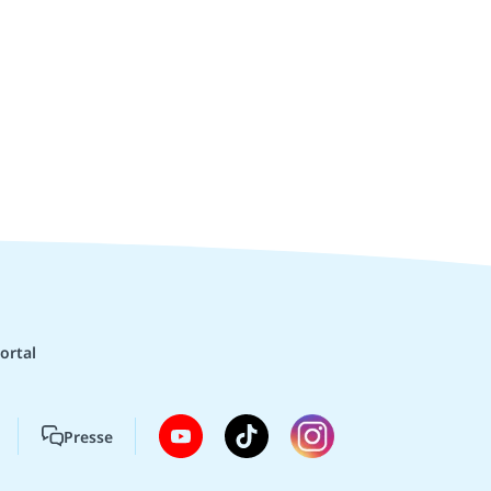
ortal
Presse