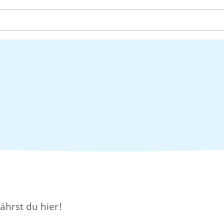
ährst du hier!