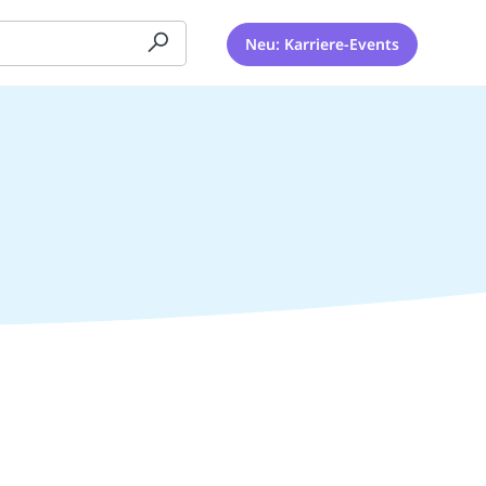
Neu: Karriere-Events