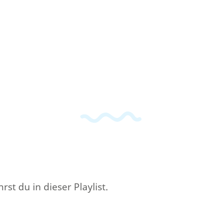
st du in dieser Playlist.