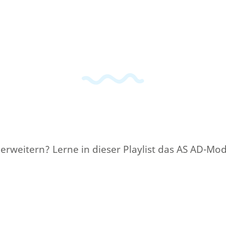
erweitern? Lerne in dieser Playlist das AS AD-M