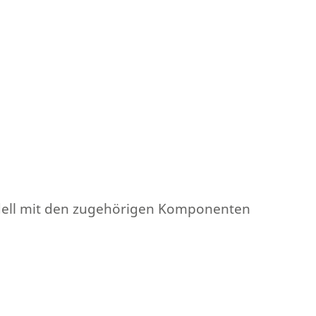
odell mit den zugehörigen Komponenten