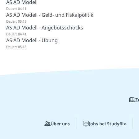
AS AD Modell
Dauer: 04:11
AS AD Modell - Geld- und Fiskalpolitik
Dauer: 05:15
AS AD Modell - Angebotsschocks
Dauer: 04:41
AS AD Modell - Übung
Dauer: 05:18
Z
Über uns
Jobs bei Studyflix