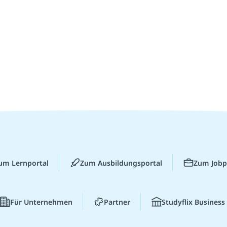
um Lernportal
Zum Ausbildungsportal
Zum Jobp
Für Unternehmen
Partner
Studyflix Business