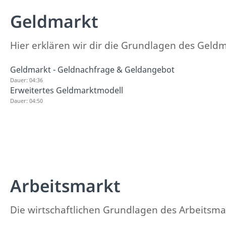
Geldmarkt
Hier erklären wir dir die Grundlagen des Geldm
Geldmarkt - Geldnachfrage & Geldangebot
Dauer: 04:36
Erweitertes Geldmarktmodell
Dauer: 04:50
Arbeitsmarkt
Die wirtschaftlichen Grundlagen des Arbeitsmar