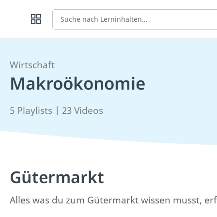
Suche
Wirtschaft
Makroökonomie
5 Playlists | 23 Videos
Gütermarkt
Alles was du zum Gütermarkt wissen musst, erf