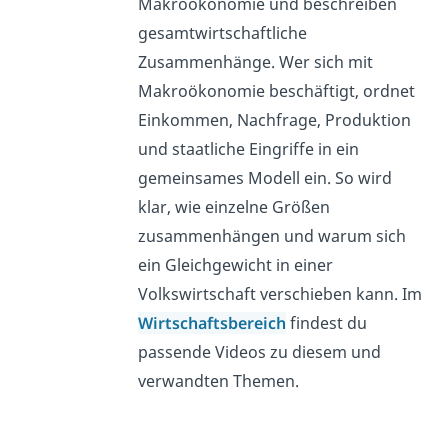
Makroökonomie und beschreiben
gesamtwirtschaftliche
Zusammenhänge. Wer sich mit
Makroökonomie beschäftigt, ordnet
Einkommen, Nachfrage, Produktion
und staatliche Eingriffe in ein
gemeinsames Modell ein. So wird
klar, wie einzelne Größen
zusammenhängen und warum sich
ein Gleichgewicht in einer
Volkswirtschaft verschieben kann. Im
Wirtschaftsbereich
findest du
passende Videos zu diesem und
verwandten Themen.