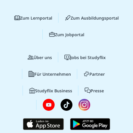
Zum Lernportal
Zum Ausbildungsportal
Zum Jobportal
Über uns
Jobs bei Studyflix
Für Unternehmen
Partner
Studyflix Business
Presse