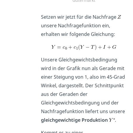
Gütermarkt
Setzen wir jetzt für die Nachfrage
unsere Nachfragefunktion ein,
erhalten wir folgende Gleichung:
Unsere Gleichgewichtsbedingung
wird in der Grafik nun als Gerade mit
einer Steigung von 1, also im 45-Grad
Winkel, dargestellt. Der Schnittpunkt
aus der Geraden der
Gleichgewichtsbedingung und der
Nachfragefunktion liefert uns unsere
gleichgewichtige Produktion
.
Kommt es zu einer