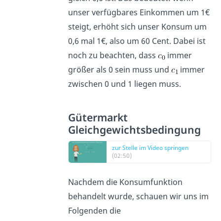
unser verfügbares Einkommen um 1€
steigt, erhöht sich unser Konsum um
0,6 mal 1€, also um 60 Cent. Dabei ist
noch zu beachten, dass
immer
größer als 0 sein muss und
immer
zwischen 0 und 1 liegen muss.
Gütermarkt
Gleichgewichtsbedingung
zur Stelle im Video springen
(02:50)
Nachdem die Konsumfunktion
behandelt wurde, schauen wir uns im
Folgenden die