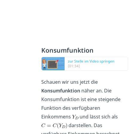
Konsumfunktion
zur Stelle im Video springen
(01:34)
Schauen wir uns jetzt die
Konsumfunktion
näher an. Die
Konsumfunktion ist eine steigende
Funktion des verfügbaren
Einkommens
und lässt sich als
darstellen. Das