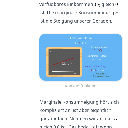
verfügbares Einkommen
gleich
ist. Die marginale Konsumneigung
ist die Steigung unserer Geraden.
Konsumfunktion
Marginale Konsumneigung hört sich
kompliziert an, ist aber eigentlich
ganz einfach. Nehmen wir an, dass
gleich 0,6 ist. Das bedeutet: wenn