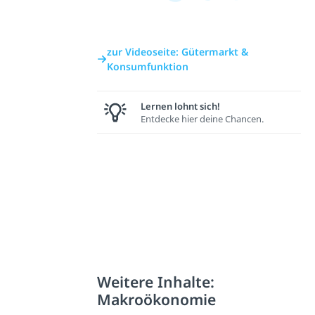
zur Videoseite: Gütermarkt &
Konsumfunktion
Lernen lohnt sich!
Entdecke hier deine Chancen.
Weitere Inhalte:
Makroökonomie