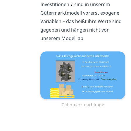
Investitionen
sind in unserem
Gütermarktmodell vorerst exogene
Variablen – das heißt ihre Werte sind
gegeben und hängen nicht von
unserem Modell ab.
Gütermarktnachfrage