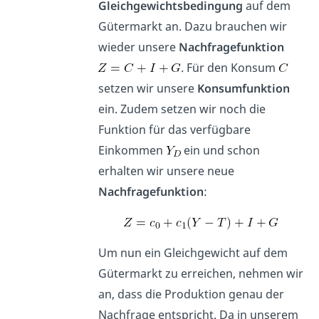
Gleichgewichtsbedingung
auf dem
Gütermarkt an. Dazu brauchen wir
wieder unsere
Nachfragefunktion
. Für den Konsum
setzen wir unsere
Konsumfunktion
ein. Zudem setzen wir noch die
Funktion für das verfügbare
Einkommen
ein und schon
erhalten wir unsere neue
Nachfragefunktion
:
Um nun ein Gleichgewicht auf dem
Gütermarkt zu erreichen, nehmen wir
an, dass die Produktion genau der
Nachfrage entspricht. Da in unserem