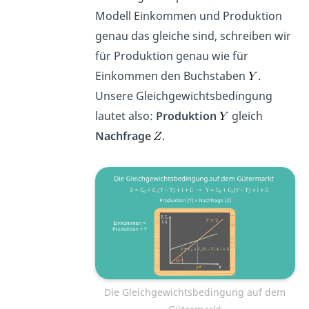
Modell Einkommen und Produktion
genau das gleiche sind, schreiben wir
für Produktion genau wie für
Einkommen den Buchstaben
.
Unsere Gleichgewichtsbedingung
lautet also:
Produktion
gleich
Nachfrage
.
Die Gleichgewichtsbedingung auf dem