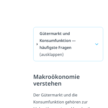
Gütermarkt und
Konsumfunktion —
häufigste Fragen
(ausklappen)
Makroökonomie
verstehen
Der Gütermarkt und die
Konsumfunktion gehören zur