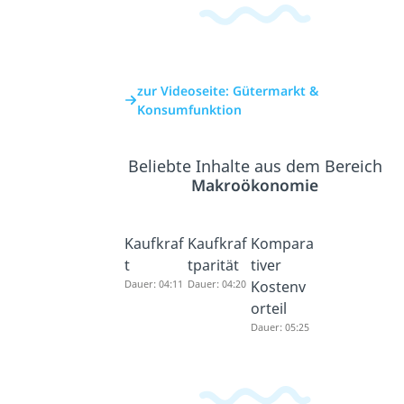
zur Videoseite: Gütermarkt &
Konsumfunktion
Beliebte Inhalte aus dem Bereich
Makroökonomie
Kaufkraf
Kaufkraf
Kompara
t
tparität
tiver
Dauer: 04:11
Dauer: 04:20
Kostenv
orteil
Dauer: 05:25