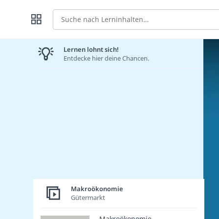
Suche
Lernen lohnt sich!
Entdecke hier deine Chancen.
Makroökonomie
Gütermarkt
Makroökonomie