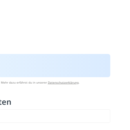
 Mehr dazu erfährst du in unserer
Datenschutzerklärung
.
ten