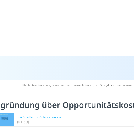
Nach Beantwortung speichern wir deine Antwort, um Studyflix zu verbessern.
gründung über Opportunitätskos
zur Stelle im Video springen
(01:59)