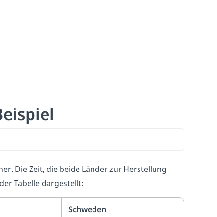
eispiel
r. Die Zeit, die beide Länder zur Herstellung
der Tabelle dargestellt:
Schweden