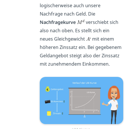
logischerweise auch unsere
Nachfrage nach Geld. Die
Nachfragekurve
verschiebt sich
also nach oben. Es stellt sich ein
neues Gleichgewicht
mit einem
höheren Zinssatz ein. Bei gegebenem
Geldangebot steigt also der Zinssatz
mit zunehmendem Einkommen.