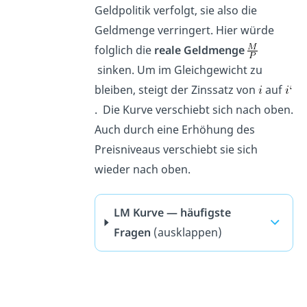
Geldpolitik verfolgt, sie also die
Geldmenge verringert. Hier würde
folglich die
reale Geldmenge
sinken. Um im Gleichgewicht zu
bleiben, steigt der Zinssatz von
auf
. Die Kurve verschiebt sich nach oben.
Auch durch eine Erhöhung des
Preisniveaus verschiebt sie sich
wieder nach oben.
LM Kurve — häufigste
Fragen
(ausklappen)