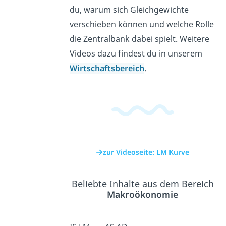
du, warum sich Gleichgewichte
verschieben können und welche Rolle
die Zentralbank dabei spielt. Weitere
Videos dazu findest du in unserem
Wirtschaftsbereich
.
zur Videoseite: LM Kurve
Beliebte Inhalte aus dem Bereich
Makroökonomie