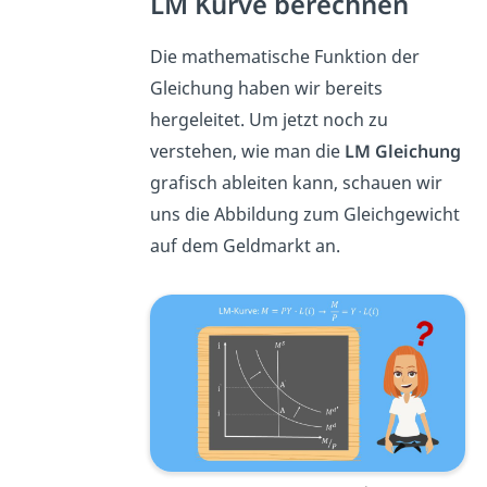
LM Kurve berechnen
Die mathematische Funktion der
Gleichung haben wir bereits
hergeleitet. Um jetzt noch zu
verstehen, wie man die
LM Gleichung
grafisch ableiten kann, schauen wir
uns die Abbildung zum Gleichgewicht
auf dem Geldmarkt an.