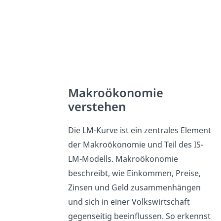
Makroökonomie
verstehen
Die LM-Kurve ist ein zentrales Element
der Makroökonomie und Teil des IS-
LM-Modells. Makroökonomie
beschreibt, wie Einkommen, Preise,
Zinsen und Geld zusammenhängen
und sich in einer Volkswirtschaft
gegenseitig beeinflussen. So erkennst