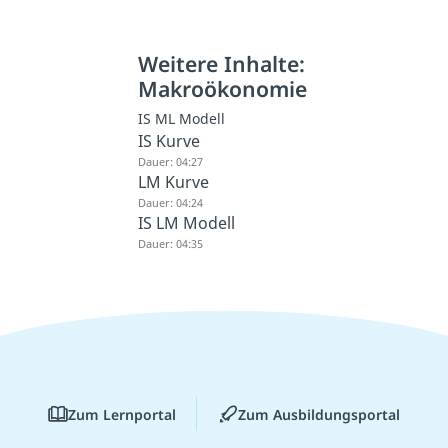
Weitere Inhalte:
Makroökonomie
IS ML Modell
IS Kurve
Dauer: 04:27
LM Kurve
Dauer: 04:24
IS LM Modell
Dauer: 04:35
Zum Lernportal
Zum Ausbildungsportal