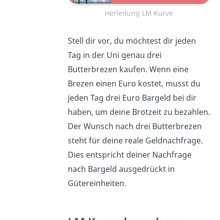
Herleitung LM Kurve
Stell dir vor, du möchtest dir jeden
Tag in der Uni genau drei
Butterbrezen kaufen. Wenn eine
Brezen einen Euro kostet, musst du
jeden Tag drei Euro Bargeld bei dir
haben, um deine Brotzeit zu bezahlen.
Der Wunsch nach drei Butterbrezen
steht für deine reale Geldnachfrage.
Dies entspricht deiner Nachfrage
nach Bargeld ausgedrückt in
Gütereinheiten.