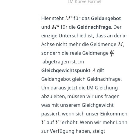
LM Kurve Formel
Hier steht
für das
Geldangebot
und
für die
Geldnachfrage
. Der
einzige Unterschied ist, dass an der x-
Achse nicht mehr die Geldmenge
,
sondern die reale Geldmenge
abgetragen ist. Im
Gleichgewichtspunkt
gilt
Geldangebot gleich Geldnachfrage.
Um daraus jetzt die LM Gleichung
abzuleiten, müssen wir uns fragen
was mit unserem Gleichgewicht
passiert, wenn sich unser Einkommen
auf
erhöht. Wenn wir mehr Lohn
zur Verfügung haben, steigt