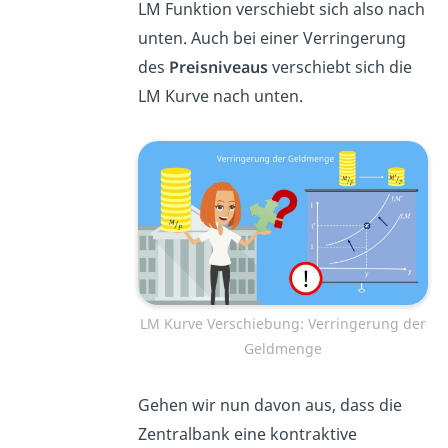
LM Funktion verschiebt sich also nach
unten. Auch bei einer Verringerung
des
Preisniveaus
verschiebt sich die
LM Kurve nach unten.
LM Kurve Verschiebung: Verringerung der
Geldmenge
Gehen wir nun davon aus, dass die
Zentralbank eine kontraktive