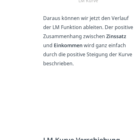
LM Kurve
Daraus können wir jetzt den Verlauf
der LM Funktion ableiten. Der positive
Zusammenhang zwischen
Zinssatz
und
Einkommen
wird ganz einfach
durch die positive Steigung der Kurve
beschrieben.
LM Kurve Verschiebung