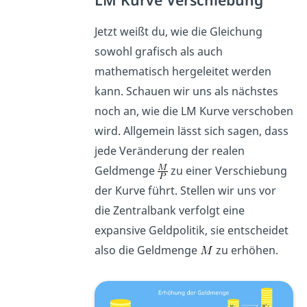
Jetzt weißt du, wie die Gleichung
sowohl grafisch als auch
mathematisch hergeleitet werden
kann. Schauen wir uns als nächstes
noch an, wie die LM Kurve verschoben
wird. Allgemein lässt sich sagen, dass
jede Veränderung der realen
Geldmenge
zu einer Verschiebung
der Kurve führt. Stellen wir uns vor
die Zentralbank verfolgt eine
expansive Geldpolitik, sie entscheidet
also die Geldmenge
zu erhöhen.