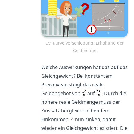
LM Kurve Verschiebung: Erhöhung der
Geldmenge
Welche Auswirkungen hat das auf das
Gleichgewicht? Bei konstantem
Preisniveau steigt das reale
Geldangebot von
auf
. Durch die
höhere reale Geldmenge muss der
Zinssatz bei gleichbleibendem
Einkommen
nun sinken, damit
wieder ein Gleichgewicht existiert. Die