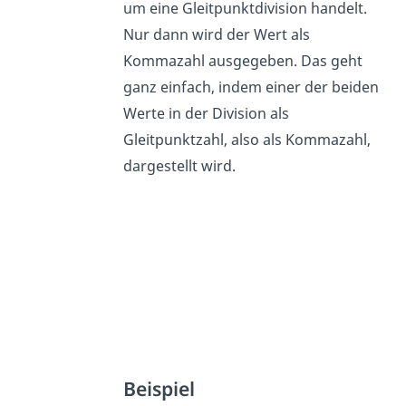
um eine Gleitpunktdivision handelt.
Nur dann wird der Wert als
Kommazahl ausgegeben. Das geht
ganz einfach, indem einer der beiden
Werte in der Division als
Gleitpunktzahl, also als Kommazahl,
dargestellt wird.
Beispiel