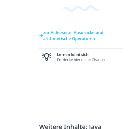
zur Videoseite: Ausdrücke und
arithmetische Operatoren
Lernen lohnt sich!
Entdecke hier deine Chancen.
Weitere Inhalte: Java