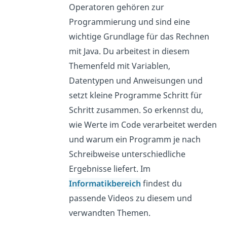
Operatoren gehören zur
Programmierung und sind eine
wichtige Grundlage für das Rechnen
mit Java. Du arbeitest in diesem
Themenfeld mit Variablen,
Datentypen und Anweisungen und
setzt kleine Programme Schritt für
Schritt zusammen. So erkennst du,
wie Werte im Code verarbeitet werden
und warum ein Programm je nach
Schreibweise unterschiedliche
Ergebnisse liefert. Im
Informatikbereich
findest du
passende Videos zu diesem und
verwandten Themen.