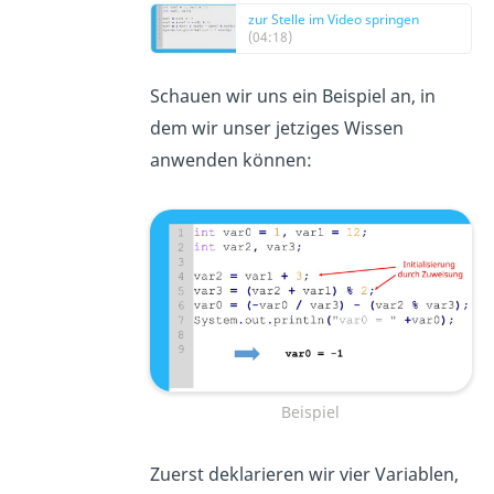
zur Stelle im Video springen
(04:18)
Schauen wir uns ein Beispiel an, in
dem wir unser jetziges Wissen
anwenden können:
Beispiel
Zuerst deklarieren wir vier Variablen,