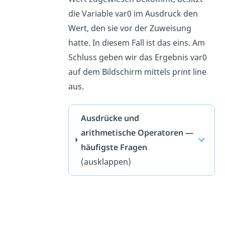
die Variable var0 im Ausdruck den
Wert, den sie vor der Zuweisung
hatte. In diesem Fall ist das eins. Am
Schluss geben wir das Ergebnis var0
auf dem Bildschirm mittels print line
aus.
Ausdrücke und
arithmetische Operatoren —
häufigste Fragen
(ausklappen)