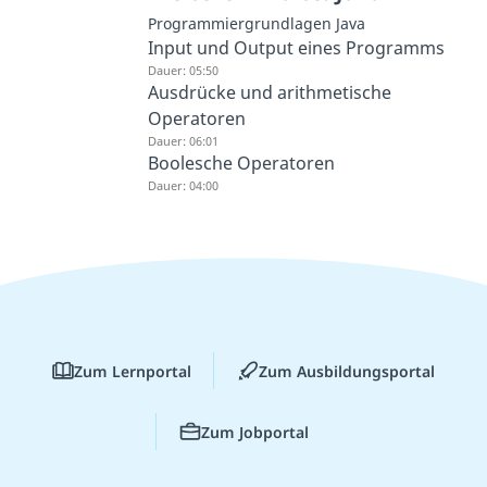
Programmiergrundlagen Java
Input und Output eines Programms
Dauer: 05:50
Ausdrücke und arithmetische
Operatoren
Dauer: 06:01
Boolesche Operatoren
Dauer: 04:00
Zum Lernportal
Zum Ausbildungsportal
Zum Jobportal