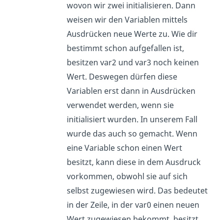
wovon wir zwei initialisieren. Dann
weisen wir den Variablen mittels
Ausdrücken neue Werte zu. Wie dir
bestimmt schon aufgefallen ist,
besitzen var2 und var3 noch keinen
Wert. Deswegen dürfen diese
Variablen erst dann in Ausdrücken
verwendet werden, wenn sie
initialisiert wurden. In unserem Fall
wurde das auch so gemacht. Wenn
eine Variable schon einen Wert
besitzt, kann diese in dem Ausdruck
vorkommen, obwohl sie auf sich
selbst zugewiesen wird. Das bedeutet
in der Zeile, in der var0 einen neuen
Wert zugewiesen bekommt, besitzt