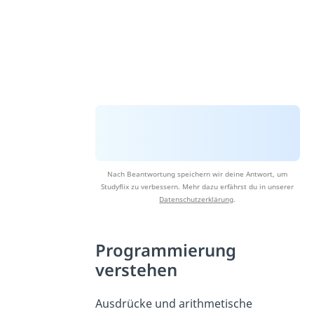
Nach Beantwortung speichern wir deine Antwort, um
Studyflix zu verbessern. Mehr dazu erfährst du in unserer
Datenschutzerklärung
.
Programmierung
verstehen
Ausdrücke und arithmetische