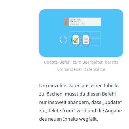
update-Befehl zum Bearbeiten bereits
vorhandener Datensätze
Um einzelne Daten aus einer Tabelle
zu löschen, musst du diesen Befehl
nur insoweit abändern, dass „update“
zu „delete from“ wird und die Angabe
des neuen Inhalts wegfällt.