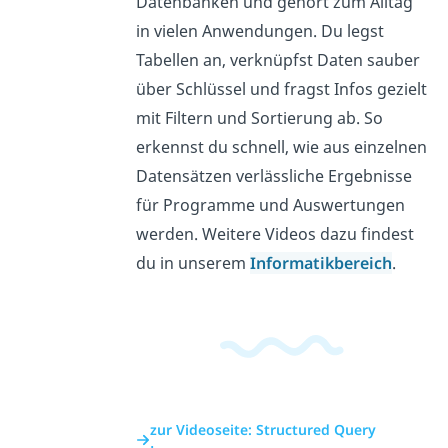
Datenbanken und gehört zum Alltag
in vielen Anwendungen. Du legst
Tabellen an, verknüpfst Daten sauber
über Schlüssel und fragst Infos gezielt
mit Filtern und Sortierung ab. So
erkennst du schnell, wie aus einzelnen
Datensätzen verlässliche Ergebnisse
für Programme und Auswertungen
werden. Weitere Videos dazu findest
du in unserem
Informatikbereich
.
zur Videoseite: Structured Query