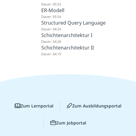
Dauer: 05:53
ER-Modell
Dauer: 05:54
Structured Query Language
Dauer: 04:24
Schichtenarchitektur I
Dauer: 04:28
Schichtenarchitektur II
Dauer: 04:19
Zum Lernportal
Zum Ausbildungsportal
Zum Jobportal