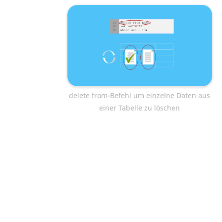
delete from-Befehl um einzelne Daten aus
einer Tabelle zu löschen