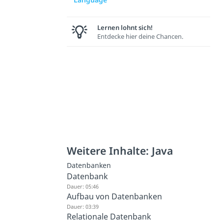
Lernen lohnt sich!
Entdecke hier deine Chancen.
Weitere Inhalte: Java
Datenbanken
Datenbank
Dauer: 05:46
Aufbau von Datenbanken
Dauer: 03:39
Relationale Datenbank