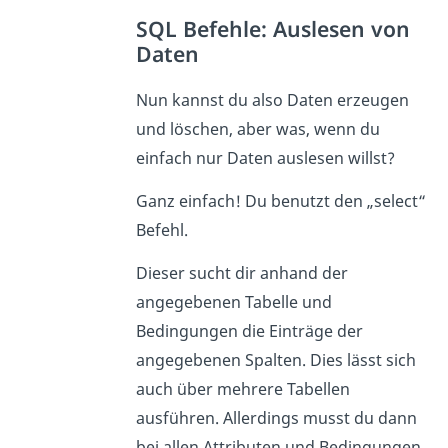
SQL Befehle: Auslesen von
Daten
Nun kannst du also Daten erzeugen
und löschen, aber was, wenn du
einfach nur Daten auslesen willst?
Ganz einfach! Du benutzt den „select“
Befehl.
Dieser sucht dir anhand der
angegebenen Tabelle und
Bedingungen die Einträge der
angegebenen Spalten. Dies lässt sich
auch über mehrere Tabellen
ausführen. Allerdings musst du dann
bei allen Attributen und Bedingungen