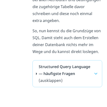
die zugehörige Tabelle davor
schreiben und diese noch einmal
extra angeben.
So, nun kennst du die Grundzüge von
SQL. Damit steht auch dem Erstellen
deiner Datenbank nichts mehr im
Wege und du kannst direkt loslegen.
Structured Query Language
— häufigste Fragen
(ausklappen)