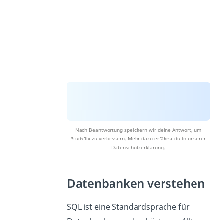
Nach Beantwortung speichern wir deine Antwort, um
Studyflix zu verbessern. Mehr dazu erfährst du in unserer
Datenschutzerklärung
.
Datenbanken verstehen
SQL ist eine Standardsprache für