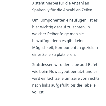
X steht hierbei für die Anzahl an
Spalten, y für die Anzahl an Zeilen.
Um Komponenten einzufügen, ist es
hier wichtig darauf zu achten, in
welcher Reihenfolge man sie
hinzufügt, denn es gibt keine
Möglichkeit, Komponenten gezielt in
einer Zelle zu platzieren.
Stattdessen wird derselbe add-Befehl
wie beim FlowLayout benutzt und es
wird einfach Zeile um Zeile von rechts
nach links aufgefüllt, bis die Tabelle
voll ist.