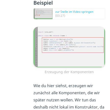
Beispiel
zur Stelle im Video springen
(03:27)
Erzeugung der Komponenten
Wie du hier siehst, erzeugen wir
zunächst alle Komponenten, die wir
später nutzen wollen. Wir tun das
deshalb nicht lokal im Konstruktor, da