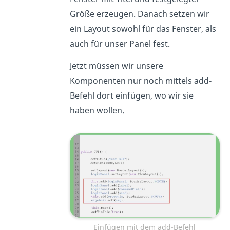
Größe erzeugen. Danach setzen wir
ein Layout sowohl für das Fenster, als
auch für unser Panel fest.
Jetzt müssen wir unsere
Komponenten nur noch mittels add-
Befehl dort einfügen, wo wir sie
haben wollen.
Einfügen mit dem add-Befehl