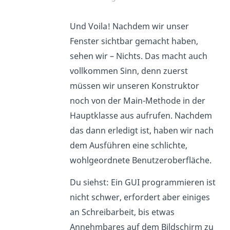
Und Voila! Nachdem wir unser
Fenster sichtbar gemacht haben,
sehen wir – Nichts. Das macht auch
vollkommen Sinn, denn zuerst
müssen wir unseren Konstruktor
noch von der Main-Methode in der
Hauptklasse aus aufrufen. Nachdem
das dann erledigt ist, haben wir nach
dem Ausführen eine schlichte,
wohlgeordnete Benutzeroberfläche.
Du siehst: Ein GUI programmieren ist
nicht schwer, erfordert aber einiges
an Schreibarbeit, bis etwas
Annehmbares auf dem Bildschirm zu