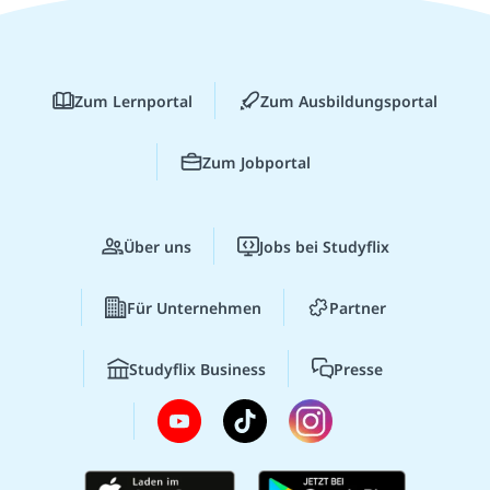
Zum Lernportal
Zum Ausbildungsportal
Zum Jobportal
Über uns
Jobs bei Studyflix
Für Unternehmen
Partner
Studyflix Business
Presse