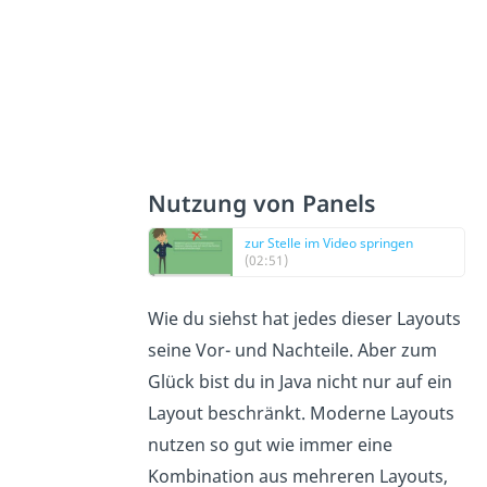
Nutzung von Panels
zur Stelle im Video springen
(02:51)
Wie du siehst hat jedes dieser Layouts
seine Vor- und Nachteile. Aber zum
Glück bist du in Java nicht nur auf ein
Layout beschränkt. Moderne Layouts
nutzen so gut wie immer eine
Kombination aus mehreren Layouts,