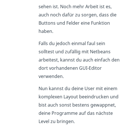
sehen ist. Noch mehr Arbeit ist es,
auch noch dafür zu sorgen, dass die
Buttons und Felder eine Funktion
haben.
Falls du jedoch einmal faul sein
solltest und zufällig mit Netbeans
arbeitest, kannst du auch einfach den
dort vorhandenen GUI-Editor
verwenden.
Nun kannst du deine User mit einem
komplexen Layout beeindrucken und
bist auch sonst bestens gewappnet,
deine Programme auf das nächste
Level zu bringen.