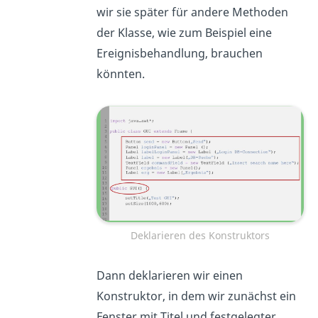
wir sie später für andere Methoden
der Klasse, wie zum Beispiel eine
Ereignisbehandlung, brauchen
könnten.
Deklarieren des Konstruktors
Dann deklarieren wir einen
Konstruktor, in dem wir zunächst ein
Fenster mit Titel und festgelegter