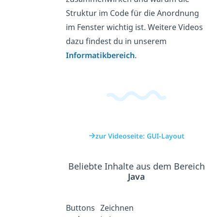
Struktur im Code für die Anordnung
im Fenster wichtig ist. Weitere Videos
dazu findest du in unserem
Informatikbereich
.
zur Videoseite: GUI-Layout
Beliebte Inhalte aus dem Bereich
Java
Buttons
Zeichnen