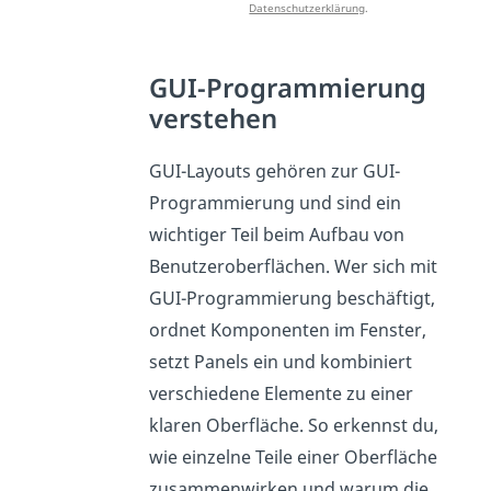
Datenschutzerklärung
.
GUI-Programmierung
verstehen
GUI-Layouts gehören zur GUI-
Programmierung und sind ein
wichtiger Teil beim Aufbau von
Benutzeroberflächen. Wer sich mit
GUI-Programmierung beschäftigt,
ordnet Komponenten im Fenster,
setzt Panels ein und kombiniert
verschiedene Elemente zu einer
klaren Oberfläche. So erkennst du,
wie einzelne Teile einer Oberfläche
zusammenwirken und warum die