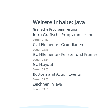
Weitere Inhalte: Java
Grafische Programmierung
Intro Grafische Programmierung
Dauer: 01:12
GUI-Elemente - Grundlagen
Dauer: 03:43
GUI-Elemente - Fenster und Frames
Dauer: 04:34
GUI-Layout
Dauer: 05:00
Buttons and Action Events
Dauer: 05:00
Zeichnen in Java
Dauer: 03:56