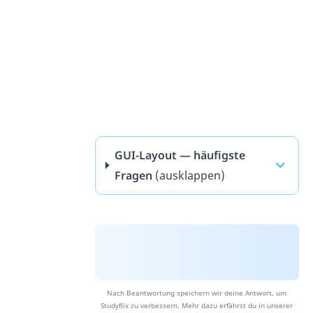
GUI-Layout — häufigste
Fragen
(ausklappen)
Nach Beantwortung speichern wir deine Antwort, um
Studyflix zu verbessern. Mehr dazu erfährst du in unserer