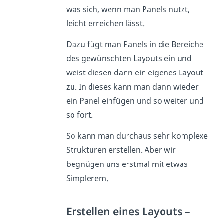
was sich, wenn man Panels nutzt,
leicht erreichen lässt.
Dazu fügt man Panels in die Bereiche
des gewünschten Layouts ein und
weist diesen dann ein eigenes Layout
zu. In dieses kann man dann wieder
ein Panel einfügen und so weiter und
so fort.
So kann man durchaus sehr komplexe
Strukturen erstellen. Aber wir
begnügen uns erstmal mit etwas
Simplerem.
Erstellen eines Layouts –