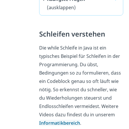
(ausklappen)
Schleifen verstehen
Die while Schleife in Java ist ein
typisches Beispiel für Schleifen in der
Programmierung. Du übst,
Bedingungen so zu formulieren, dass
ein Codeblock genau so oft läuft wie
nötig. So erkennst du schneller, wie
du Wiederholungen steuerst und
Endlosschleifen vermeidest. Weitere
Videos dazu findest du in unserem
Informatikbereich
.