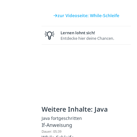
zur Videoseite: While-Schleife
Lernen lohnt sich!
Entdecke hier deine Chancen.
Weitere Inhalte: Java
Java fortgeschritten
If-Anweisung
Dauer: 05:39