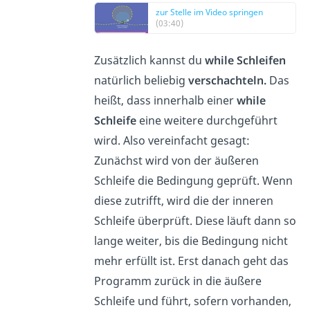
zur Stelle im Video springen
(03:40)
Zusätzlich kannst du
while Schleifen
natürlich beliebig
verschachteln.
Das
heißt, dass innerhalb einer
while
Schleife
eine weitere durchgeführt
wird. Also vereinfacht gesagt:
Zunächst wird von der äußeren
Schleife die Bedingung geprüft. Wenn
diese zutrifft, wird die der inneren
Schleife überprüft. Diese läuft dann so
lange weiter, bis die Bedingung nicht
mehr erfüllt ist. Erst danach geht das
Programm zurück in die äußere
Schleife und führt, sofern vorhanden,