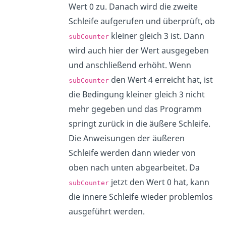
Wert 0 zu. Danach wird die zweite
Schleife aufgerufen und überprüft, ob
kleiner gleich 3 ist. Dann
subCounter
wird auch hier der Wert ausgegeben
und anschließend erhöht. Wenn
den Wert 4 erreicht hat, ist
subCounter
die Bedingung kleiner gleich 3 nicht
mehr gegeben und das Programm
springt zurück in die äußere Schleife.
Die Anweisungen der äußeren
Schleife werden dann wieder von
oben nach unten abgearbeitet. Da
jetzt den Wert 0 hat, kann
subCounter
die innere Schleife wieder problemlos
ausgeführt werden.