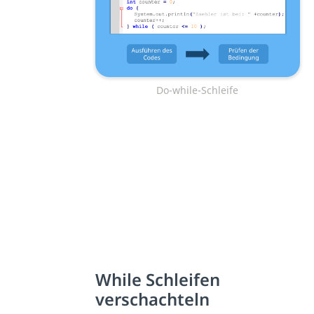
Do-while-Schleife
While Schleifen
verschachteln