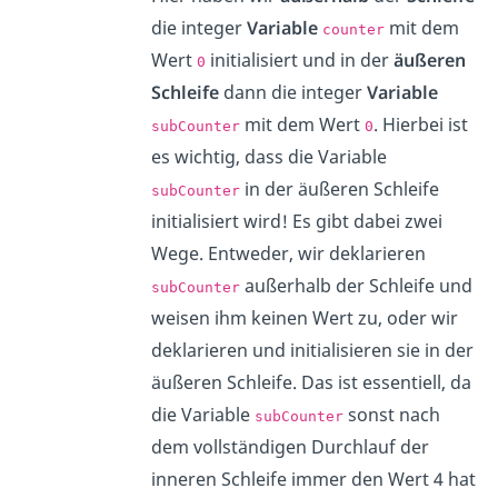
die integer
Variable
mit dem
counter
Wert
initialisiert und in der
äußeren
0
Schleife
dann die integer
Variable
mit dem Wert
. Hierbei ist
subCounter
0
es wichtig, dass die Variable
in der äußeren Schleife
subCounter
initialisiert wird! Es gibt dabei zwei
Wege. Entweder, wir deklarieren
außerhalb der Schleife und
subCounter
weisen ihm keinen Wert zu, oder wir
deklarieren und initialisieren sie in der
äußeren Schleife. Das ist essentiell, da
die Variable
sonst nach
subCounter
dem vollständigen Durchlauf der
inneren Schleife immer den Wert 4 hat