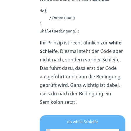
do{

    //Anweisung

}

while(Bedingung);
Ihr Prinzip ist recht ähnlich zur
while
Schleife
. Diesmal steht der Code aber
nicht nach, sondern vor der Schleife.
Das führt dazu, dass erst der Code
ausgeführt und dann die Bedingung
geprüft wird. Ganz wichtig ist dabei,
dass du nach der Bedingung ein
Semikolon setzt!