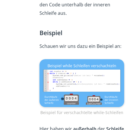
den Code unterhalb der inneren
Schleife aus.
Beispiel
Schauen wir uns dazu ein Beispiel an:
Beispiel für verschachtelte while-Schleifen
Hier haben wir
außerhalb
der
Schleife