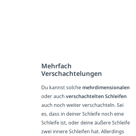
Mehrfach
Verschachtelungen
Du kannst solche
mehrdimensionalen
oder auch
verschachtelten Schleifen
auch noch weiter verschachteln. Sei
es, dass in deiner Schleife noch eine
Schleife ist, oder deine äußere Schleife
zwei innere Schleifen hat. Allerdings