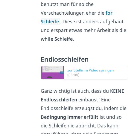
benutzt man für solche
Verschachtelungen eher die
for
Schleife
. Diese ist anders aufgebaut
und erspart etwas mehr Arbeit als die
while Schleife
.
Endlosschleifen
zur Stelle im Video springen
(05:08)
Ganz wichtig ist auch, dass du
KEINE
Endlosschleifen
einbaust! Eine
Endlosschleife erzeugst du, indem die
Bedingung immer erfüllt
ist und so
die Schleife nie abbricht. Das kann