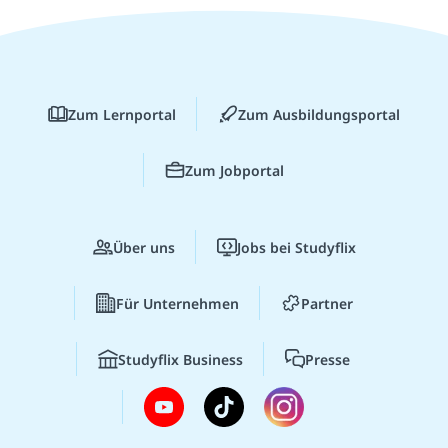
Zum Lernportal
Zum Ausbildungsportal
Zum Jobportal
Über uns
Jobs bei Studyflix
Für Unternehmen
Partner
Studyflix Business
Presse