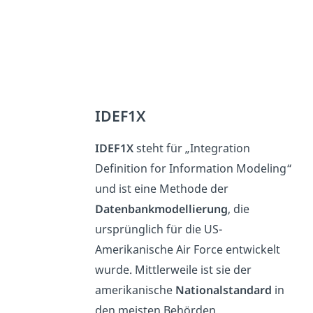
IDEF1X
IDEF1X
steht für „Integration
Definition for Information Modeling“
und ist eine Methode der
Datenbankmodellierung
, die
ursprünglich für die US-
Amerikanische Air Force entwickelt
wurde. Mittlerweile ist sie der
amerikanische
Nationalstandard
in
den meisten Behörden.