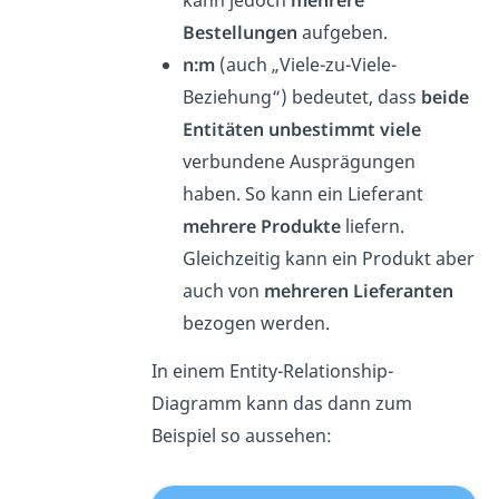
Bestellungen
aufgeben.
n:m
(auch „Viele-zu-Viele-
Beziehung“) bedeutet, dass
beide
Entitäten unbestimmt viele
verbundene Ausprägungen
haben. So kann ein Lieferant
mehrere Produkte
liefern.
Gleichzeitig kann ein Produkt aber
auch von
mehreren Lieferanten
bezogen werden.
In einem Entity-Relationship-
Diagramm kann das dann zum
Beispiel so aussehen: