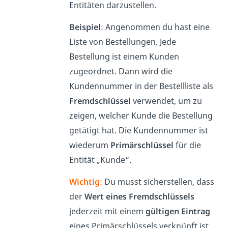
Entitäten darzustellen.
Beispiel
: Angenommen du hast eine
Liste von Bestellungen. Jede
Bestellung ist einem Kunden
zugeordnet. Dann wird die
Kundennummer in der Bestellliste als
Fremdschlüssel
verwendet, um zu
zeigen, welcher Kunde die Bestellung
getätigt hat. Die Kundennummer ist
wiederum
Primärschlüssel
für die
Entität „Kunde“.
Wichtig
:
Du musst sicherstellen, dass
der
Wert eines Fremdschlüssels
jederzeit mit einem
gültigen Eintrag
eines Primärschlüssels verknüpft ist.