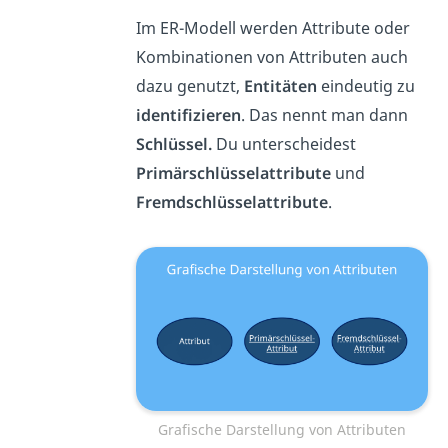
Im ER-Modell werden Attribute oder
Kombinationen von Attributen auch
dazu genutzt,
Entitäten
eindeutig zu
identifizieren
. Das nennt man dann
Schlüssel.
Du unterscheidest
Primärschlüsselattribute
und
Fremdschlüsselattribute
.
Grafische Darstellung von Attributen