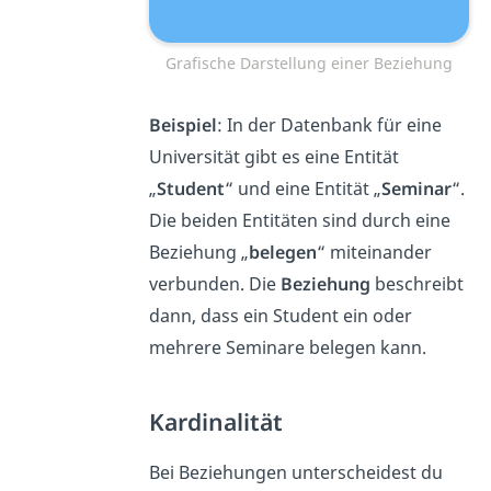
Grafische Darstellung einer Beziehung
Beispiel
: In der Datenbank für eine
Universität gibt es eine Entität
„
Student
“ und eine Entität „
Seminar
“.
Die beiden Entitäten sind durch eine
Beziehung „
belegen
“ miteinander
verbunden. Die
Beziehung
beschreibt
dann, dass ein Student ein oder
mehrere Seminare belegen kann.
Kardinalität
Bei Beziehungen unterscheidest du