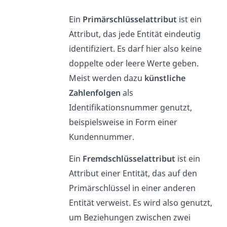
Ein
Primärschlüsselattribut
ist ein
Attribut, das jede Entität eindeutig
identifiziert. Es darf hier also keine
doppelte oder leere Werte geben.
Meist werden dazu
künstliche
Zahlenfolgen
als
Identifikationsnummer genutzt,
beispielsweise in Form einer
Kundennummer.
Ein
Fremdschlüsselattribut
ist ein
Attribut einer Entität, das auf den
Primärschlüssel in einer anderen
Entität verweist. Es wird also genutzt,
um Beziehungen zwischen zwei