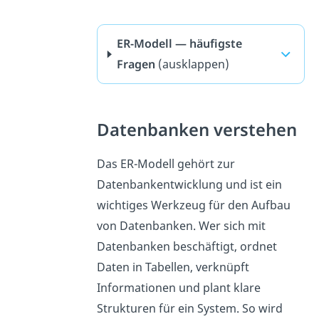
ER-Modell — häufigste
Fragen
(ausklappen)
Datenbanken verstehen
Das ER-Modell gehört zur
Datenbankentwicklung und ist ein
wichtiges Werkzeug für den Aufbau
von Datenbanken. Wer sich mit
Datenbanken beschäftigt, ordnet
Daten in Tabellen, verknüpft
Informationen und plant klare
Strukturen für ein System. So wird