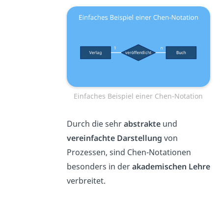
Einfaches Beispiel einer Chen-Notation
Durch die sehr
abstrakte
und
vereinfachte Darstellung
von
Prozessen, sind Chen-Notationen
besonders in der
akademischen Lehre
verbreitet.