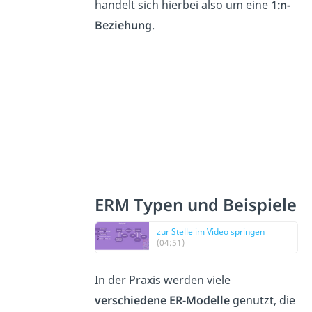
handelt sich hierbei also um eine
1:n-
Beziehung
.
ERM Typen und Beispiele
zur Stelle im Video springen
(04:51)
In der Praxis werden viele
verschiedene ER-Modelle
genutzt, die