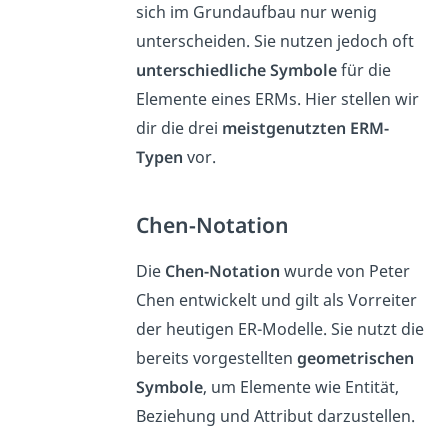
sich im Grundaufbau nur wenig
unterscheiden. Sie nutzen jedoch oft
unterschiedliche Symbole
für die
Elemente eines ERMs. Hier stellen wir
dir die drei
meistgenutzten ERM-
Typen
vor.
Chen-Notation
Die
Chen-Notation
wurde von Peter
Chen entwickelt und gilt als Vorreiter
der heutigen ER-Modelle. Sie nutzt die
bereits vorgestellten
geometrischen
Symbole
, um Elemente wie Entität,
Beziehung und Attribut darzustellen.