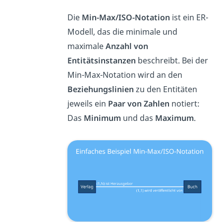
Die
Min-Max/ISO-Notation
ist ein ER-
Modell, das die minimale und
maximale
Anzahl von
Entitätsinstanzen
beschreibt. Bei der
Min-Max-Notation wird an den
Beziehungslinien
zu den Entitäten
jeweils ein
Paar von Zahlen
notiert:
Das
Minimum
und das
Maximum
.