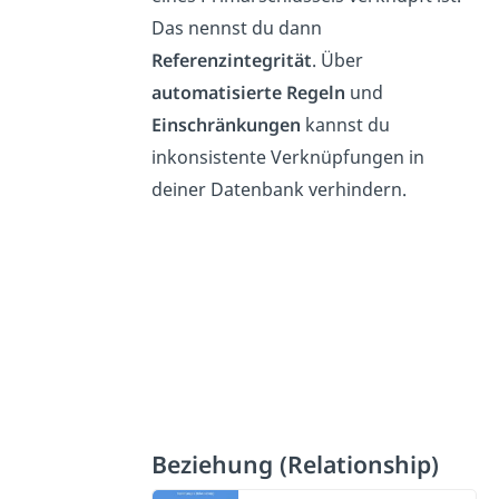
Das nennst du dann
Referenzintegrität
. Über
automatisierte Regeln
und
Einschränkungen
kannst du
inkonsistente Verknüpfungen in
deiner Datenbank verhindern.
Beziehung (Relationship)