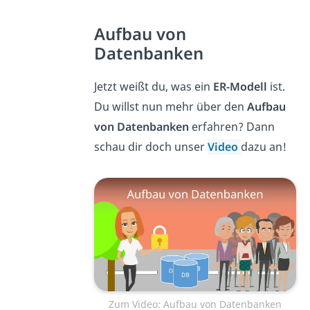
Aufbau von
Datenbanken
Jetzt weißt du, was ein
ER-Modell
ist.
Du willst nun mehr über den
Aufbau
von Datenbanken
erfahren? Dann
schau dir doch unser
Video
dazu an!
Zum Video: Aufbau von Datenbanken