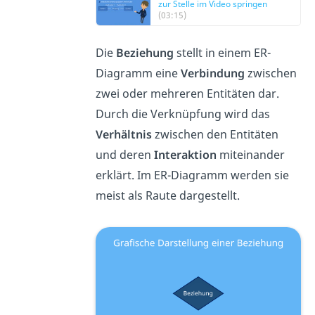
zur Stelle im Video springen
(03:15)
Die
Beziehung
stellt in einem ER-
Diagramm eine
Verbindung
zwischen
zwei oder mehreren Entitäten dar.
Durch die Verknüpfung wird das
Verhältnis
zwischen den Entitäten
und deren
Interaktion
miteinander
erklärt. Im ER-Diagramm werden sie
meist als Raute dargestellt.