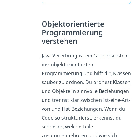
Objektorientierte
Programmierung
verstehen
Java-Vererbung ist ein Grundbaustein
der objektorientierten
Programmierung und hilft dir, Klassen
sauber zu ordnen. Du ordnest Klassen
und Objekte in sinnvolle Beziehungen
und trennst klar zwischen Ist-eine-Art-
von und Hat-Beziehungen. Wenn du
Code so strukturierst, erkennst du
schneller, welche Teile
zusammengehören und wie sich