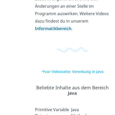
Änderungen an einer Stelle im
Programm auswirken. Weitere Videos
dazu findest du in unserem
Informatikbereich
.
zur Videoseite: Vererbung in Java
Beliebte Inhalte aus dem Bereich
Java
Primitive
Variable
Java