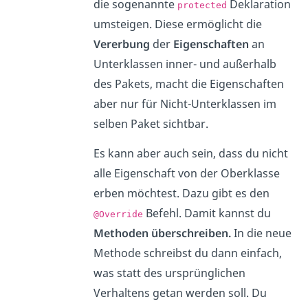
die sogenannte
Deklaration
protected
umsteigen. Diese ermöglicht die
Vererbung
der
Eigenschaften
an
Unterklassen inner- und außerhalb
des Pakets, macht die Eigenschaften
aber nur für Nicht-Unterklassen im
selben Paket sichtbar.
Es kann aber auch sein, dass du nicht
alle Eigenschaft von der Oberklasse
erben möchtest. Dazu gibt es den
Befehl. Damit kannst du
@Override
Methoden überschreiben.
In die neue
Methode schreibst du dann einfach,
was statt des ursprünglichen
Verhaltens getan werden soll. Du