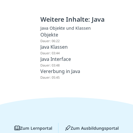
Weitere Inhalte: Java
Java Objekte und Klassen
Objekte
Dauer: 06:22
Java Klassen
Dauer: 03:44
Java Interface
Dauer: 03:48
Vererbung in Java
Dauer: 05:45
Zum Lernportal
Zum Ausbildungsportal