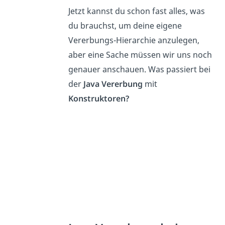
Jetzt kannst du schon fast alles, was
du brauchst, um deine eigene
Vererbungs-Hierarchie anzulegen,
aber eine Sache müssen wir uns noch
genauer anschauen. Was passiert bei
der
Java Vererbung
mit
Konstruktoren?