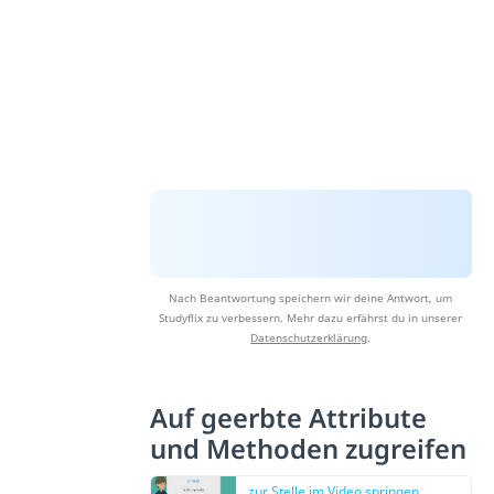
Nach Beantwortung speichern wir deine Antwort, um
Studyflix zu verbessern. Mehr dazu erfährst du in unserer
Datenschutzerklärung
.
Auf geerbte Attribute
und Methoden zugreifen
zur Stelle im Video springen