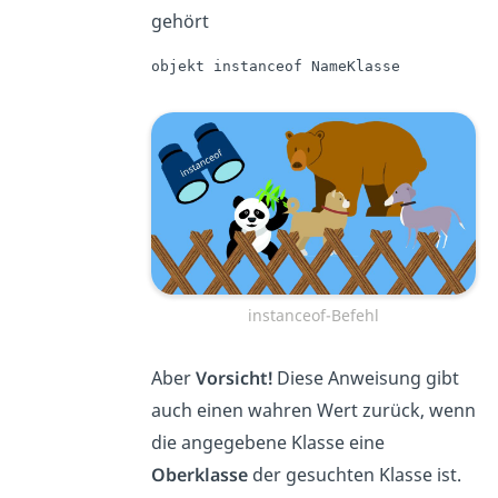
gehört
objekt instanceof NameKlasse
instanceof-Befehl
Aber
Vorsicht!
Diese Anweisung gibt
auch einen wahren Wert zurück, wenn
die angegebene Klasse eine
Oberklasse
der gesuchten Klasse ist.