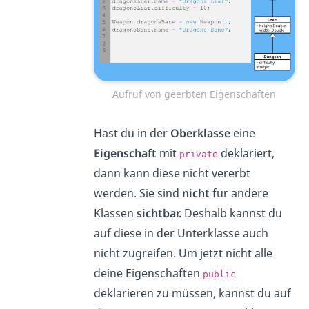
Aufruf von geerbten Eigenschaften
Hast du in der
Oberklasse
eine
Eigenschaft
mit
deklariert,
private
dann kann diese nicht vererbt
werden. Sie sind
nicht
für andere
Klassen
sichtbar.
Deshalb kannst du
auf diese in der Unterklasse auch
nicht zugreifen. Um jetzt nicht alle
deine Eigenschaften
public
deklarieren zu müssen, kannst du auf