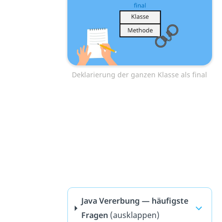
Deklarierung der ganzen Klasse als final
Java Vererbung — häufigste
Fragen
(ausklappen)