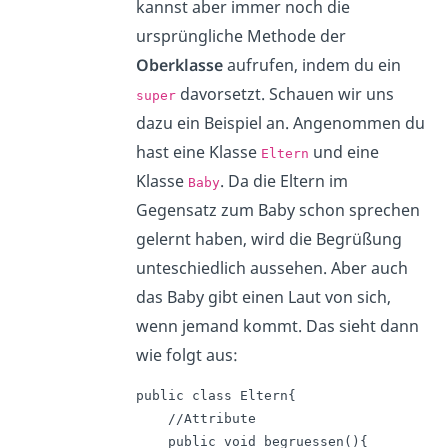
kannst aber immer noch die
ursprüngliche Methode der
Oberklasse
aufrufen, indem du ein
davorsetzt. Schauen wir uns
super
dazu ein Beispiel an. Angenommen du
hast eine Klasse
und eine
Eltern
Klasse
. Da die Eltern im
Baby
Gegensatz zum Baby schon sprechen
gelernt haben, wird die Begrüßung
unteschiedlich aussehen. Aber auch
das Baby gibt einen Laut von sich,
wenn jemand kommt. Das sieht dann
wie folgt aus:
public class Eltern{

    //Attribute

    public void begruessen(){
