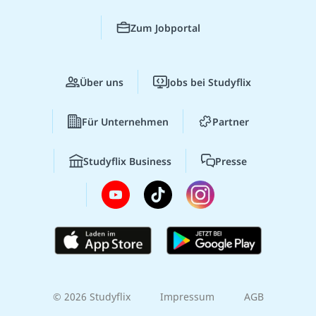
Zum Jobportal
Über uns
Jobs bei Studyflix
Für Unternehmen
Partner
Studyflix Business
Presse
© 2026 Studyflix
Impressum
AGB