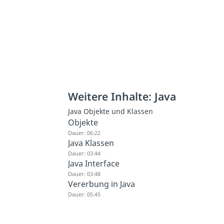
Weitere Inhalte: Java
Java Objekte und Klassen
Objekte
Dauer: 06:22
Java Klassen
Dauer: 03:44
Java Interface
Dauer: 03:48
Vererbung in Java
Dauer: 05:45