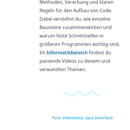
Methoden, Vererbung und klaren
Regeln für den Aufbau von Code.
Dabei verstehst du, wie einzelne
Bausteine zusammenwirken und
warum feste Schnittstellen in
größeren Programmen wichtig sind.
Im
Informatikbereich
findest du
passende Videos zu diesem und
verwandten Themen.
zur Videoseite: Java Interface