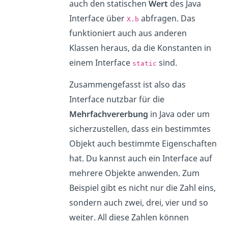
auch den statischen
Wert
des Java
Interface über
abfragen. Das
X.b
funktioniert auch aus anderen
Klassen heraus, da die Konstanten in
einem Interface
sind.
static
Zusammengefasst ist also das
Interface nutzbar für die
Mehrfachvererbung
in Java oder um
sicherzustellen, dass ein bestimmtes
Objekt auch bestimmte Eigenschaften
hat. Du kannst auch ein Interface auf
mehrere Objekte anwenden. Zum
Beispiel gibt es nicht nur die Zahl eins,
sondern auch zwei, drei, vier und so
weiter. All diese Zahlen können