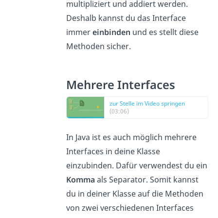
multipliziert und addiert werden.
Deshalb kannst du das Interface
immer
einbinden
und es stellt diese
Methoden sicher.
Mehrere Interfaces
zur Stelle im Video springen
(03:06)
In Java ist es auch möglich mehrere
Interfaces in deine Klasse
einzubinden. Dafür verwendest du ein
Komma
als Separator. Somit kannst
du in deiner Klasse auf die Methoden
von zwei verschiedenen Interfaces