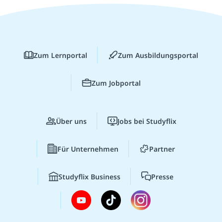
Zum Lernportal
Zum Ausbildungsportal
Zum Jobportal
Über uns
Jobs bei Studyflix
Für Unternehmen
Partner
Studyflix Business
Presse