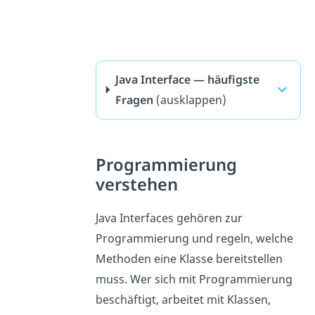
Java Interface — häufigste
Fragen
(ausklappen)
Programmierung
verstehen
Java Interfaces gehören zur
Programmierung und regeln, welche
Methoden eine Klasse bereitstellen
muss. Wer sich mit Programmierung
beschäftigt, arbeitet mit Klassen,