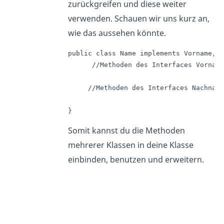
zurückgreifen und diese weiter
verwenden. Schauen wir uns kurz an,
wie das aussehen könnte.
public class Name implements Vorname, N
      //Methoden des Interfaces Vorname
     //Methoden des Interfaces Nachname
}
Somit kannst du die Methoden
mehrerer Klassen in deine Klasse
einbinden, benutzen und erweitern.