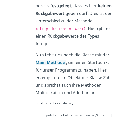
bereits
festgelegt
, dass es hier
keinen
Rückgabewert
geben darf. Dies ist der
Unterschied zu der Methode
. Hier gibt es
multiplikation(int wert)
einen Rückgabewerte des Types
Integer.
Nun fehlt uns noch die Klasse mit der
Main Methode
, um einen Startpunkt
für unser Programm zu haben. Hier
erzeugst du ein Objekt der Klasse Zahl
und sprichst auch ihre Methoden
Multiplikation und Addition an.
public class Main{

     public static void main(String []a