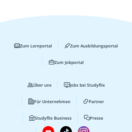
Zum Lernportal
Zum Ausbildungsportal
Zum Jobportal
Über uns
Jobs bei Studyflix
Für Unternehmen
Partner
Studyflix Business
Presse