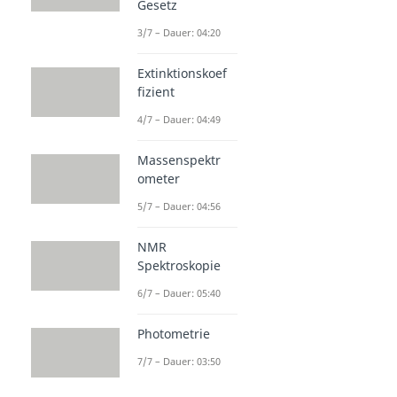
Gesetz
3/7 – Dauer: 04:20
Extinktionskoef
fizient
4/7 – Dauer: 04:49
Massenspektr
ometer
5/7 – Dauer: 04:56
NMR
Spektroskopie
6/7 – Dauer: 05:40
Photometrie
7/7 – Dauer: 03:50