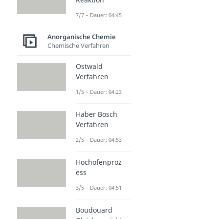
7/7 – Dauer: 04:45
Anorganische Chemie
Chemische Verfahren
Ostwald
Verfahren
1/5 – Dauer: 04:23
Haber Bosch
Verfahren
2/5 – Dauer: 04:53
Hochofenproz
ess
3/5 – Dauer: 04:51
Boudouard