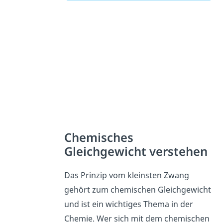
Chemisches
Gleichgewicht verstehen
Das Prinzip vom kleinsten Zwang
gehört zum chemischen Gleichgewicht
und ist ein wichtiges Thema in der
Chemie. Wer sich mit dem chemischen