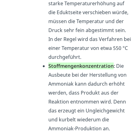
starke Temperaturerhöhung auf
die Eduktseite verschieben würde,
müssen die Temperatur und der
Druck sehr fein abgestimmt sein.
In der Regel wird das Verfahren bei
einer Temperatur von etwa 550 °C
durchgeführt.
Stoffmengenkonzentration
:
Die
Ausbeute bei der Herstellung von
A
mmoniak kann dadurch erhöht
werden, dass Produkt aus der
Reaktion entnommen wird. Denn
d
as erzeugt ein Ungleichgewicht
und kurbelt wiederum die
Ammoniak-Produktion an.