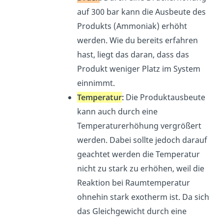
auf 300 bar kann die Ausbeute des
Produkts (Ammoniak) erhöht
werden. Wie du bereits erfahren
hast, liegt das daran, dass das
Produkt weniger Platz im System
einnimmt.
Temperatur
:
Die Produktausbeute
kann auch durch eine
Temperaturerhöhung vergrößert
werden. Dabei sollte jedoch darauf
geachtet werden die Temperatur
nicht zu stark zu erhöhen, weil die
Reaktion bei Raumtemperatur
ohnehin stark exotherm ist.
Da sich
das Gleichgewicht durch eine