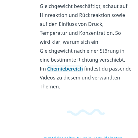
Gleichgewicht beschäftigt, schaut auf
Hinreaktion und Rückreaktion sowie
auf den Einfluss von Druck,
Temperatur und Konzentration. So
wird klar, warum sich ein
Gleichgewicht nach einer Störung in
eine bestimmte Richtung verschiebt.
Im
Chemiebereich
findest du passende
Videos zu diesem und verwandten
Themen.