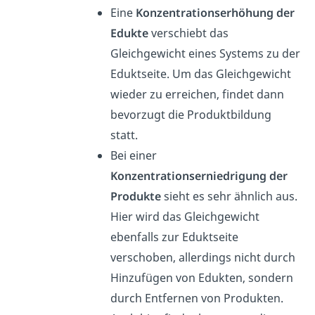
Eine
Konzentrationserhöhung der
Edukte
verschiebt das
Gleichgewicht eines Systems zu der
Eduktseite. Um das Gleichgewicht
wieder zu erreichen, findet dann
bevorzugt die Produktbildung
statt.
Bei einer
Konzentrationserniedrigung der
Produkte
sieht es sehr ähnlich aus.
Hier wird das Gleichgewicht
ebenfalls zur Eduktseite
verschoben, allerdings nicht durch
Hinzufügen von Edukten, sondern
durch Entfernen von Produkten.