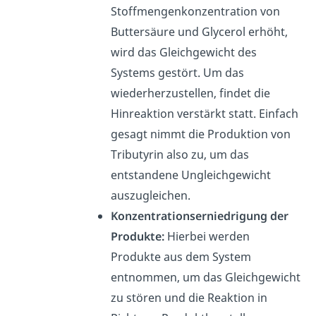
Stoffmengenkonzentration von
Buttersäure und Glycerol erhöht,
wird das
Gleichgewicht des
Systems gestört.
Um das
wiederherzustellen, findet die
Hinreaktion verstärkt statt. Einfach
gesagt nimmt die Produktion von
Tributyrin also zu, um das
entstandene Ungleichgewicht
auszugleichen.
Konzentrationserniedrigung der
Produkte:
Hierbei werden
Produkte aus dem System
entnommen, um das Gleichgewicht
zu stören und die Reaktion in