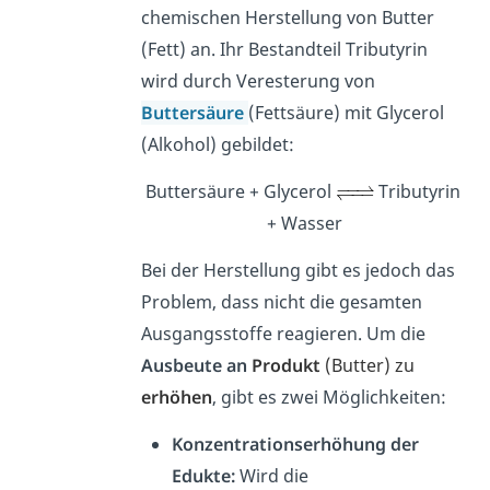
chemischen Herstellung von Butter
(Fett) an. Ihr Bestandteil Tributyrin
wird durch Veresterung von
Buttersäure
(Fettsäure) mit Glycerol
(Alkohol) gebildet:
Buttersäure + Glycerol
Tributyrin
+ Wasser
Bei der Herstellung gibt es jedoch das
Problem, dass nicht die gesamten
Ausgangsstoffe reagieren.
Um
die
Ausbeute an
Produkt
(Butter) zu
erhöhen
, gibt es zwei Möglichkeiten:
Konzentrationserhöhung der
Edukte:
Wird die