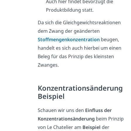
Auch hier findet bevorzugt die
Produktbildung statt.
Da sich die Gleichgewichtsreaktionen
dem Zwang der geänderten
Stoffmengenkonzentration
beugen,
handelt es sich auch hierbei um einen
Beleg für das Prinzip des kleinsten
Zwanges.
Konzentrationsänderung
Beispiel
Schauen wir uns den
Einfluss der
Konzentrationsänderung
beim Prinzip
von Le Chatelier am
Beispiel
der