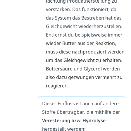
Richtung Produktherstellung
zu
verstärken
. Das funktioniert, da
das System das Bestreben hat das
Gleichgewicht wiederherzustellen.
Entfernst du beispielsweise imm
er
wieder Butter aus der Reaktion,
muss diese nachproduziert werden
um das Gleichgewicht zu erhalten.
Buttersäure und Glycerol werden
also dazu gezwungen vermehrt zu
reagieren.
Dieser Einfluss ist auch auf andere
Stoffe übertragbar, die mithilfe der
Veresterung bzw. Hydrolyse
hergestellt werden: