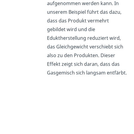
aufgenommen werden kann. In
unserem Beispiel führt das dazu,
dass das Produkt vermehrt
gebildet wird und die
Eduktherstellung reduziert wird,
das Gleichgewicht verschiebt sich
also zu den Produkten. Dieser
Effekt zeigt sich daran
, dass das
Gasgemisch sich langsam entfärbt.