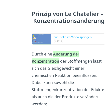
Prinzip von Le Chatelier –
Konzentrationsänderung
zur Stelle im Video springen
(03:14)
Durch eine
Änderung der
Konzentration
der Stoffmengen lässt
sich das Gleichgewicht einer
chemischen Reaktion beeinflussen.
Dabei kann sowohl die
Stoffmengenkonzentration der Edukte
als auch die der Produkte verändert
werden: