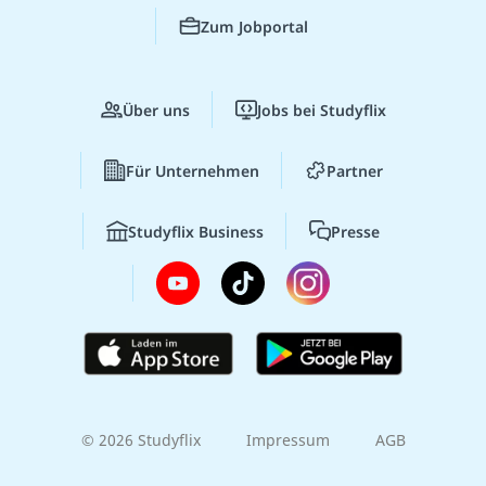
Zum Jobportal
Über uns
Jobs bei Studyflix
Für Unternehmen
Partner
Studyflix Business
Presse
© 2026 Studyflix
Impressum
AGB