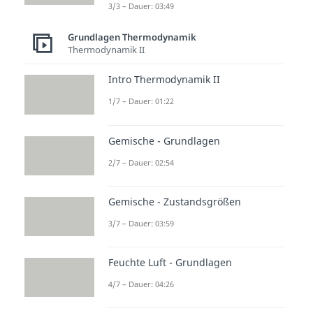
3/3 – Dauer: 03:49
Grundlagen Thermodynamik
Thermodynamik II
Intro Thermodynamik II
1/7 – Dauer: 01:22
Gemische - Grundlagen
2/7 – Dauer: 02:54
Gemische - Zustandsgrößen
3/7 – Dauer: 03:59
Feuchte Luft - Grundlagen
4/7 – Dauer: 04:26