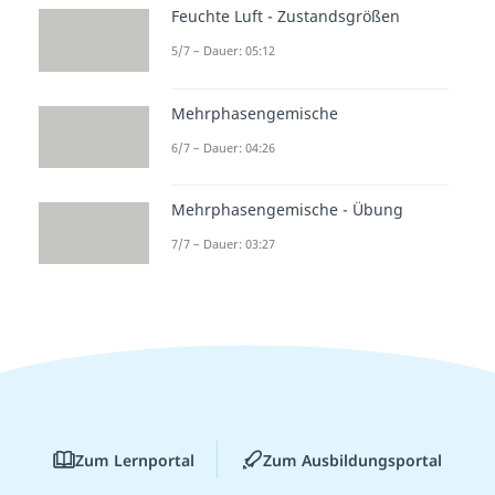
Feuchte Luft - Zustandsgrößen
5/7 – Dauer: 05:12
Mehrphasengemische
6/7 – Dauer: 04:26
Mehrphasengemische - Übung
7/7 – Dauer: 03:27
Zum Lernportal
Zum Ausbildungsportal