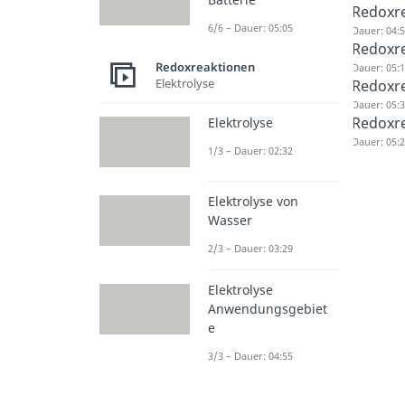
Redoxre
6/6 – Dauer: 05:05
Dauer: 04:
Redoxre
Redoxreaktionen
Dauer: 05:
Elektrolyse
Redoxre
Dauer: 05:
Redoxr
Elektrolyse
Dauer: 05:
1/3 – Dauer: 02:32
Elektrolyse von
Wasser
2/3 – Dauer: 03:29
Elektrolyse
Anwendungsgebiet
e
3/3 – Dauer: 04:55