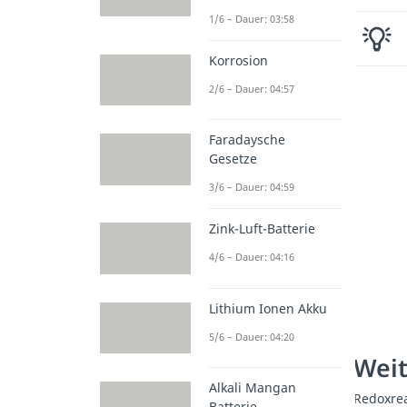
1/6 – Dauer: 03:58
Korrosion
2/6 – Dauer: 04:57
Faradaysche
Gesetze
3/6 – Dauer: 04:59
Zink-Luft-Batterie
4/6 – Dauer: 04:16
Lithium Ionen Akku
5/6 – Dauer: 04:20
Weit
Alkali Mangan
Redoxre
Batterie