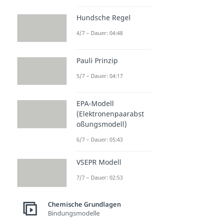
Hundsche Regel
4/7 – Dauer: 04:48
Pauli Prinzip
5/7 – Dauer: 04:17
EPA-Modell
(Elektronenpaarabst
oßungsmodell)
6/7 – Dauer: 05:43
VSEPR Modell
7/7 – Dauer: 02:53
Chemische Grundlagen
Bindungsmodelle