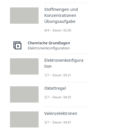
Stoffmengen und
Konzentrationen
Übungsaufgabe
4/4 – Dauer: 02:56
Chemische Grundlagen
Elektronenkonfiguration
Elektronenkonfigura
tion
1/7 – Dauer: 05:31
Oktettregel
2/7 – Dauer: 04:25
Valenzelektronen
3/7 – Dauer: 04:41