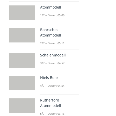
Atommodell
1/7 – Dauer: 05:00
Bohrsches
Atommodell
2/7 – Dauer: 05:11
Schalenmodell
3/7 – Dauer: 04:57
Niels Bohr
4/7 – Dauer: 04:54
Rutherford
Atommodell
5/7 – Dauer: 03:13