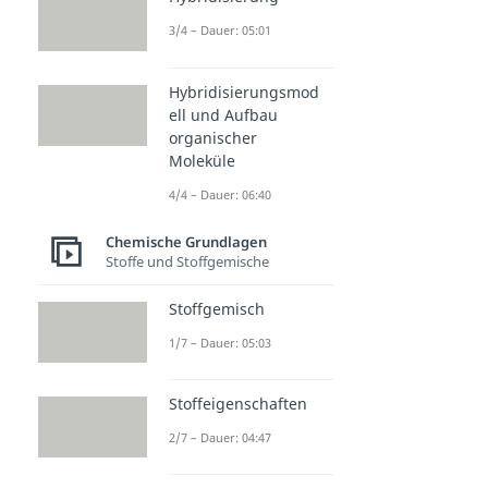
3/4 – Dauer: 05:01
Hybridisierungsmod
ell und Aufbau
organischer
Moleküle
4/4 – Dauer: 06:40
Chemische Grundlagen
Stoffe und Stoffgemische
Stoffgemisch
1/7 – Dauer: 05:03
Stoffeigenschaften
2/7 – Dauer: 04:47