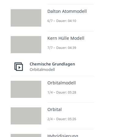
Dalton Atommodell
6/7 – Dauer: 04:10
Kern Hülle Modell
7/7 – Dauer: 04:39
Chemische Grundlagen
Orbitalmodell
Orbitalmodell
1/4 – Dauer: 05:28
Orbital
2/4 – Dauer: 05:26
Hybridisierung