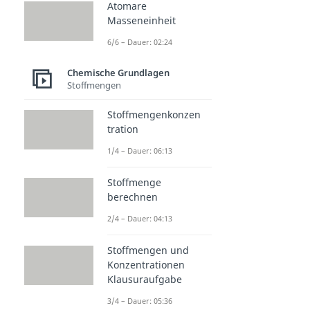
Atomare
Masseneinheit
6/6 – Dauer: 02:24
Chemische Grundlagen
Stoffmengen
Stoffmengenkonzen
tration
1/4 – Dauer: 06:13
Stoffmenge
berechnen
2/4 – Dauer: 04:13
Stoffmengen und
Konzentrationen
Klausuraufgabe
3/4 – Dauer: 05:36