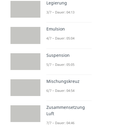
Legierung
3/7 – Dauer: 04:13
Emulsion
4/7 – Dauer: 05:04
Suspension
5/7 – Dauer: 05:05
Mischungskreuz
6/7 – Dauer: 04:54
Zusammensetzung
Luft
7/7 – Dauer: 04:46