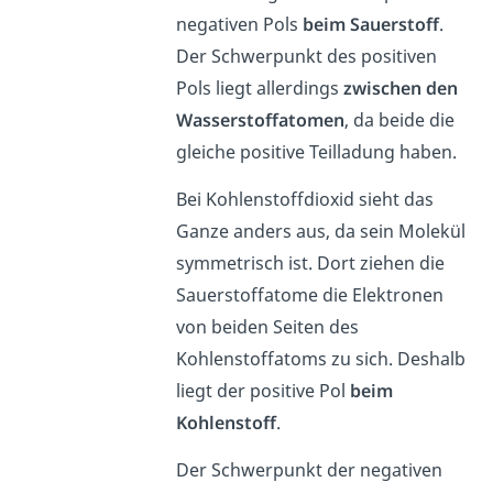
negativen Pols
beim Sauerstoff
.
Der Schwerpunkt des positiven
Pols liegt allerdings
zwischen den
Wasserstoffatomen
, da beide die
gleiche positive Teilladung haben.
Bei Kohlenstoffdioxid sieht das
Ganze anders aus, da sein Molekül
symmetrisch ist. Dort ziehen die
Sauerstoffatome die Elektronen
von beiden Seiten des
Kohlenstoffatoms zu sich. Deshalb
liegt der positive Pol
beim
Kohlenstoff
.
Der Schwerpunkt der negativen