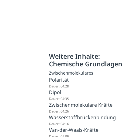
Weitere Inhalte:
Chemische Grundlagen
Zwischenmolekulares
Polarität
Dauer: 04:28
Dipol
Dauer: 04:35
Zwischenmolekulare Kräfte
Dauer: 04:26
Wasserstoffbrückenbindung
Dauer: 04:16
Van-der-Waals-Kräfte
Dauer: 05:09