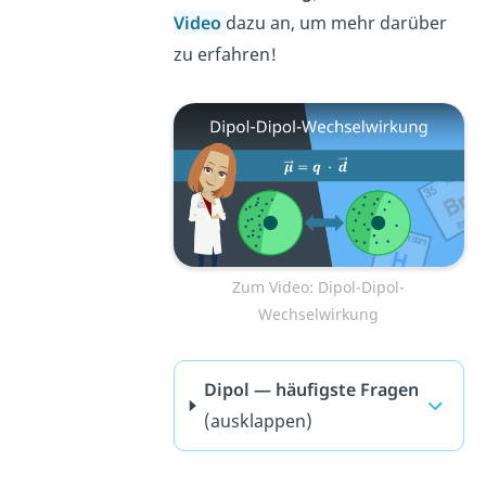
Video
dazu an, um mehr darüber
zu erfahren!
Zum Video: Dipol-Dipol-
Wechselwirkung
Dipol — häufigste Fragen
(ausklappen)