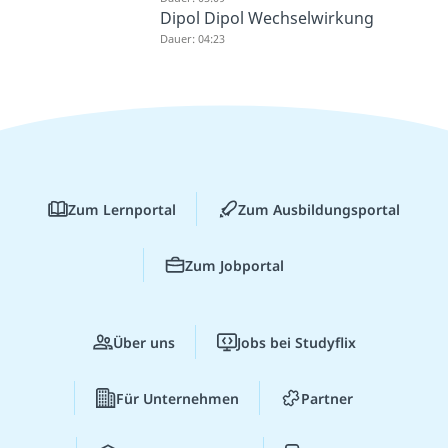
Dipol Dipol Wechselwirkung
Dauer: 04:23
Zum Lernportal
Zum Ausbildungsportal
Zum Jobportal
Über uns
Jobs bei Studyflix
Für Unternehmen
Partner