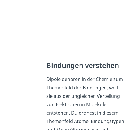
Bindungen verstehen
Dipole gehören in der Chemie zum
Themenfeld der Bindungen, weil
sie aus der ungleichen Verteilung
von Elektronen in Molekülen
entstehen. Du ordnest in diesem
Themenfeld Atome, Bindungstypen
und Molekülformen ein und