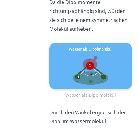
Da die Dipolmomente
richtungsabhängig sind, würden
sie sich bei einem symmetrischen
Molekül aufheben.
Wasser als Dipolmolekül
Durch den Winkel ergibt sich der
Dipol im Wassermolekül.