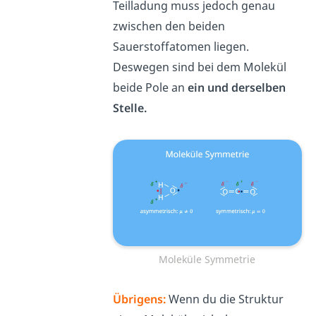
Teilladung muss jedoch genau
zwischen den beiden
Sauerstoffatomen liegen.
Deswegen sind bei dem Molekül
beide Pole an
ein und derselben
Stelle.
Moleküle Symmetrie
Übrigens:
Wenn du die Struktur