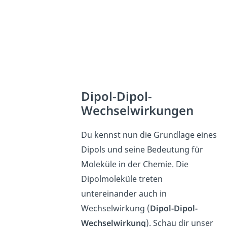
Dipol-Dipol-
Wechselwirkungen
Du kennst nun die Grundlage eines
Dipols und seine Bedeutung für
Moleküle in der Chemie. Die
Dipolmoleküle treten
untereinander auch in
Wechselwirkung (
Dipol-Dipol-
Wechselwirkung
). Schau dir unser