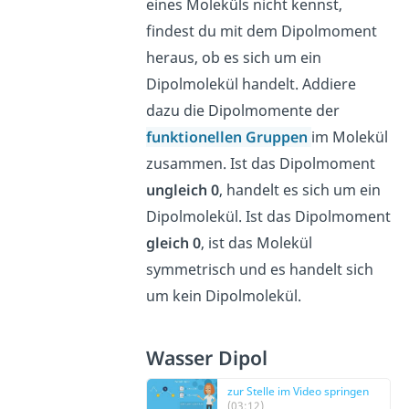
eines Moleküls nicht kennst,
findest du mit dem Dipolmoment
heraus, ob es sich um ein
Dipolmolekül handelt. Addiere
dazu die Dipolmomente der
funktionellen Gruppen
im Molekül
zusammen. Ist das Dipolmoment
ungleich 0
, handelt es sich um ein
Dipolmolekül. Ist das Dipolmoment
gleich 0
, ist das Molekül
symmetrisch und es handelt sich
um kein Dipolmolekül.
Wasser Dipol
zur Stelle im Video springen
(03:12)