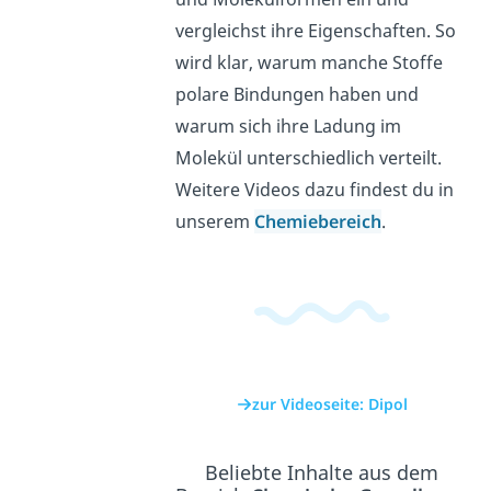
vergleichst ihre Eigenschaften. So
wird klar, warum manche Stoffe
polare Bindungen haben und
warum sich ihre Ladung im
Molekül unterschiedlich verteilt.
Weitere Videos dazu findest du in
unserem
Chemiebereich
.
zur Videoseite: Dipol
Beliebte Inhalte aus dem