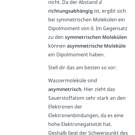
nicht. Da der Abstand
richtungsabhängig
ist, ergibt sich
bei symmetrischen Molekülen ein
Dipolmoment von 0. Im Gegensatz
zu den
symmetrischen Molekülen
können
asymmetrische Moleküle
ein Dipolmoment haben.
Stell dir das am besten so vor:
Wassermoleküle sind
asymmetrisch
. Hier zieht das
Sauerstoffatom sehr stark an den
Elektronen der
Elektronenbindungen, da es eine
hohe Elektronegativität hat.
Deshalb liegt der Schwerpunkt des