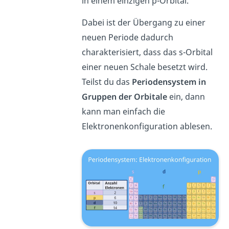
in einem einzigen p-Orbital.
Dabei ist der Übergang zu einer
neuen Periode dadurch
charakterisiert, dass das s-Orbital
einer neuen Schale besetzt wird.
Teilst du das
Periodensystem in
Gruppen der Orbitale
ein, dann
kann man einfach die
Elektronenkonfiguration ablesen.