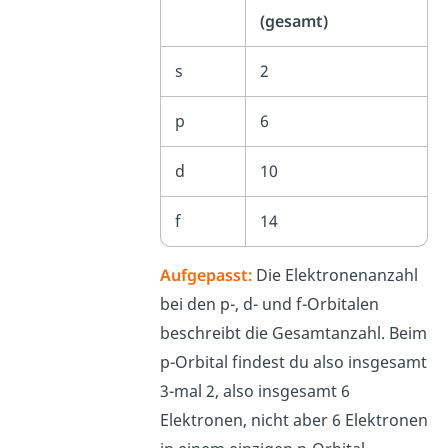
(gesamt)
s
2
p
6
d
10
f
14
Aufgepasst:
Die Elektronenanzahl
bei den p-, d- und f-Orbitalen
beschreibt die Gesamtanzahl. Beim
p-Orbital findest du also insgesamt
3-mal 2, also insgesamt 6
Elektronen, nicht aber 6 Elektronen