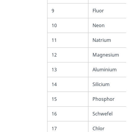
9
Fluor
10
Neon
11
Natrium
12
Magnesium
13
Aluminium
14
Silicium
15
Phosphor
16
Schwefel
17
Chlor