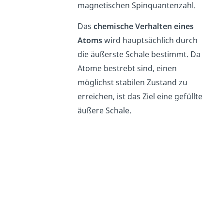
magnetischen Spinquantenzahl.
Das
chemische Verhalten eines
Atoms
wird hauptsächlich durch
die äußerste Schale bestimmt. Da
Atome bestrebt sind, einen
möglichst stabilen Zustand zu
erreichen, ist das Ziel eine gefüllte
äußere Schale.