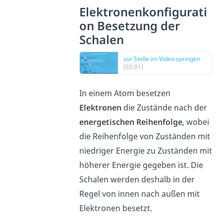
Elektronenkonfigurati
on Besetzung der
Schalen
zur Stelle im Video springen
(02:01)
In einem Atom besetzen
Elektronen
die Zustände nach der
energetischen Reihenfolge
, wobei
die Reihenfolge von Zuständen mit
niedriger Energie zu Zuständen mit
höherer Energie gegeben ist. Die
Schalen werden deshalb in der
Regel von innen nach außen mit
Elektronen besetzt.