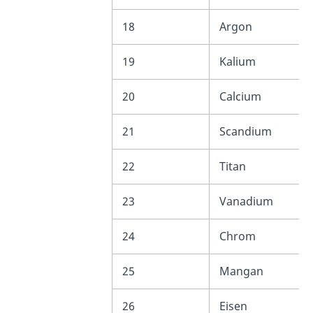
18
Argon
19
Kalium
20
Calcium
21
Scandium
22
Titan
23
Vanadium
24
Chrom
25
Mangan
26
Eisen