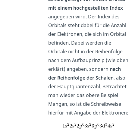
mit einem hochgestellten Index
angegeben wird. Der Index des
Orbitals steht dabei für die Anzahl
der Elektronen, die sich im Orbital
befinden. Dabei werden die
Orbitale nicht in der Reihenfolge
nach dem Aufbauprinzip (wie oben
erklärt) angeben, sondern
nach
der Reihenfolge der Schalen
, also
der Hauptquantenzahl. Betrachtet
man wieder das obere Beispiel
Mangan, so ist die Schreibweise
hierfür mit Angabe der Elektronen: