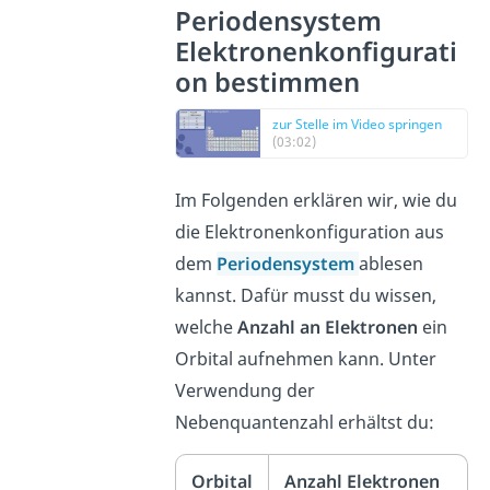
Periodensystem
Elektronenkonfigurati
on bestimmen
zur Stelle im Video springen
(03:02)
Im Folgenden erklären wir, wie du
die Elektronenkonfiguration aus
dem
Periodensystem
ablesen
kannst. Dafür musst du wissen,
welche
Anzahl an Elektronen
ein
Orbital aufnehmen kann. Unter
Verwendung der
Nebenquantenzahl erhältst du:
Orbital
Anzahl Elektronen