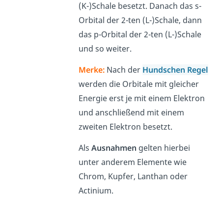
(K-)Schale besetzt. Danach das s-
Orbital der 2-ten (L-)Schale, dann
das p-Orbital der 2-ten (L-)Schale
und so weiter.
Merke:
Nach der
Hundschen Regel
werden die Orbitale mit gleicher
Energie erst je mit einem Elektron
und anschließend mit einem
zweiten Elektron besetzt.
Als
Ausnahmen
gelten hierbei
unter anderem Elemente wie
Chrom, Kupfer, Lanthan oder
Actinium.