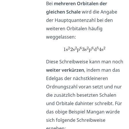
Bei
mehreren Orbitalen der
gleichen Schale
wird die Angabe
der Hauptquantenzahl bei den
weiteren Orbitalen häufig
weggelassen:
Diese Schreibweise kann man noch
weiter verkürzen
, indem man das
Edelgas der nächstkleineren
Ordnungszahl voran setzt und nur
die zusätzlich besetzten Schalen
und Orbitale dahinter schreibt. Für
das obige Beispiel Mangan würde
sich folgende Schreibweise
ergeben: