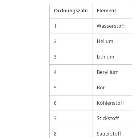
Ordnungszahl
Element
1
Wasserstoff
2
Helium
3
Lithium
4
Beryllium
5
Bor
6
Kohlenstoff
7
Stickstoff
8
Sauerstoff