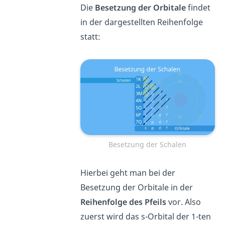
Die
Besetzung
der Orbitale
findet
in der dargestellten Reihenfolge
statt:
Besetzung der Schalen
Hierbei geht man bei der
Besetzung der Orbitale in der
Reihenfolge
des Pfeils
vor. Also
zuerst wird das s-Orbital der 1-ten