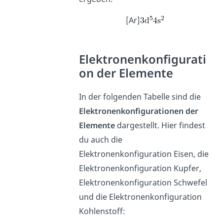
[Ar]
Elektronenkonfigurati
on der Elemente
In der folgenden Tabelle sind die
Elektronenkonfigurationen
der
Elemente
dargestellt. Hier findest
du auch die
Elektronenkonfiguration Eisen, die
Elektronenkonfiguration Kupfer,
Elektronenkonfiguration Schwefel
und die Elektronenkonfiguration
Kohlenstoff: