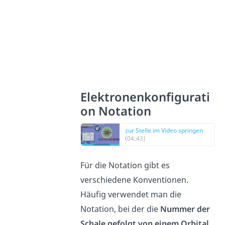
Elektronenkonfigurati
on Notation
zur Stelle im Video springen
(04:43)
Für die Notation gibt es
verschiedene Konventionen.
Häufig verwendet man die
Notation, bei der die
Nummer der
Schale gefolgt von einem Orbital