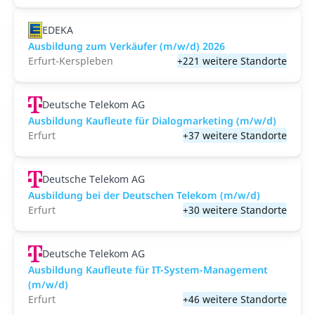
EDEKA
Ausbildung zum Verkäufer (m/w/d) 2026
Erfurt-Kerspleben
+221 weitere Standorte
Deutsche Telekom AG
Ausbildung Kaufleute für Dialogmarketing (m/w/d)
Erfurt
+37 weitere Standorte
Deutsche Telekom AG
Ausbildung bei der Deutschen Telekom (m/w/d)
Erfurt
+30 weitere Standorte
Deutsche Telekom AG
Ausbildung Kaufleute für IT-System-Management
(m/w/d)
Erfurt
+46 weitere Standorte