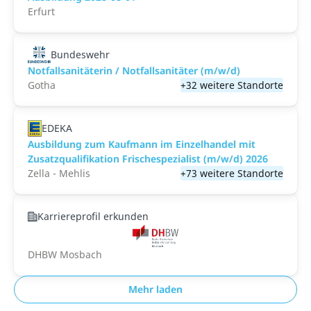
Erfurt
Bundeswehr
Notfallsanitäterin / Notfallsanitäter (m/w/d)
Gotha
+32 weitere Standorte
EDEKA
Ausbildung zum Kaufmann im Einzelhandel mit
Zusatzqualifikation Frischespezialist (m/w/d) 2026
Zella - Mehlis
+73 weitere Standorte
Karriereprofil erkunden
DHBW Mosbach
Mehr laden