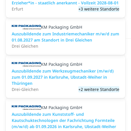
Erzieher*in - staatlich anerkannt - Vollzeit 2028-08-01
Erfurt
+3 weitere Standorte
KM Packaging GmbH
Auszubildende zum Industriemechaniker m/w/d zum
01.08.2027 am Standort in Drei Gleichen
Drei Gleichen
KM Packaging GmbH
Auszubildende zum Werkzeugmechaniker (m/w/d)
zum 01.09.2027 in Karlsruhe, Ubstadt-Weiher in
Thüringen
Drei-Gleichen
+2 weitere Standorte
KM Packaging GmbH
Auszubildende zum Kunststoff- und
Kautschuktechnologen der Fachrichtung Formteile
(m/w/d) ab 01.09.2026 in Karlsruhe, Ubstadt-Weiher