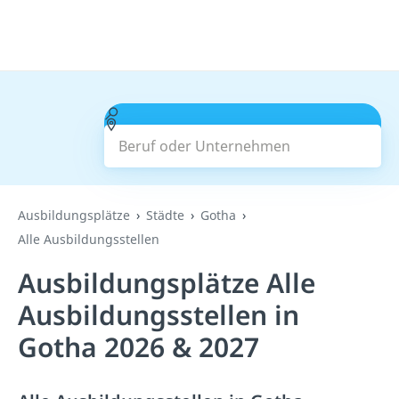
Beruf oder Unternehmen
Suchen
Ausbildungsplätze
Städte
Gotha
Alle Ausbildungsstellen
Ausbildungsplätze Alle
Ausbildungsstellen in
Gotha 2026 & 2027