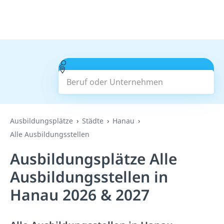
Beruf oder Unternehmen
Suchen
Ausbildungsplätze
Städte
Hanau
Alle Ausbildungsstellen
Ausbildungsplätze Alle
Ausbildungsstellen in
Hanau 2026 & 2027