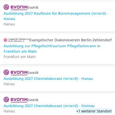
Evonik
Ausbildung 2027 Kaufleute für Büromanagement (m/w/d) -
Hanau
Hanau
Evangelischer Diakonieverein Berlin-Zehlendorf
Ausbildung zur Pflegefachfrau/zum Pflegefachmann in
Frankfurt am Main
Frankfurt am Main
Evonik
Ausbildung 2027 Chemielaborant (m/w/d) - Hanau
Hanau
Evonik
Ausbildung 2027 Chemielaborant (m/w/d) - Steinau
Hanau
+1 weiterer Standort