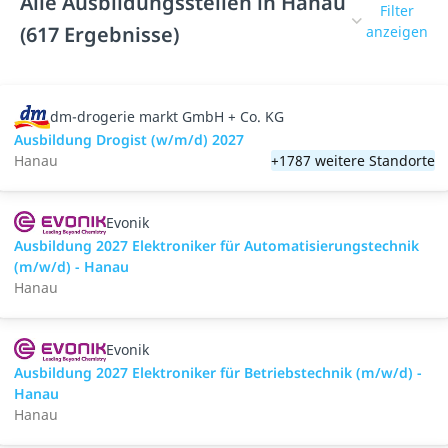
Alle Ausbildungsstellen in Hanau
Filter
(617 Ergebnisse)
anzeigen
dm-drogerie markt GmbH + Co. KG
Ausbildung Drogist (w/m/d) 2027
Hanau
+1787 weitere Standorte
Evonik
Ausbildung 2027 Elektroniker für Automatisierungstechnik
(m/w/d) - Hanau
Hanau
Evonik
Ausbildung 2027 Elektroniker für Betriebstechnik (m/w/d) -
Hanau
Hanau