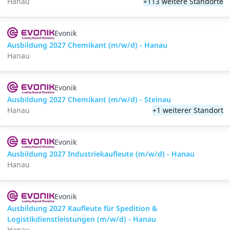
Hanau
+113 weitere Standorte
Evonik
Ausbildung 2027 Chemikant (m/w/d) - Hanau
Hanau
Evonik
Ausbildung 2027 Chemikant (m/w/d) - Steinau
Hanau
+1 weiterer Standort
Evonik
Ausbildung 2027 Industriekaufleute (m/w/d) - Hanau
Hanau
Evonik
Ausbildung 2027 Kaufleute für Spedition &
Logistikdienstleistungen (m/w/d) - Hanau
Hanau