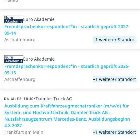
Euro Akademie
Fremdsprachenkorrespondent*in - staatlich geprüft 2027-
09-14
Aschaffenburg
+1 weiterer Standort
Euro Akademie
Fremdsprachenkorrespondent*in - staatlich geprüft 2026-
09-15
Aschaffenburg
+1 weiterer Standort
Daimler Truck AG
Ausbildung zum Kraftfahrzeugmechatroniker (m/w/d) für
System- und Hochvolttechnik, Daimler Truck AG -
Nutzfahrzeugzentrum Mercedes-Benz, Ausbildungsbeginn
4.8.2027
Frankfurt am Main
+1 weiterer Standort