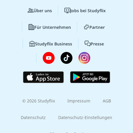
Über uns
Jobs bei Studyflix
Für Unternehmen
Partner
Studyflix Business
Presse
© 2026 Studyflix
Impressum
AGB
Datenschutz
Datenschutz-Einstellungen