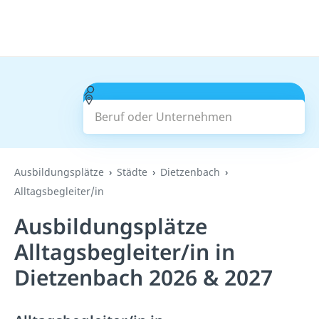
Beruf oder Unternehmen
Suchen
Ausbildungsplätze
Städte
Dietzenbach
Alltagsbegleiter/in
Ausbildungsplätze
Alltagsbegleiter/in in
Dietzenbach 2026 & 2027