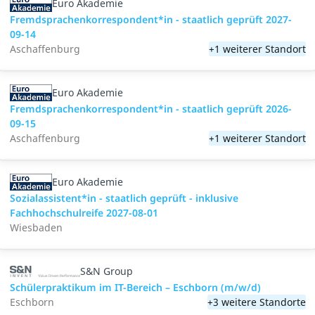
Euro Akademie
Fremdsprachenkorrespondent*in - staatlich geprüft 2027-
09-14
Aschaffenburg
+1 weiterer Standort
Euro Akademie
Fremdsprachenkorrespondent*in - staatlich geprüft 2026-
09-15
Aschaffenburg
+1 weiterer Standort
Euro Akademie
Sozialassistent*in - staatlich geprüft - inklusive
Fachhochschulreife 2027-08-01
Wiesbaden
S&N Group
Schülerpraktikum im IT-Bereich – Eschborn (m/w/d)
Eschborn
+3 weitere Standorte