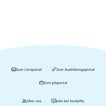
Zum Lernportal
Zum Ausbildungsportal
Zum Jobportal
Über uns
Jobs bei Studyflix