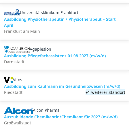
Universitätsklinikum Frankfurt
Ausbildung Physiotherapeutin / Physiotherapeut – Start
April
Frankfurt am Main
Agaplesion
Ausbildung Pflegefachassistenz 01.08.2027 (m/w/d)
Darmstadt
Vitos
Ausbildung zum Kaufmann im Gesundheitswesen (m/w/d)
Riedstadt
+1 weiterer Standort
Alcon Pharma
Auszubildende Chemikantin/Chemikant für 2027 (m/w/d)
Großwallstadt