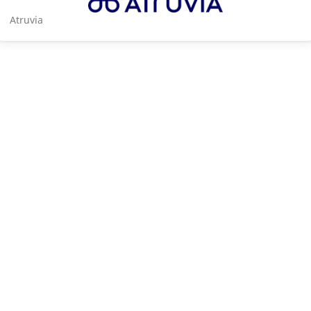
Atruvia