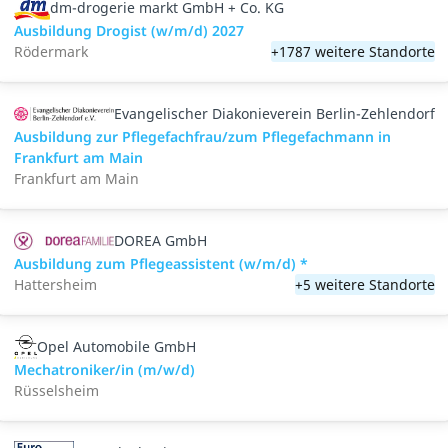
dm-drogerie markt GmbH + Co. KG
Ausbildung Drogist (w/m/d) 2027
Rödermark
+1787 weitere Standorte
Evangelischer Diakonieverein Berlin-Zehlendorf
Ausbildung zur Pflegefachfrau/zum Pflegefachmann in
Frankfurt am Main
Frankfurt am Main
DOREA GmbH
Ausbildung zum Pflegeassistent (w/m/d) *
Hattersheim
+5 weitere Standorte
Opel Automobile GmbH
Mechatroniker/in (m/w/d)
Rüsselsheim