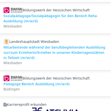
Bildungswerk der Hessischen Wirtschaft
Sozialpädagoge/Sozialpädagogin für den Bereich Reha-
Ausbildung (m/w/d)
Wiesbaden
Landeshauptstadt Wiesbaden
Mitarbeitende während der berufsbegleitenden Ausbildung
zur/zum Erzieherin/Erzieher in unseren Kindertagesstätten
in Teilzeit (m/w/d)
Wiesbaden
Bildungswerk der Hessischen Wirtschaft
Pädagoge Bereich Ausbildung (m/w/d)
Büdingen
Karriereprofil erkunden