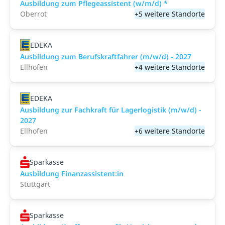
Ausbildung zum Pflegeassistent (w/m/d) *
Oberrot
+5 weitere Standorte
EDEKA
Ausbildung zum Berufskraftfahrer (m/w/d) - 2027
Ellhofen
+4 weitere Standorte
EDEKA
Ausbildung zur Fachkraft für Lagerlogistik (m/w/d) -
2027
Ellhofen
+6 weitere Standorte
Sparkasse
Ausbildung Finanzassistent:in
Stuttgart
Sparkasse