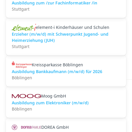
Ausbildung zum /zur Fachinformatiker /in
Stuttgart
element-i Kinderhäuser und Schulen
Erzieher (m/w/d) mit Schwerpunkt Jugend- und
Heimerziehung (JUH)
Stuttgart
Kreissparkasse Böblingen
Ausbildung Bankkaufmann (m/w/d) für 2026
Böblingen
Moog GmbH
Ausbildung zum Elektroniker (m/w/d)
Böblingen
DOREA GmbH