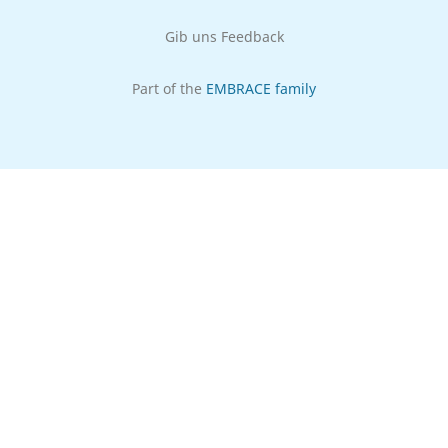
Gib uns Feedback
Part of the
EMBRACE family