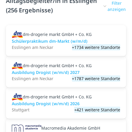
Alltagsbegleiter/in in Esslingen
Filter
(256 Ergebnisse)
anzeigen
dm-drogerie markt GmbH + Co. KG
Schülerpraktikum dm-Markt (w/m/d)
Esslingen am Neckar
+1734 weitere Standorte
dm-drogerie markt GmbH + Co. KG
Ausbildung Drogist (w/m/d) 2027
Esslingen am Neckar
+1787 weitere Standorte
dm-drogerie markt GmbH + Co. KG
Ausbildung Drogist (w/m/d) 2026
Stuttgart
+421 weitere Standorte
Macromedia Akademie GmbH