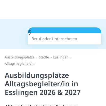
Beruf oder Unternehmen
Suchen
Ausbildungsplätze
Städte
Esslingen
Alltagsbegleiter/in
Ausbildungsplätze
Alltagsbegleiter/in in
Esslingen 2026 & 2027