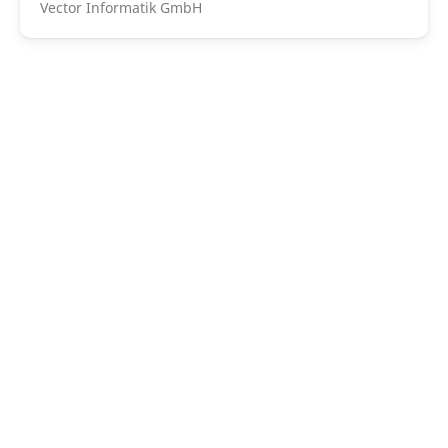
Vector Informatik GmbH