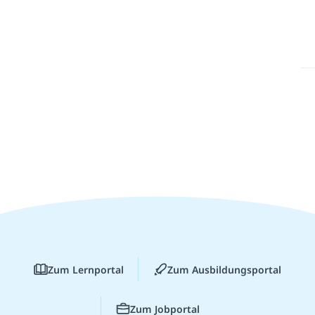
Zum Lernportal
Zum Ausbildungsportal
Zum Jobportal