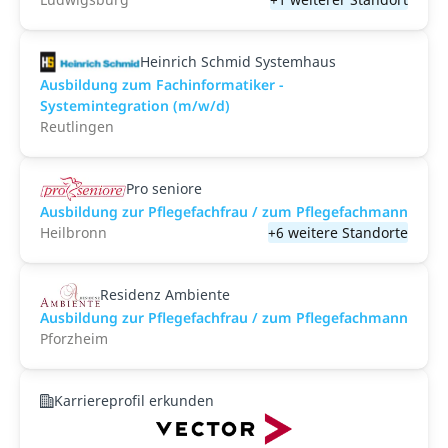
Heinrich Schmid Systemhaus
Ausbildung zum Fachinformatiker -
Systemintegration (m/w/d)
Reutlingen
Pro seniore
Ausbildung zur Pflegefachfrau / zum Pflegefachmann
Heilbronn
+6 weitere Standorte
Residenz Ambiente
Ausbildung zur Pflegefachfrau / zum Pflegefachmann
Pforzheim
Karriereprofil erkunden