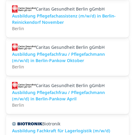
Caritas Gesundheit Berlin gGmbH
Ausbildung Pflegefachassistenz (m/w/d) in Berlin-
Reinickendorf November
Berlin
Caritas Gesundheit Berlin gGmbH
Ausbildung Pflegefachfrau / Pflegefachmann
(m/w/d) in Berlin-Pankow Oktober
Berlin
Caritas Gesundheit Berlin gGmbH
Ausbildung Pflegefachfrau / Pflegefachmann
(m/w/d) in Berlin-Pankow April
Berlin
Biotronik
Ausbildung Fachkraft für Lagerlogistik (m/w/d)