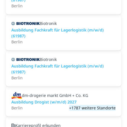
Berlin
Biotronik
Ausbildung Fachkraft für Lagerlogistik (m/w/d)
(61987)
Berlin
Biotronik
Ausbildung Fachkraft für Lagerlogistik (m/w/d)
(61987)
Berlin
dm-drogerie markt GmbH + Co. KG
Ausbildung Drogist (w/m/d) 2027
Berlin
+1787 weitere Standorte
Karriereprofil erkunden