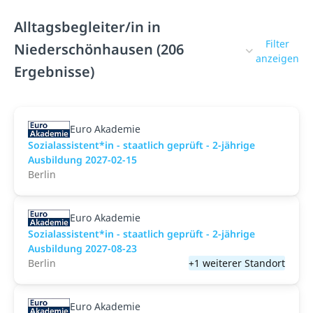
Alltagsbegleiter/in in
Filter
Niederschönhausen (206
anzeigen
Ergebnisse)
Euro Akademie
Sozialassistent*in - staatlich geprüft - 2-jährige
Ausbildung 2027-02-15
Berlin
Euro Akademie
Sozialassistent*in - staatlich geprüft - 2-jährige
Ausbildung 2027-08-23
Berlin
+1 weiterer Standort
Euro Akademie