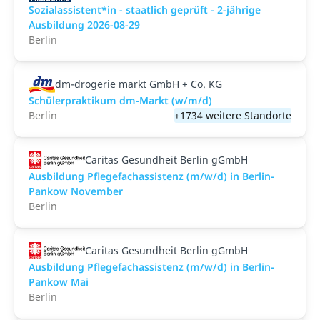
Sozialassistent*in - staatlich geprüft - 2-jährige
Ausbildung 2026-08-29
Berlin
dm-drogerie markt GmbH + Co. KG
Schülerpraktikum dm-Markt (w/m/d)
Berlin
+1734 weitere Standorte
Caritas Gesundheit Berlin gGmbH
Ausbildung Pflegefachassistenz (m/w/d) in Berlin-
Pankow November
Berlin
Caritas Gesundheit Berlin gGmbH
Ausbildung Pflegefachassistenz (m/w/d) in Berlin-
Pankow Mai
Berlin