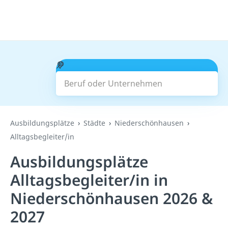
Beruf oder Unternehmen
Suchen
Ausbildungsplätze
Städte
Niederschönhausen
Alltagsbegleiter/in
Ausbildungsplätze
Alltagsbegleiter/in in
Niederschönhausen 2026 &
2027