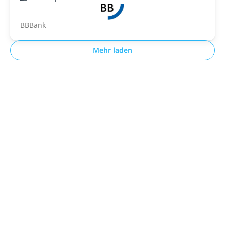
BBBank
Mehr laden