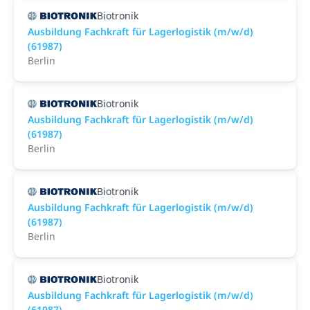
Biotronik
Ausbildung Fachkraft für Lagerlogistik (m/w/d)
(61987)
Berlin
Biotronik
Ausbildung Fachkraft für Lagerlogistik (m/w/d)
(61987)
Berlin
Biotronik
Ausbildung Fachkraft für Lagerlogistik (m/w/d)
(61987)
Berlin
Biotronik
Ausbildung Fachkraft für Lagerlogistik (m/w/d)
(61987)