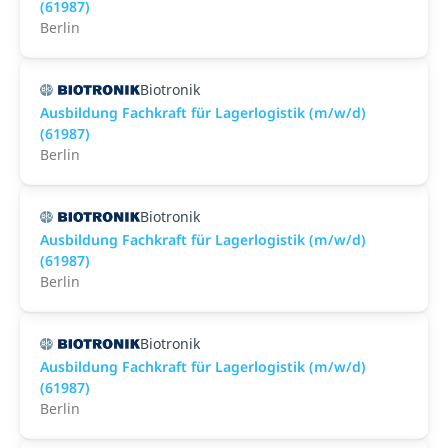
(61987)
Berlin
Biotronik
Ausbildung Fachkraft für Lagerlogistik (m/w/d)
(61987)
Berlin
Biotronik
Ausbildung Fachkraft für Lagerlogistik (m/w/d)
(61987)
Berlin
Biotronik
Ausbildung Fachkraft für Lagerlogistik (m/w/d)
(61987)
Berlin