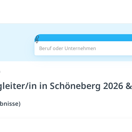
Beruf oder Unternehmen
n
leiter/in in Schöneberg 2026 
bnisse)