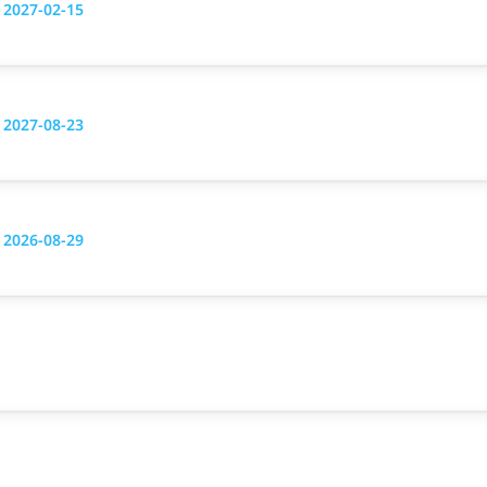
g 2027-02-15
g 2027-08-23
g 2026-08-29