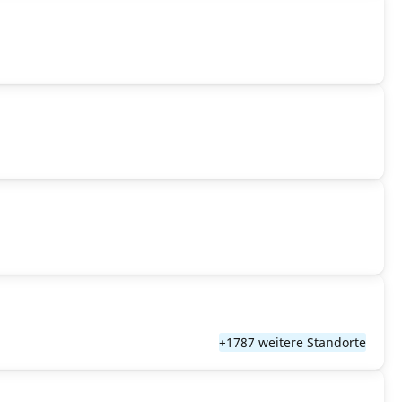
+1787 weitere Standorte