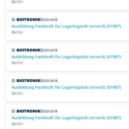
Berlin
Biotronik
Ausbildung Fachkraft für Lagerlogistik (m/w/d) (61987)
Berlin
Biotronik
Ausbildung Fachkraft für Lagerlogistik (m/w/d) (61987)
Berlin
Biotronik
Ausbildung Fachkraft für Lagerlogistik (m/w/d) (61987)
Berlin
Biotronik
Ausbildung Fachkraft für Lagerlogistik (m/w/d) (61987)
Berlin