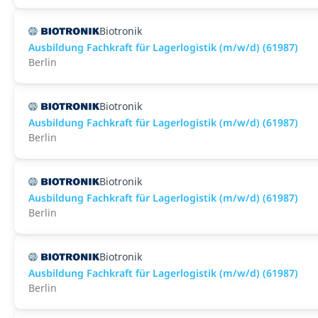
Biotronik
Ausbildung Fachkraft für Lagerlogistik (m/w/d) (61987)
Berlin
Biotronik
Ausbildung Fachkraft für Lagerlogistik (m/w/d) (61987)
Berlin
Biotronik
Ausbildung Fachkraft für Lagerlogistik (m/w/d) (61987)
Berlin
Biotronik
Ausbildung Fachkraft für Lagerlogistik (m/w/d) (61987)
Berlin