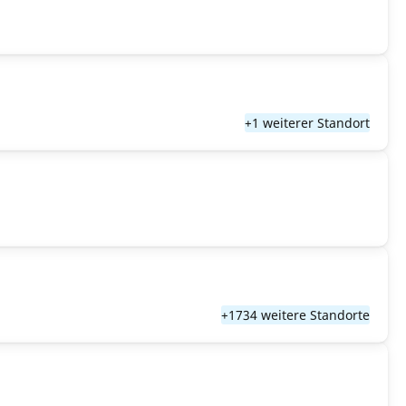
+1 weiterer Standort
+1734 weitere Standorte