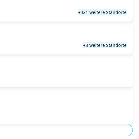
+421 weitere Standorte
+3 weitere Standorte