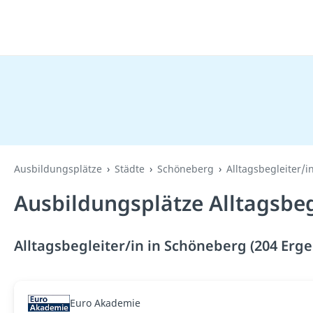
Ausbildungsplätze
Städte
Schöneberg
Alltagsbegleiter/i
Ausbildungsplätze Alltagsbeg
Alltagsbegleiter/in in Schöneberg (204 Erge
Euro Akademie