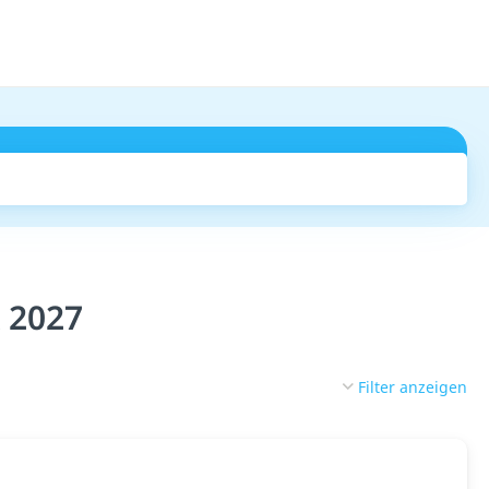
Suchen
& 2027
Filter anzeigen