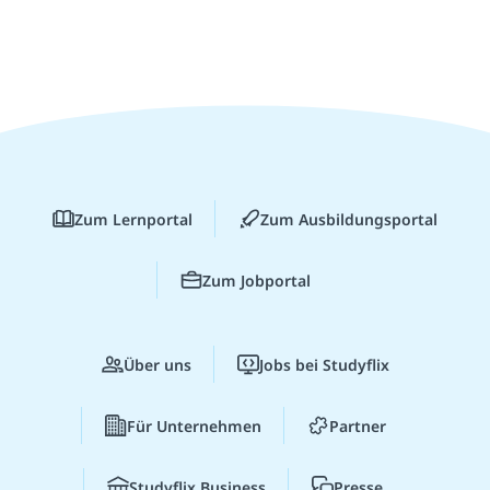
Zum Lernportal
Zum Ausbildungsportal
Zum Jobportal
Über uns
Jobs bei Studyflix
Für Unternehmen
Partner
Studyflix Business
Presse