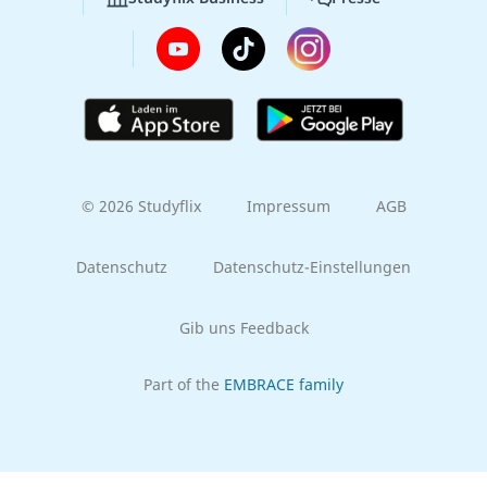
© 2026 Studyflix
Impressum
AGB
Datenschutz
Datenschutz-Einstellungen
Gib uns Feedback
Part of the
EMBRACE family