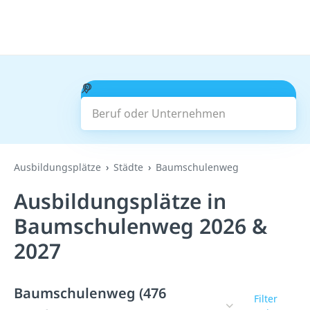
Beruf oder Unternehmen
Suchen
Ausbildungsplätze
Städte
Baumschulenweg
Ausbildungsplätze in
Baumschulenweg 2026 &
2027
Baumschulenweg (476
Filter