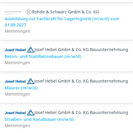
Rohde & Schwarz GmbH & Co. KG
Ausbildung zur Fachkraft für Lagerlogistik (m/w/d) zum
01.09.2027
Memmingen
Josef Hebel GmbH & Co. KG Bauunternehmung
Beton- und Stahlbetonbauer (m/w/d)
Memmingen
Josef Hebel GmbH & Co. KG Bauunternehmung
Maurer (m/w/d)
Memmingen
Josef Hebel GmbH & Co. KG Bauunternehmung
Straßen- und Kanalbauer (m/w/d)
Memmingen