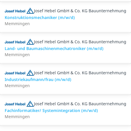
Josef Hebel GmbH & Co. KG Bauunternehmung
Konstruktionsmechaniker (m/w/d)
Memmingen
Josef Hebel GmbH & Co. KG Bauunternehmung
Land- und Baumaschinenmechatroniker (m/w/d)
Memmingen
Josef Hebel GmbH & Co. KG Bauunternehmung
Industriekaufmann/frau (m/w/d)
Memmingen
Josef Hebel GmbH & Co. KG Bauunternehmung
Fachinformatiker/ Systemintegration (m/w/d)
Memmingen