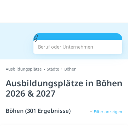
Beruf oder Unternehmen
Suchen
Ausbildungsplätze
Städte
Böhen
Ausbildungsplätze in Böhen
2026 & 2027
Böhen (301 Ergebnisse)
Filter anzeigen