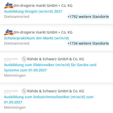
dm-drogerie markt GmbH + Co. KG
Ausbildung Drogist (w/m/d) 2027
Dietmannsried
+1792 weitere Standorte
dm-drogerie markt GmbH + Co. KG
Schülerpraktikum dm-Markt (w/m/d)
Dietmannsried
+1734 weitere Standorte
Rohde & Schwarz GmbH & Co. KG
Ausbildung zum Elektroniker (m/w/d) für Geräte und
Systeme zum 01.09.2027
Memmingen
Rohde & Schwarz GmbH & Co. KG
Ausbildung zum Industriemechaniker (m/w/d) zum
01.09.2027
Memmingen