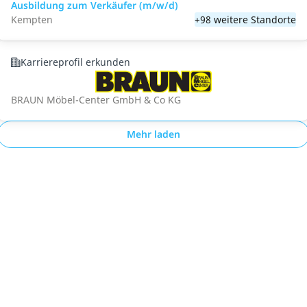
Ausbildung zum Verkäufer (m/w/d)
Kempten
+98 weitere Standorte
Karriereprofil erkunden
BRAUN Möbel-Center GmbH & Co KG
Mehr laden