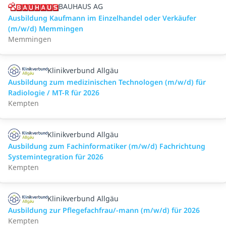
BAUHAUS AG
Ausbildung Kaufmann im Einzelhandel oder Verkäufer
(m/w/d) Memmingen
Memmingen
Klinikverbund Allgäu
Ausbildung zum medizinischen Technologen (m/w/d) für
Radiologie / MT-R für 2026
Kempten
Klinikverbund Allgäu
Ausbildung zum Fachinformatiker (m/w/d) Fachrichtung
Systemintegration für 2026
Kempten
Klinikverbund Allgäu
Ausbildung zur Pflegefachfrau/-mann (m/w/d) für 2026
Kempten