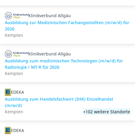
Klinikverbund Allgäu
Ausbildung zur Medizinischen Fachangestellten (m/w/d) für
2026
Kempten
Klinikverbund Allgäu
Ausbildung zum medizinischen Technologen (m/w/d) für
Radiologie / MT-R für 2026
Kempten
EDEKA
Ausbildung zum Handelsfachwirt (IHK) Einzelhandel
(m/w/d)
Kempten
+102 weitere Standorte
EDEKA