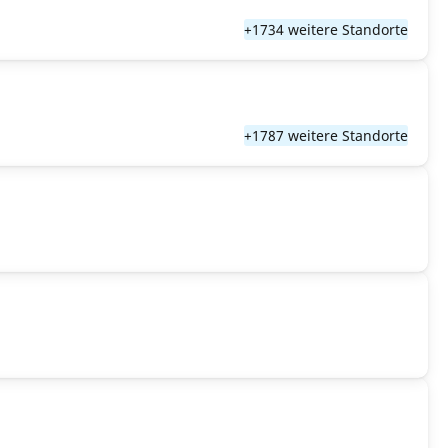
+1734 weitere Standorte
+1787 weitere Standorte