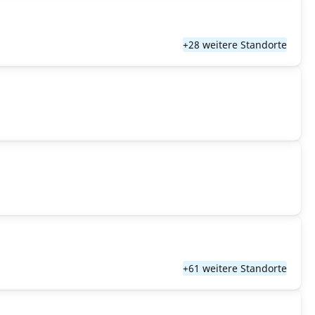
+28 weitere Standorte
+61 weitere Standorte