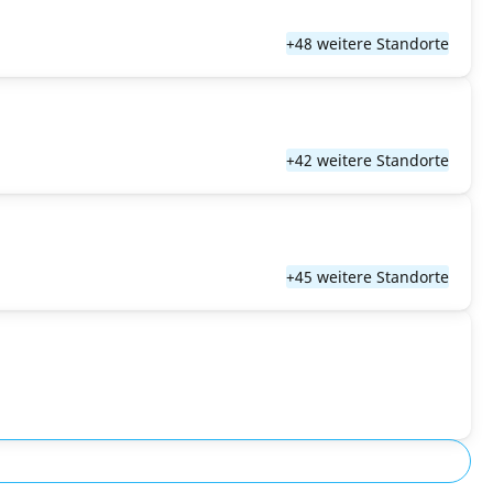
+48 weitere Standorte
+42 weitere Standorte
+45 weitere Standorte