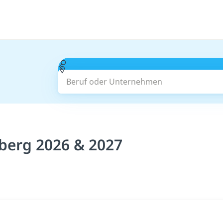
Beruf oder Unternehmen
berg 2026 & 2027