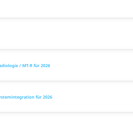
diologie / MT-R für 2026
stemintegration für 2026