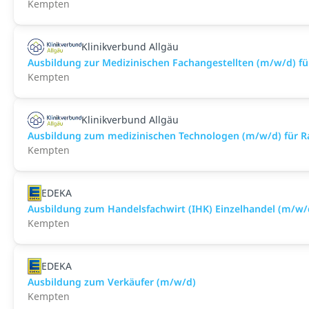
Kempten
Klinikverbund Allgäu
Ausbildung zur Medizinischen Fachangestellten (m/w/d) fü
Kempten
Klinikverbund Allgäu
Ausbildung zum medizinischen Technologen (m/w/d) für Ra
Kempten
EDEKA
Ausbildung zum Handelsfachwirt (IHK) Einzelhandel (m/w/
Kempten
EDEKA
Ausbildung zum Verkäufer (m/w/d)
Kempten