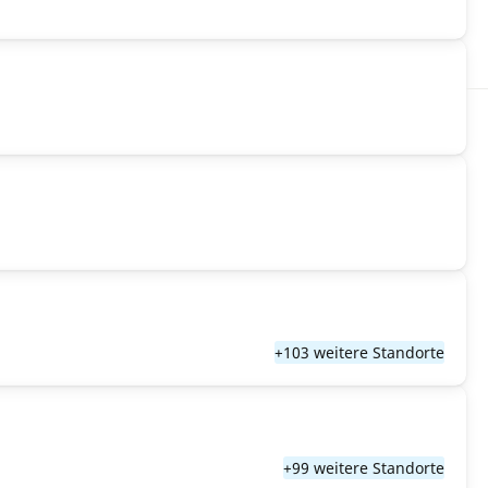
+103 weitere Standorte
+99 weitere Standorte