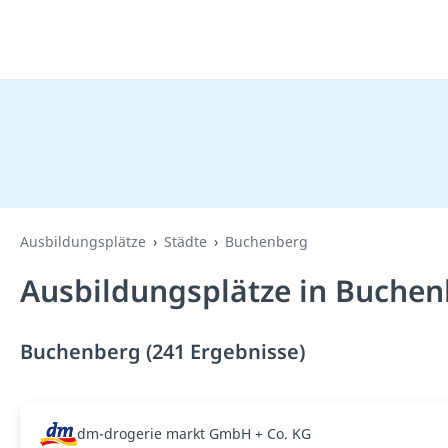
Ausbildungsplätze
Städte
Buchenberg
Ausbildungsplätze in Buchen
Buchenberg (241 Ergebnisse)
dm-drogerie markt GmbH + Co. KG