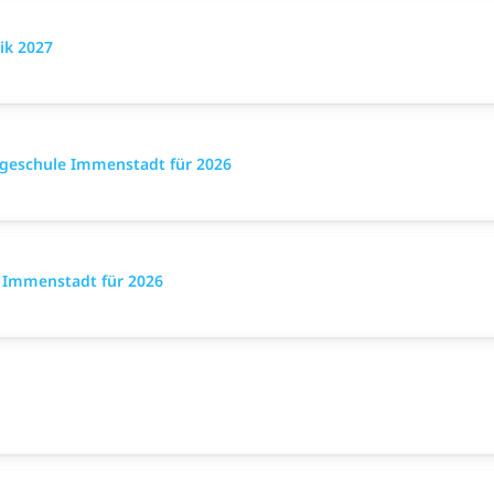
ik 2027
egeschule Immenstadt für 2026
n Immenstadt für 2026