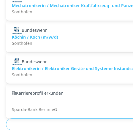
Mechatronikerin / Mechatroniker Kraftfahrzeug- und Panz
Sonthofen
Bundeswehr
Köchin / Koch (m/w/d)
Sonthofen
Bundeswehr
Elektronikerin / Elektroniker Geräte und Systeme Instand
Sonthofen
Karriereprofil erkunden
Sparda-Bank Berlin eG