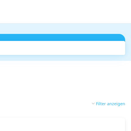
Suchen
Filter anzeigen