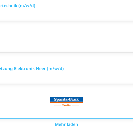
ertechnik (m/w/d)
setzung Elektronik Heer (m/w/d)
Mehr laden