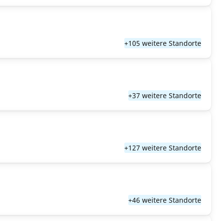
+105 weitere Standorte
+37 weitere Standorte
+127 weitere Standorte
+46 weitere Standorte