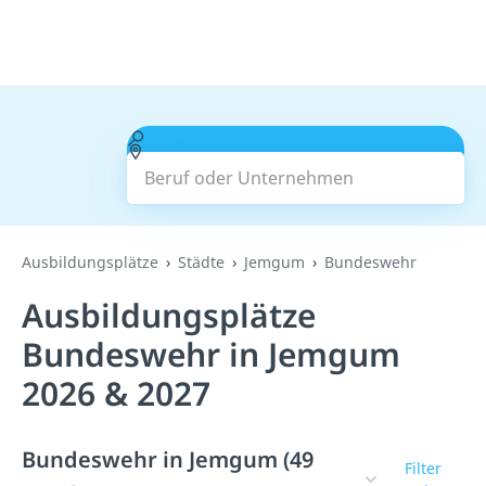
Beruf oder Unternehmen
Suchen
Ausbildungsplätze
Städte
Jemgum
Bundeswehr
Ausbildungsplätze
Bundeswehr in Jemgum
2026 & 2027
Bundeswehr in Jemgum (49
Filter