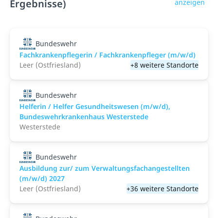
Ergebnisse)
anzeigen
Bundeswehr
Fachkrankenpflegerin / Fachkrankenpfleger (m/w/d)
Leer (Ostfriesland)
+8 weitere Standorte
Bundeswehr
Helferin / Helfer Gesundheitswesen (m/w/d),
Bundeswehrkrankenhaus Westerstede
Westerstede
Bundeswehr
Ausbildung zur/ zum Verwaltungsfachangestellten
(m/w/d) 2027
Leer (Ostfriesland)
+36 weitere Standorte