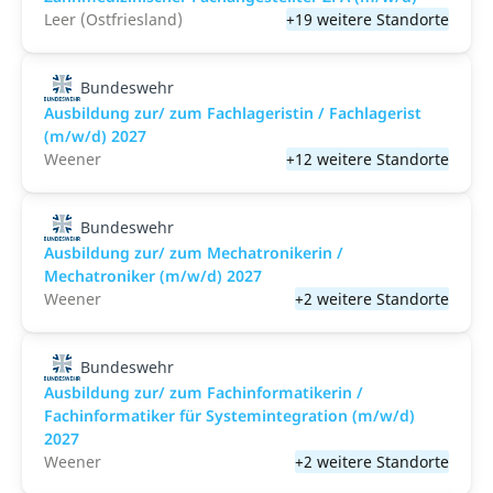
Leer (Ostfriesland)
+19 weitere Standorte
Bundeswehr
Ausbildung zur/ zum Fachlageristin / Fachlagerist
(m/w/d) 2027
Weener
+12 weitere Standorte
Bundeswehr
Ausbildung zur/ zum Mechatronikerin /
Mechatroniker (m/w/d) 2027
Weener
+2 weitere Standorte
Bundeswehr
Ausbildung zur/ zum Fachinformatikerin /
Fachinformatiker für Systemintegration (m/w/d)
2027
Weener
+2 weitere Standorte