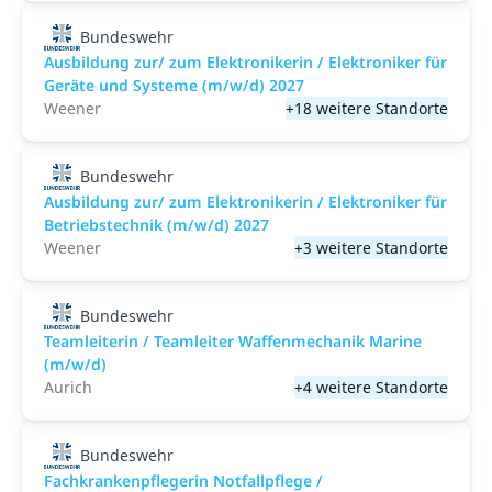
Bundeswehr
Ausbildung zur/ zum Elektronikerin / Elektroniker für
Geräte und Systeme (m/w/d) 2027
Weener
+18 weitere Standorte
Bundeswehr
Ausbildung zur/ zum Elektronikerin / Elektroniker für
Betriebstechnik (m/w/d) 2027
Weener
+3 weitere Standorte
Bundeswehr
Teamleiterin / Teamleiter Waffenmechanik Marine
(m/w/d)
Aurich
+4 weitere Standorte
Bundeswehr
Fachkrankenpflegerin Notfallpflege /