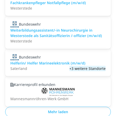
Fachkrankenpfleger Notfallpflege (m/w/d)
Westerstede
Bundeswehr
Weiterbildungsassistent/-in Neurochirurgie in
Westerstede als Sanitätsoffizierin /-offizier (m/w/d)
Westerstede
Bundeswehr
Helferin/ Helfer Marineelektronik (m/w/d)
Saterland
+3 weitere Standorte
Karriereprofil erkunden
Mannesmannröhren-Werk GmbH
Mehr laden