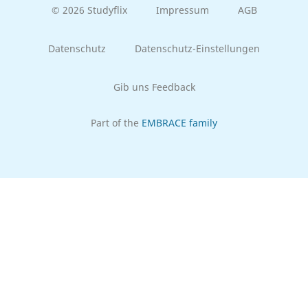
© 2026 Studyflix
Impressum
AGB
Datenschutz
Datenschutz-Einstellungen
Gib uns Feedback
Part of the
EMBRACE family