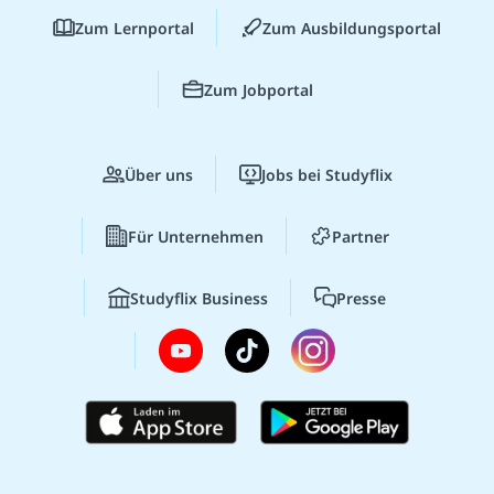
Zum Lernportal
Zum Ausbildungsportal
Zum Jobportal
Über uns
Jobs bei Studyflix
Für Unternehmen
Partner
Studyflix Business
Presse