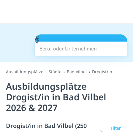
Beruf oder Unternehmen
Suchen
Ausbildungsplätze
Städte
Bad Vilbel
Drogist/in
Ausbildungsplätze
Drogist/in in Bad Vilbel
2026 & 2027
Drogist/in in Bad Vilbel (250
Filter