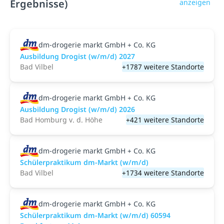
Ergebnisse)
anzeigen
dm-drogerie markt GmbH + Co. KG
Ausbildung Drogist (w/m/d) 2027
Bad Vilbel
+1787 weitere Standorte
dm-drogerie markt GmbH + Co. KG
Ausbildung Drogist (w/m/d) 2026
Bad Homburg v. d. Höhe
+421 weitere Standorte
dm-drogerie markt GmbH + Co. KG
Schülerpraktikum dm-Markt (w/m/d)
Bad Vilbel
+1734 weitere Standorte
dm-drogerie markt GmbH + Co. KG
Schülerpraktikum dm-Markt (w/m/d) 60594