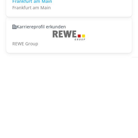
Frankfurt am Main
Frankfurt am Main
Karriereprofil erkunden
REWE Group