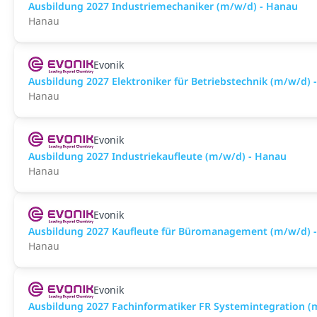
Ausbildung 2027 Industriemechaniker (m/w/d) - Hanau
Hanau
Evonik
Ausbildung 2027 Elektroniker für Betriebstechnik (m/w/d) 
Hanau
Evonik
Ausbildung 2027 Industriekaufleute (m/w/d) - Hanau
Hanau
Evonik
Ausbildung 2027 Kaufleute für Büromanagement (m/w/d) 
Hanau
Evonik
Ausbildung 2027 Fachinformatiker FR Systemintegration (