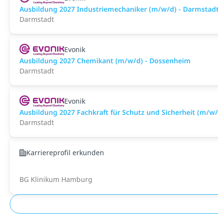
Ausbildung 2027 Industriemechaniker (m/w/d) - Darmstad
Darmstadt
Evonik
Ausbildung 2027 Chemikant (m/w/d) - Dossenheim
Darmstadt
Evonik
Ausbildung 2027 Fachkraft für Schutz und Sicherheit (m/w
Darmstadt
Karriereprofil erkunden
BG Klinikum Hamburg