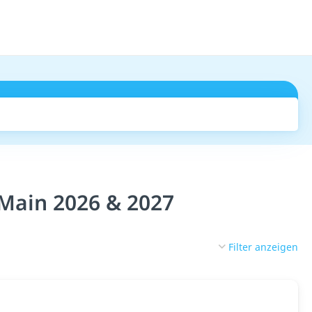
Suchen
Main 2026 & 2027
Filter anzeigen