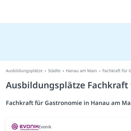
Ausbildungsplätze
Städte
Hanau am Main
Fachkraft für
Ausbildungsplätze Fachkraft
Fachkraft für Gastronomie in Hanau am Mai
Evonik