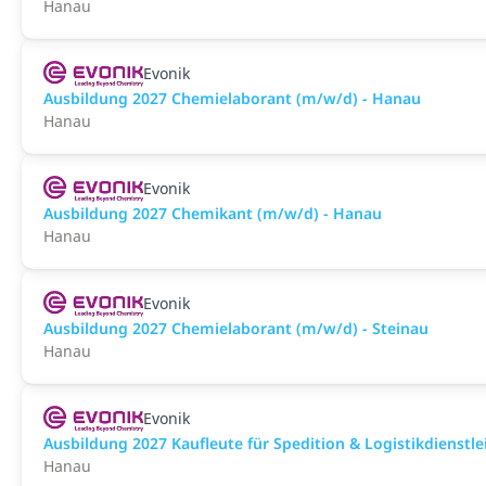
Hanau
Evonik
Ausbildung 2027 Chemielaborant (m/w/d) - Hanau
Hanau
Evonik
Ausbildung 2027 Chemikant (m/w/d) - Hanau
Hanau
Evonik
Ausbildung 2027 Chemielaborant (m/w/d) - Steinau
Hanau
Evonik
Ausbildung 2027 Kaufleute für Spedition & Logistikdienstl
Hanau