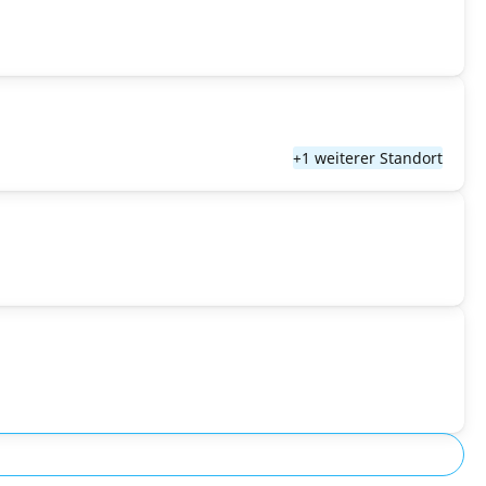
+1 weiterer Standort