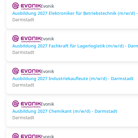
Evonik
Ausbildung 2027 Elektroniker für Betriebstechnik (m/w/d) 
Darmstadt
Evonik
Ausbildung 2027 Fachkraft für Lagerlogistik (m/w/d) - Dar
Darmstadt
Evonik
Ausbildung 2027 Industriekaufleute (m/w/d) - Darmstadt
Darmstadt
Evonik
Ausbildung 2027 Chemikant (m/w/d) - Darmstadt
Darmstadt
Evonik