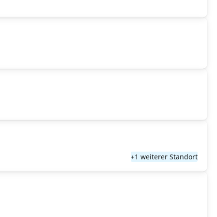
+1 weiterer Standort