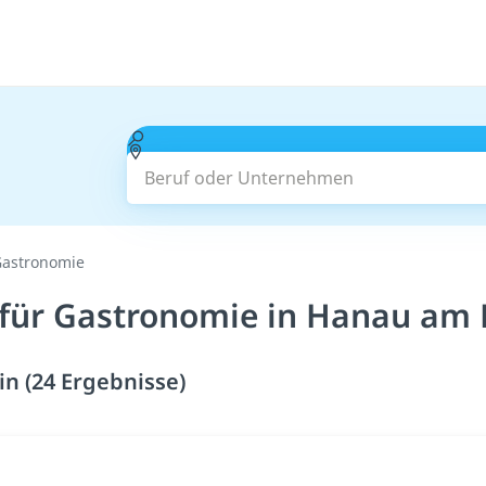
Beruf oder Unternehmen
 Gastronomie
 für Gastronomie in Hanau am 
n (24 Ergebnisse)