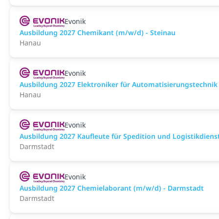
Evonik
Ausbildung 2027 Chemikant (m/w/d) - Steinau
Hanau
Evonik
Ausbildung 2027 Elektroniker für Automatisierungstechnik
Hanau
Evonik
Ausbildung 2027 Kaufleute für Spedition und Logistikdiens
Darmstadt
Evonik
Ausbildung 2027 Chemielaborant (m/w/d) - Darmstadt
Darmstadt