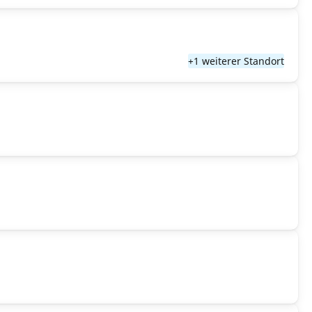
+1 weiterer Standort