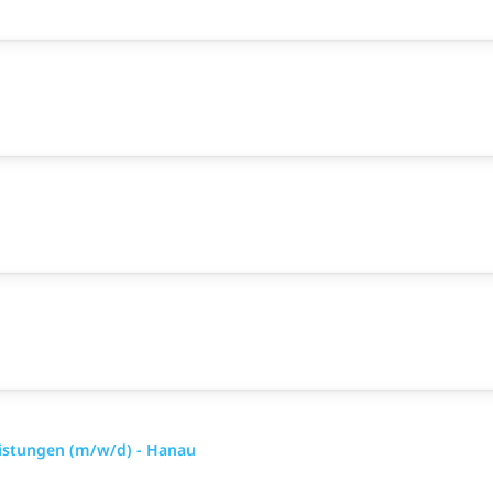
eistungen (m/w/d) - Hanau