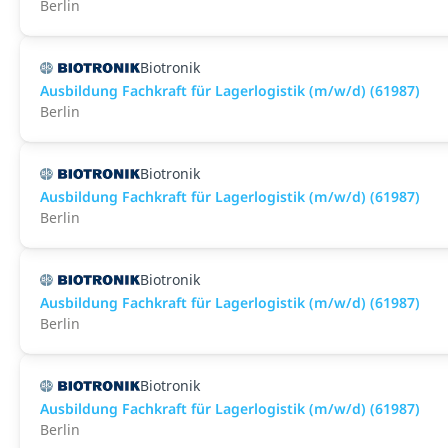
Berlin
Biotronik
Ausbildung Fachkraft für Lagerlogistik (m/w/d) (61987)
Berlin
Biotronik
Ausbildung Fachkraft für Lagerlogistik (m/w/d) (61987)
Berlin
Biotronik
Ausbildung Fachkraft für Lagerlogistik (m/w/d) (61987)
Berlin
Biotronik
Ausbildung Fachkraft für Lagerlogistik (m/w/d) (61987)
Berlin