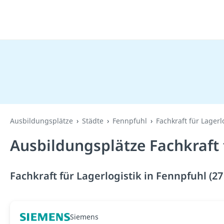
Ausbildungsplätze
Städte
Fennpfuhl
Fachkraft für Lagerl
Ausbildungsplätze Fachkraft 
Fachkraft für Lagerlogistik in Fennpfuhl (2
Siemens