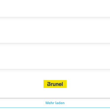
Mehr laden