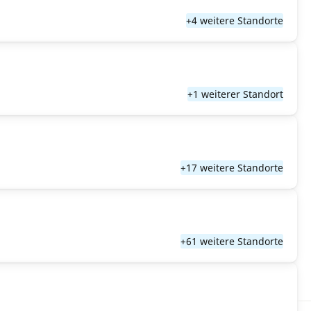
+4 weitere Standorte
+1 weiterer Standort
+17 weitere Standorte
+61 weitere Standorte