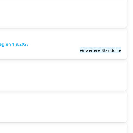
eginn 1.9.2027
+6 weitere Standorte