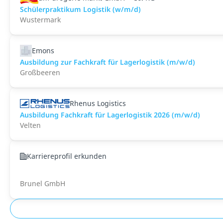
Schülerpraktikum Logistik (w/m/d)
Wustermark
Emons
Ausbildung zur Fachkraft für Lagerlogistik (m/w/d)
Großbeeren
Rhenus Logistics
Ausbildung Fachkraft für Lagerlogistik 2026 (m/w/d)
Velten
Karriereprofil erkunden
Brunel GmbH