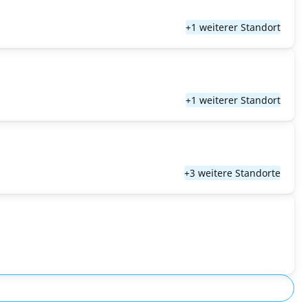
+1 weiterer Standort
+1 weiterer Standort
+3 weitere Standorte