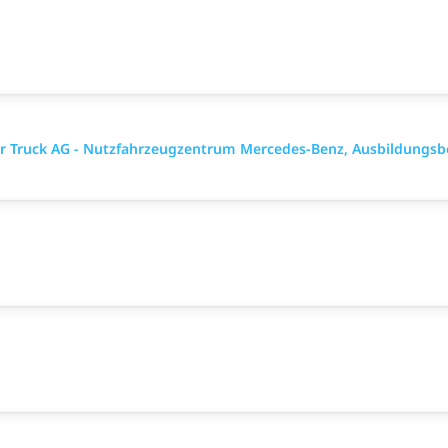
ler Truck AG - Nutzfahrzeugzentrum Mercedes-Benz, Ausbildungsb