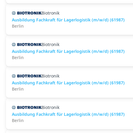
Biotronik
Ausbildung Fachkraft für Lagerlogistik (m/w/d) (61987)
Berlin
Biotronik
Ausbildung Fachkraft für Lagerlogistik (m/w/d) (61987)
Berlin
Biotronik
Ausbildung Fachkraft für Lagerlogistik (m/w/d) (61987)
Berlin
Biotronik
Ausbildung Fachkraft für Lagerlogistik (m/w/d) (61987)
Berlin