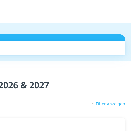
Suchen
 2026 & 2027
Filter anzeigen