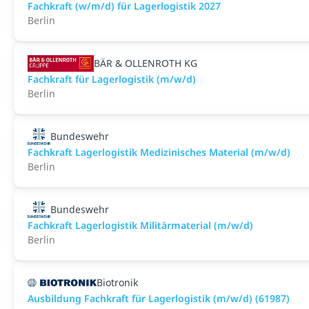
Fachkraft (w/m/d) für Lagerlogistik 2027
Berlin
BÄR & OLLENROTH KG
Fachkraft für Lagerlogistik (m/w/d)
Berlin
Bundeswehr
Fachkraft Lagerlogistik Medizinisches Material (m/w/d)
Berlin
Bundeswehr
Fachkraft Lagerlogistik Militärmaterial (m/w/d)
Berlin
Biotronik
Ausbildung Fachkraft für Lagerlogistik (m/w/d) (61987)