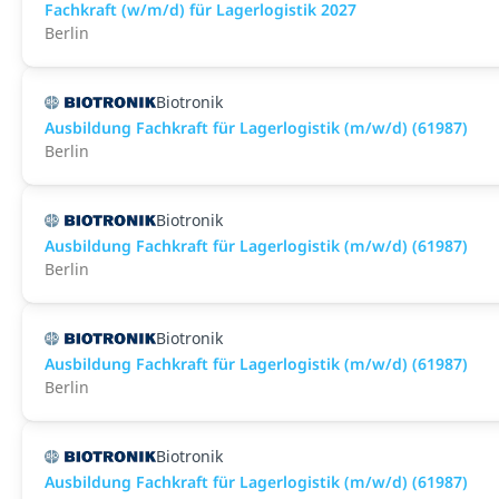
Fachkraft (w/m/d) für Lagerlogistik 2027
Berlin
Biotronik
Ausbildung Fachkraft für Lagerlogistik (m/w/d) (61987)
Berlin
Biotronik
Ausbildung Fachkraft für Lagerlogistik (m/w/d) (61987)
Berlin
Biotronik
Ausbildung Fachkraft für Lagerlogistik (m/w/d) (61987)
Berlin
Biotronik
Ausbildung Fachkraft für Lagerlogistik (m/w/d) (61987)