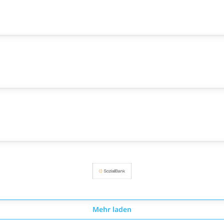
Mehr laden