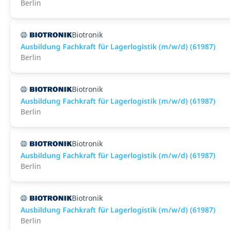
Berlin
Biotronik
Ausbildung Fachkraft für Lagerlogistik (m/w/d) (61987)
Berlin
Biotronik
Ausbildung Fachkraft für Lagerlogistik (m/w/d) (61987)
Berlin
Biotronik
Ausbildung Fachkraft für Lagerlogistik (m/w/d) (61987)
Berlin
Biotronik
Ausbildung Fachkraft für Lagerlogistik (m/w/d) (61987)
Berlin