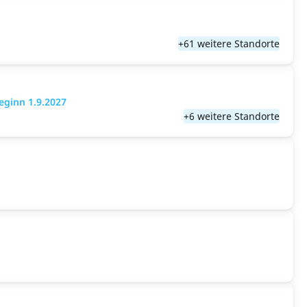
+61 weitere Standorte
eginn 1.9.2027
+6 weitere Standorte