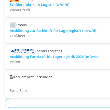
Schülerpraktikum Logistik (w/m/d)
Wustermark
Emons
Ausbildung zur Fachkraft für Lagerlogistik (m/w/d)
Großbeeren
Rhenus Logistics
Ausbildung Fachkraft für Lagerlogistik 2026 (m/w/d)
Velten
Karriereprofil erkunden
SozialBank