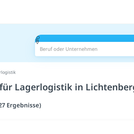
Beruf oder Unternehmen
logistik
für Lagerlogistik in Lichtenbe
(27 Ergebnisse)