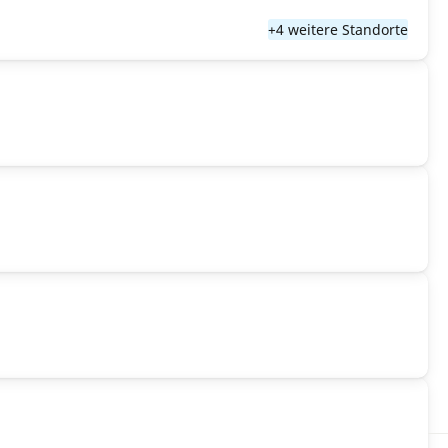
+4 weitere Standorte