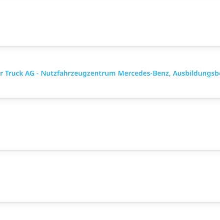
ler Truck AG - Nutzfahrzeugzentrum Mercedes-Benz, Ausbildungsb