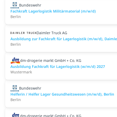
Bundeswehr
Fachkraft Lagerlogistik Militärmaterial (m/w/d)
Berlin
Daimler Truck AG
Ausbildung zur Fachkraft für Lagerlogistik (m/w/d), Daim
Berlin
dm-drogerie markt GmbH + Co. KG
Ausbildung Fachkraft für Lagerlogistik (w/m/d) 2027
Wustermark
Bundeswehr
Helferin / Helfer Lager Gesundheitswesen (m/w/d), Berlin
Berlin
dm-drogerie markt GmbH + Co. KG