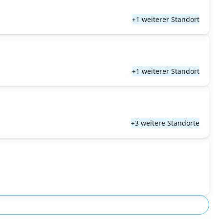
+1 weiterer Standort
+1 weiterer Standort
+3 weitere Standorte