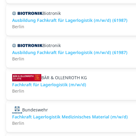
Biotronik
Ausbildung Fachkraft für Lagerlogistik (m/w/d) (61987)
Berlin
Biotronik
Ausbildung Fachkraft für Lagerlogistik (m/w/d) (61987)
Berlin
BÄR & OLLENROTH KG
Fachkraft für Lagerlogistik (m/w/d)
Berlin
Bundeswehr
Fachkraft Lagerlogistik Medizinisches Material (m/w/d)
Berlin