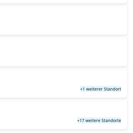
+1 weiterer Standort
+17 weitere Standorte