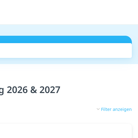
Suchen
rg 2026 & 2027
Filter anzeigen