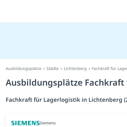
Ausbildungsplätze
Städte
Lichtenberg
Fachkraft für Lager
Ausbildungsplätze Fachkraft 
Fachkraft für Lagerlogistik in Lichtenberg 
Siemens